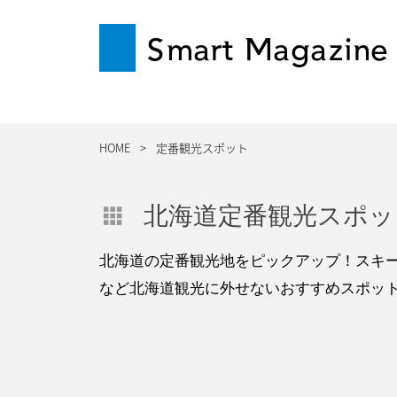
Smart Magazine
HOME
定番観光スポット
北海道定番観光スポッ
北海道の定番観光地をピックアップ！スキ
など北海道観光に外せないおすすめスポッ