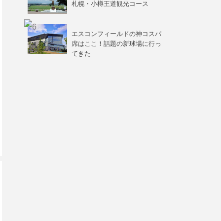
札幌・小樽王道観光コース
エスコンフィールドの神コスパ
席はここ！話題の新球場に行っ
てきた