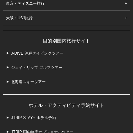
東京・ディズニー旅行
大阪・USJ旅行
目的別国内旅行サイト
J-DIVE 沖縄ダイビングツアー
ジェイトリップ ゴルフツアー
北海道スキーツアー
ホテル・アクティビティ予約サイト
JTRIP STAY+ ホテル予約
JTRIP 国内格安オプショナルツアー