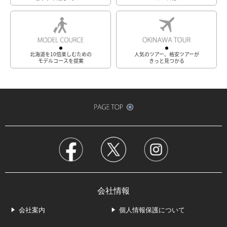
北海道を10倍楽しむための
人気のツアー、格安ツアーが
モデルコースを提案
きっと見つかる
会社情報
会社案内
個人情報保護について