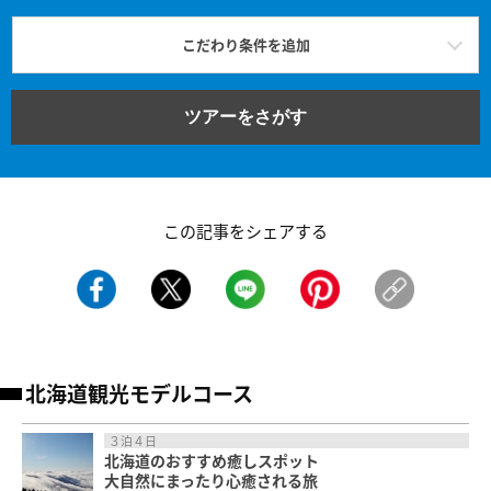
こだわり条件を追加
ツアーをさがす
この記事をシェアする
北海道観光モデルコース
３泊４日
北海道のおすすめ癒しスポット
大自然にまったり心癒される旅