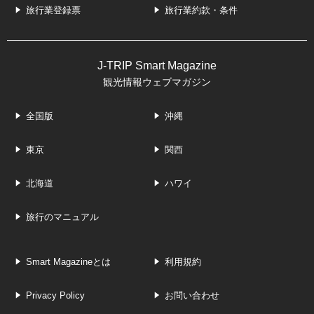
旅行業登録票
旅行業約款・条件
J-TRIP Smart Magazine
観光情報ウェブマガジン
全国版
沖縄
東京
関西
北海道
ハワイ
旅行のマニュアル
Smart Magazineとは
利用規約
Privacy Policy
お問い合わせ