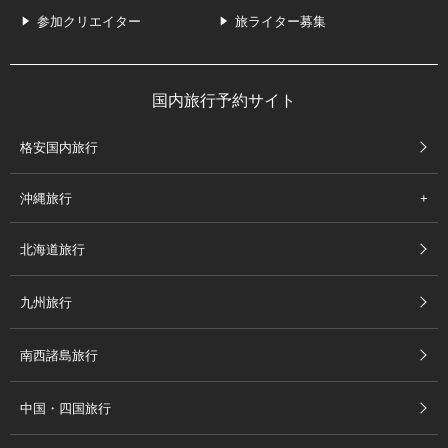
参加クリエイター
旅ライター募集
国内旅行予約サイト
格安国内旅行
沖縄旅行
北海道旅行
九州旅行
南西諸島旅行
中国・四国旅行