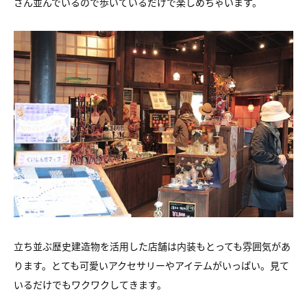
さん並んでいるので歩いているだけで楽しめちゃいます。
立ち並ぶ歴史建造物を活用した店舗は内装もとっても雰囲気があ
ります。とても可愛いアクセサリーやアイテムがいっぱい。見て
いるだけでもワクワクしてきます。