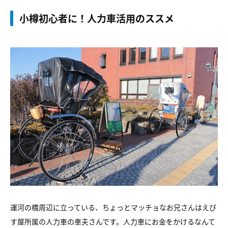
小樽初心者に！人力車活用のススメ
運河の橋周辺に立っている、ちょっとマッチョなお兄さんはえび
す屋所属の人力車の車夫さんです。人力車にお金をかけるなんて