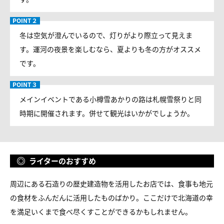
冬は空気が澄んでいるので、灯りがより際立って見えま
す。運河の夜景を楽しむなら、夏よりも冬の方がオススメ
です。
メインイベントである小樽雪あかりの路は札幌雪祭りと同
時期に開催されます。併せて観光はいかがでしょうか。
ライターのおすすめ
周辺にある石造りの歴史建造物を活用したお店では、食事も地元
の食材をふんだんに活用したものばかり。ここだけで北海道の幸
を満足いくまで食べ尽くすことができるかもしれません。