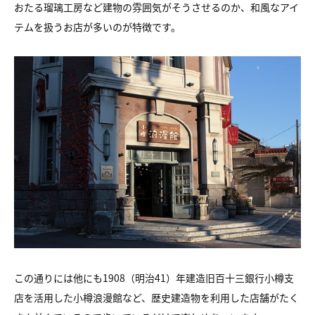
おたる瑠璃工房など建物の雰囲気がそうさせるのか、和風なアイ
テムを扱うお店が多いのが特徴です。
この通りには他にも1908（明治41）年建造旧百十三銀行小樽支
店を活用した小樽浪漫館など、歴史建造物を利用した店舗がたく