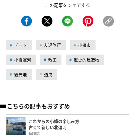
この記事をシェアする
デート
友達旅行
小樽市
小樽運河
散策
歴史的建造物
観光地
道央
こちらの記事もおすすめ
これからの小樽の楽しみ方
古くて新しい北運河
観光