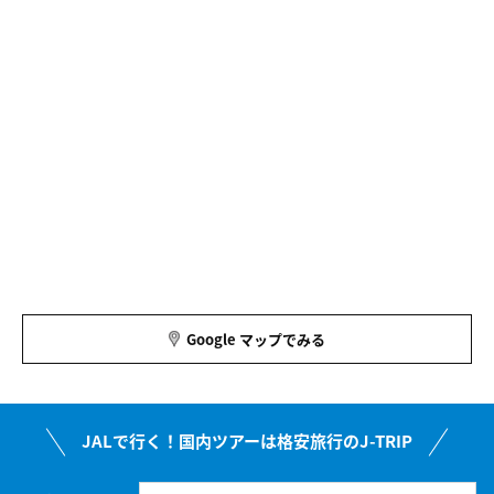
Google マップでみる
JALで行く！国内ツアーは格安旅行のJ-TRIP