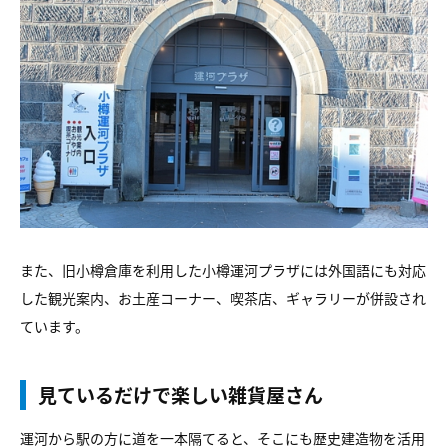
また、旧小樽倉庫を利用した小樽運河プラザには外国語にも対応
した観光案内、お土産コーナー、喫茶店、ギャラリーが併設され
ています。
見ているだけで楽しい雑貨屋さん
運河から駅の方に道を一本隔てると、そこにも歴史建造物を活用