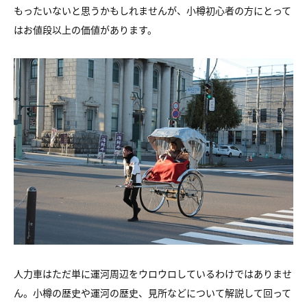
もったいないと思うかもしれませんが、小樽初心者の方にとって
はお値段以上の価値があります。
人力車はただ単に運河周辺をウロウロしているわけではありませ
ん。小樽の歴史や運河の歴史、見所などについて解説して回って