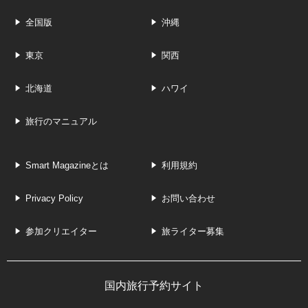
全国版
沖縄
東京
関西
北海道
ハワイ
旅行のマニュアル
Smart Magazineとは
利用規約
Privacy Policy
お問い合わせ
参加クリエイター
旅ライター募集
国内旅行予約サイト