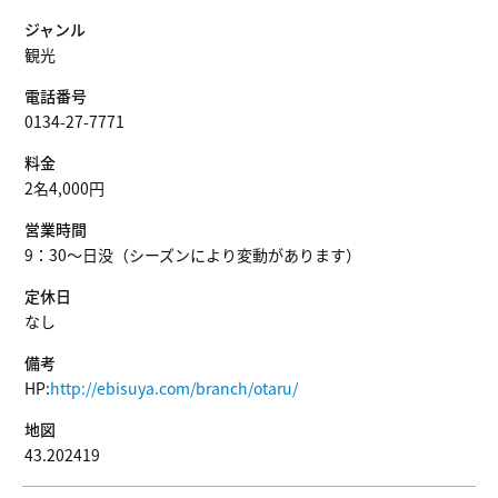
ジャンル
観光
電話番号
0134-27-7771
料金
2名4,000円
営業時間
9：30～日没（シーズンにより変動があります）
定休日
なし
備考
HP:
http://ebisuya.com/branch/otaru/
地図
43.202419