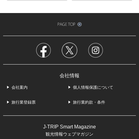
会社情報
会社案内
個人情報保護について
旅行業登録票
旅行業約款・条件
J-TRIP Smart Magazine
観光情報ウェブマガジン