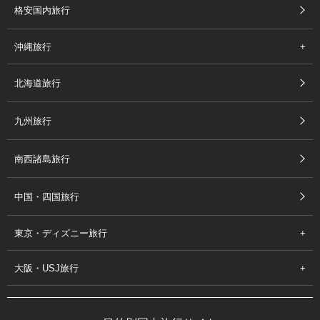
格安国内旅行
沖縄旅行
北海道旅行
九州旅行
南西諸島旅行
中国・四国旅行
東京・ディズニー旅行
大阪・USJ旅行