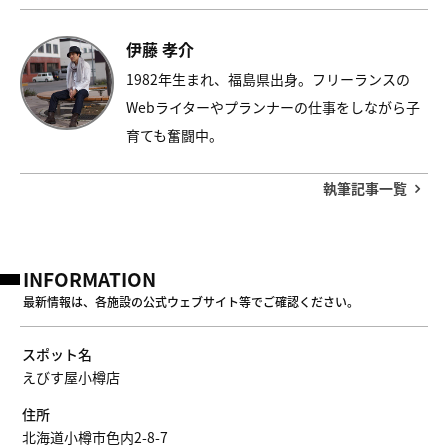
伊藤 孝介
1982年生まれ、福島県出身。フリーランスの
Webライターやプランナーの仕事をしながら子
育ても奮闘中。
執筆記事一覧
INFORMATION
最新情報は、各施設の公式ウェブサイト等でご確認ください。
スポット名
えびす屋小樽店
住所
北海道小樽市色内2-8-7