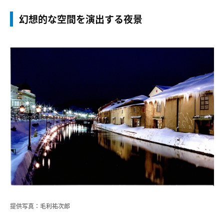
幻想的な空間を演出する夜景
提供写真：毛利祐次郎