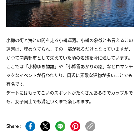
小樽の街と海との間を走る小樽運河。小樽の象徴とも言えるこの
運河は、埋め立てられ、その一部が残るだけとなっていますが、
かつて商業都市として栄えていた頃の名残を今に残しています。
ここでは「小樽ゆき物語」や「小樽雪あかりの路」などロマンチ
ックなイベントが行われたり、周辺に素敵な建物が多いことでも
有名です。
デートにはもってこいのスポットがたくさんあるのでカップルで
も、女子同士でも満足いくまで楽しめます。
Share :