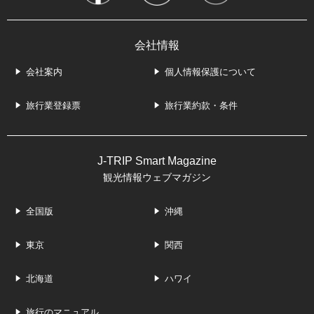
会社情報
会社案内
個人情報保護について
旅行業登録票
旅行業約款・条件
J-TRIP Smart Magazine
観光情報ウェブマガジン
全国版
沖縄
東京
関西
北海道
ハワイ
旅行のマニュアル