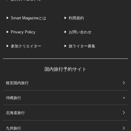
Smart Magazineとは
利用規約
Privacy Policy
お問い合わせ
参加クリエイター
旅ライター募集
国内旅行予約サイト
格安国内旅行
沖縄旅行
北海道旅行
九州旅行