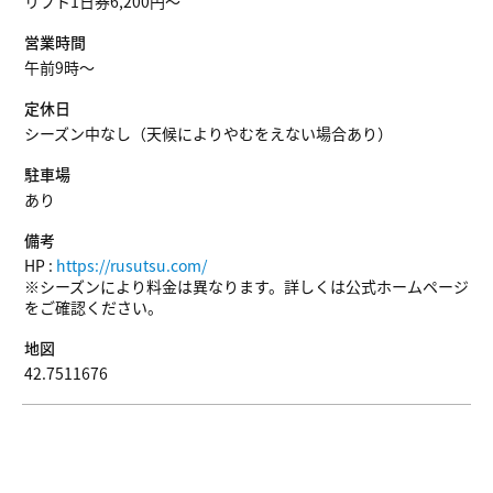
リフト1日券6,200円〜
営業時間
午前9時〜
定休日
シーズン中なし（天候によりやむをえない場合あり）
駐車場
あり
備考
HP :
https://rusutsu.com/
※シーズンにより料金は異なります。詳しくは公式ホームページ
をご確認ください。
地図
42.7511676