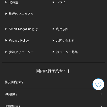
北海道
ハワイ
旅行のマニュアル
Smart Magazineとは
利用規約
Privacy Policy
お問い合わせ
参加クリエイター
旅ライター募集
国内旅行予約サイト
格安国内旅行
沖縄旅行
北海道旅行