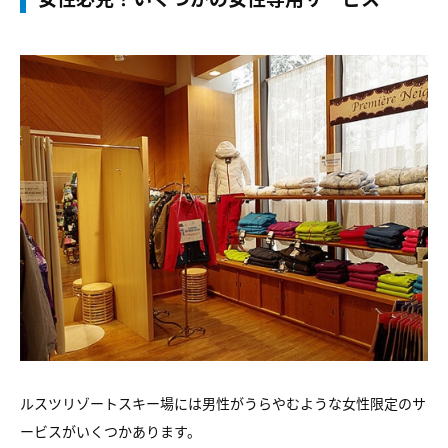
ルスツリゾートスキー場には男性がうらやむような女性限定のサ
ービスがいくつかあります。