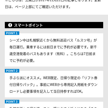
日は、ページ上部にてご確認いただけます。
スマートポイント
シーズン中は札幌駅近くから無料送迎バス「ルスツ号」が
毎日運行。乗車するには前日までに予約が必要です。新千
歳空港発着のバスもあります（有料）。こちらは7日前ま
でに予約が必要。
手ぶら派にオススメ。WEB限定、日帰り限定の「リフト券
付日帰りパック」。事前にWEBから専用記入用紙をダウン
ロードし必要事項を記入して当日持参すればOK。