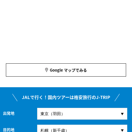
Google マップでみる
JALで行く！国内ツアーは格安旅行のJ-TRIP
出発地
目的地