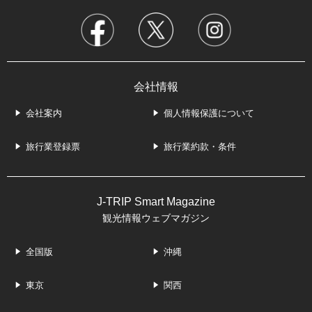
会社情報
会社案内
個人情報保護について
旅行業登録票
旅行業約款・条件
J-TRIP Smart Magazine
観光情報ウェブマガジン
全国版
沖縄
東京
関西