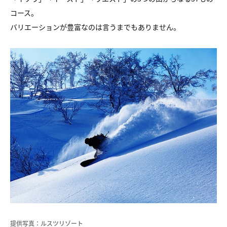
コース。
バリエーションが豊富なのは言うまでもありません。
提供写真：ルスツリゾート