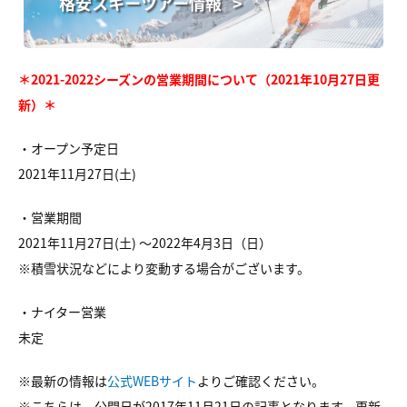
格安スキーツアー情報 >
＊2021-2022シーズンの営業期間について（2021年10月27日更
新）＊
・オープン予定日
2021年11月27日(土)
・営業期間
2021年11月27日(土) ～2022年4月3日（日）
※積雪状況などにより変動する場合がございます。
・ナイター営業
未定
※最新の情報は
公式WEBサイト
よりご確認ください。
※こちらは、公開日が2017年11月21日の記事となります。更新