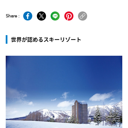
Share :
世界が認めるスキーリゾート