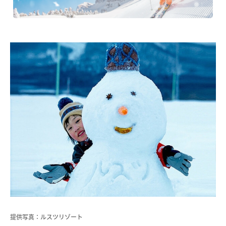
提供写真：ルスツリゾート