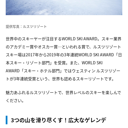
提供写真：ルスツリゾート
世界中のスキーヤーが注目するWORLD SKI AWARD。スキー業界
のアカデミー賞やオスカー賞…といわれる賞で、ルスツリゾート
スキー場は2017年から2019年の3年連続WORLD SKI AWARD「日
本スキー・リゾート部門」を受賞。また、WORLD SKI
AWARD「スキー・ホテル部門」ではウェスティン ルスツリゾー
トが3年連続受賞という、世界も認めるスキーリゾートです。
魅力あふれるルスツリゾートで、世界レベルのスキーを楽しんで
ください。
3つの山を滑り尽くす！広大なゲレンデ