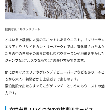
提供写真：ルスツリゾート
とはいえ上級者に人気のスポットもあるウエスト。「ツリーラン
エリア」や「サイドカントリーパーク」では、雪化粧された木々
たちの中の自然そのままに楽しむパウダーランや地形を生かした
ジャンプなど”ルスツならでは”の遊び方ができます。
他にはキッズエリアやゲレンデデビューパークなどもあり、子ど
もから大人、初級者から上級者まで楽しめます。
宿泊施設を出たらすぐそこがゲレンデ！というのもウエストの魅
力です。
女性必見！いくつかの女性専用サービス