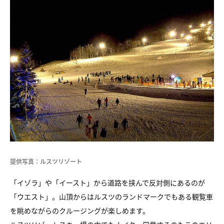
提供写真：ルスツリゾート
「イゾラ」や「イースト」から道路を挟んで反対側にあるのが
「ウエスト」。山頂からはルスツのランドマークでもある観覧車
を眺めながらのクルージングが楽しめます。