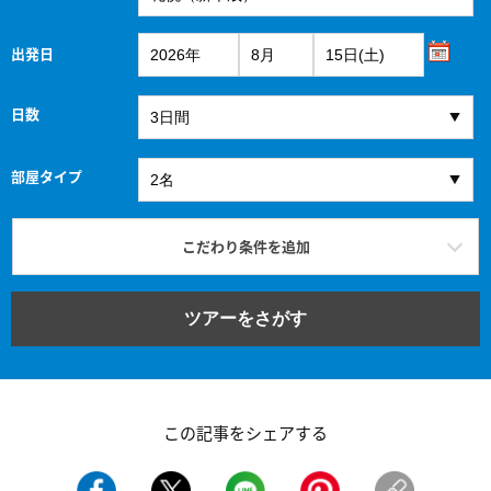
出発日
日数
部屋タイプ
こだわり条件を追加
ツアーをさがす
この記事をシェアする