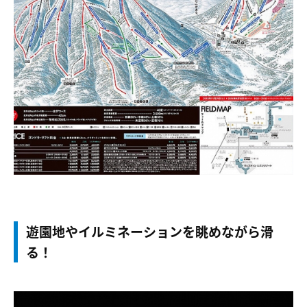
遊園地やイルミネーションを眺めながら滑
る！