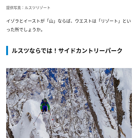
提供写真：ルスツリゾート
イゾラとイーストが「山」ならば、ウエストは「リゾート」とい
った所でしょうか。
ルスツならでは！サイドカントリーパーク