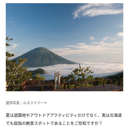
提供写真：ルスツリゾート
夏は遊園地やアウトドアアクティビティだけでなく、実は北海道
でも屈指の絶景スポットであることをご存知ですか？