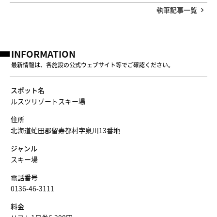
執筆記事一覧
INFORMATION
最新情報は、各施設の公式ウェブサイト等でご確認ください。
スポット名
ルスツリゾートスキー場
住所
北海道虻田郡留寿都村字泉川13番地
ジャンル
スキー場
電話番号
0136-46-3111
料金