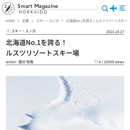
Smart Magazine
HOKKAIDO
HOME
記事
スキー・スノボ
北海道No.1を誇る！ルスツリゾートスキー
スキー・スノボ
2021.10.27
北海道No.1を誇る！
ルスツリゾートスキー場
writer : 國分 知貴
♡
4
/ 10509 views