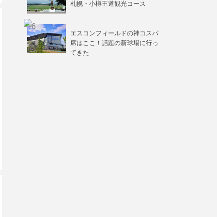
札幌・小樽王道観光コース
エスコンフィールドの神コスパ
席はここ！話題の新球場に行っ
てきた