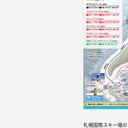
札幌国際スキー場の