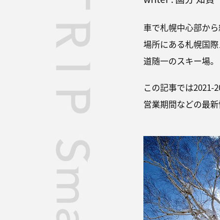
車で札幌中心部から約
場所にある札幌国際
道随一のスキー場。
この記事では2021
営業期間などの最新