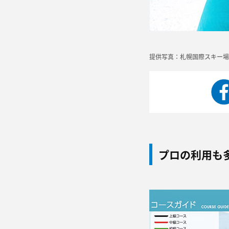
提供写真：札幌国際スキー場
プロの利用も