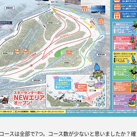
コースは全部で7つ。コース数が少ないと思いましたか？確