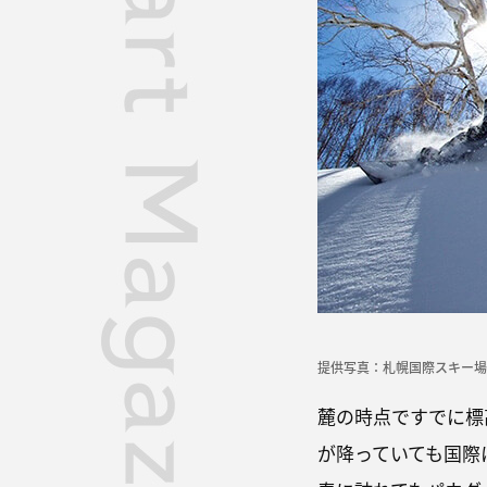
提供写真：札幌国際スキー場
麓の時点ですでに標
が降っていても国際