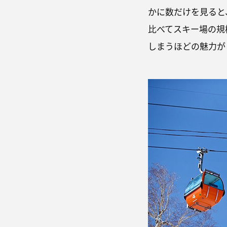
かに数だけを見ると
比べてスキー場の規
しまうほどの魅力が