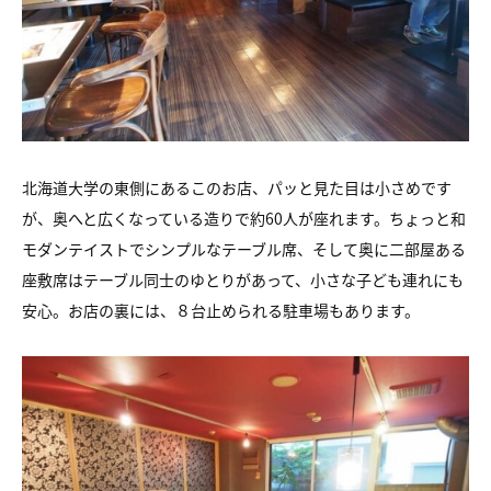
北海道大学の東側にあるこのお店、パッと見た目は小さめです
が、奥へと広くなっている造りで約60人が座れます。ちょっと和
モダンテイストでシンプルなテーブル席、そして奥に二部屋ある
座敷席はテーブル同士のゆとりがあって、小さな子ども連れにも
安心。お店の裏には、８台止められる駐車場もあります。