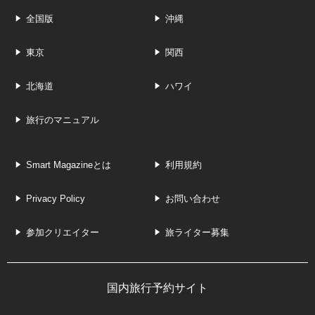
全国版
沖縄
東京
関西
北海道
ハワイ
旅行のマニュアル
Smart Magazineとは
利用規約
Privacy Policy
お問い合わせ
参加クリエイター
旅ライター募集
国内旅行予約サイト