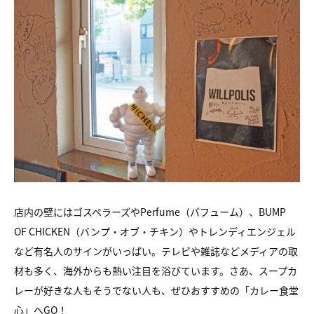
店内の壁にはゴスペラーズやPerfume（パフューム）、BUMP
OF CHICKEN（バンプ・オブ・チキン）やトレンディエンジェル
など有名人のサインがいっぱい。テレビや雑誌などメディアの取
材も多く、海外からも熱い注目を浴びています。さあ、スープカ
レーが好きな人もそうでない人も、ぜひおすすめの「カレー食堂
心」へGO！