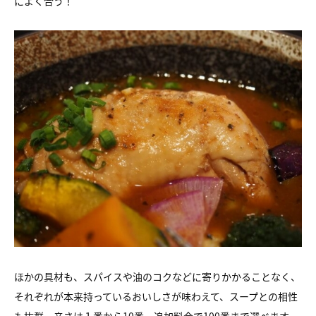
によく合う！
ほかの具材も、スパイスや油のコクなどに寄りかかることなく、
それぞれが本来持っているおいしさが味わえて、スープとの相性