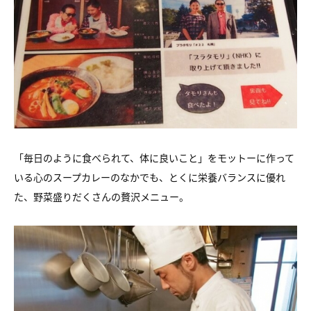
「毎日のように食べられて、体に良いこと」をモットーに作って
いる心のスープカレーのなかでも、とくに栄養バランスに優れ
た、野菜盛りだくさんの贅沢メニュー。