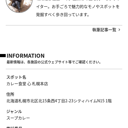
イター。お手ごろで魅力的なモノやスポットを
発掘すべく歩き回っています。
執筆記事一覧
INFORMATION
最新情報は、各施設の公式ウェブサイト等でご確認ください。
スポット名
カレー食堂 心 札幌本店
住所
北海道札幌市北区北15条西4丁目2-23シティハイムN15 1階
ジャンル
スープカレー