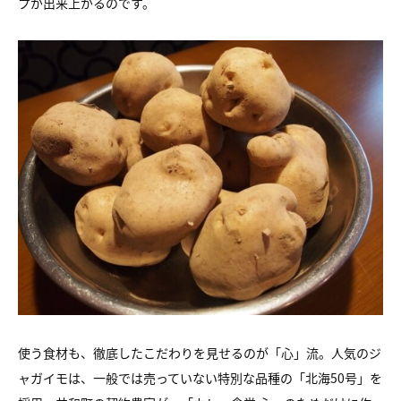
プが出来上がるのです。
使う食材も、徹底したこだわりを見せるのが「心」流。人気のジ
ャガイモは、一般では売っていない特別な品種の「北海50号」を