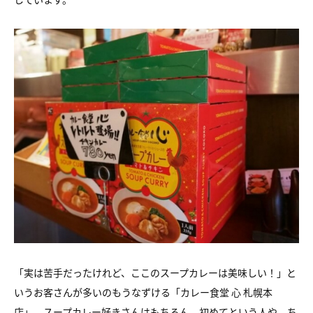
「実は苦手だったけれど、ここのスープカレーは美味しい！」と
いうお客さんが多いのもうなずける「カレー食堂 心 札幌本
店」。スープカレー好きさんはもちろん、初めてという人や、ち