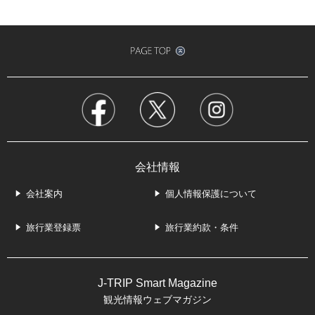
会社情報
会社案内
個人情報保護について
旅行業登録票
旅行業約款・条件
J-TRIP Smart Magazine
観光情報ウェブマガジン