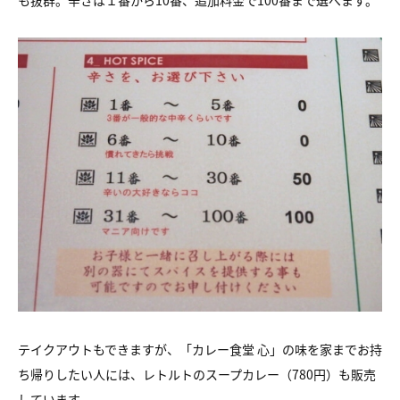
も抜群。辛さは１番から10番、追加料金で100番まで選べます。
テイクアウトもできますが、「カレー食堂 心」の味を家までお持
ち帰りしたい人には、レトルトのスープカレー（780円）も販売
しています。