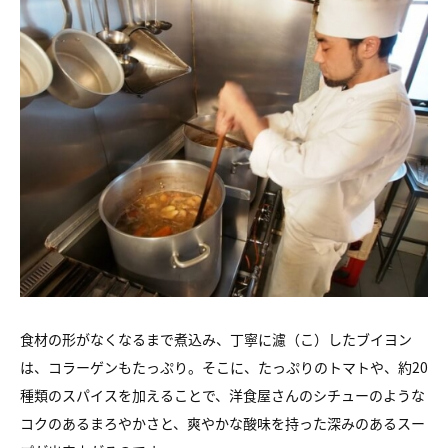
食材の形がなくなるまで煮込み、丁寧に濾（こ）したブイヨン
は、コラーゲンもたっぷり。そこに、たっぷりのトマトや、約20
種類のスパイスを加えることで、洋食屋さんのシチューのような
コクのあるまろやかさと、爽やかな酸味を持った深みのあるスー