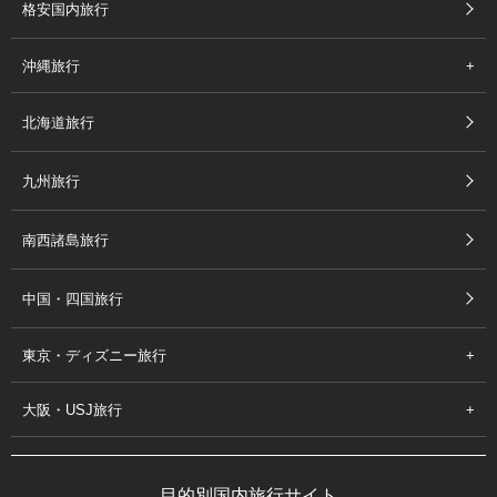
格安国内旅行
沖縄旅行
北海道旅行
九州旅行
南西諸島旅行
中国・四国旅行
東京・ディズニー旅行
大阪・USJ旅行
目的別国内旅行サイト