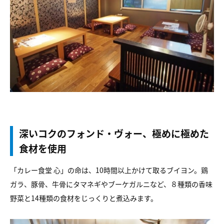
深いコクのフォンド・ヴォー、極めに極めた
食材を使用
「カレー食堂 心」の命は、10時間以上かけて取るブイヨン。鶏
ガラ、豚骨、牛骨にタマネギやブーケガルニなど、８種類の香味
野菜と14種類の食材をじっくりと煮込みます。