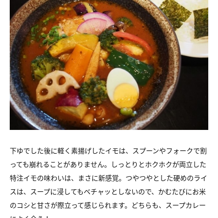
下ゆでした後に軽く素揚げしたイモは、スプーンやフォークで割
っても崩れることがありません。しっとりとホクホクが両立した
特注イモの味わいは、まさに新感覚。つやつやとした硬めのライ
スは、スープに浸してもベチャッとしないので、かむたびにお米
のコシと甘さが際立って感じられます。どちらも、スープカレー