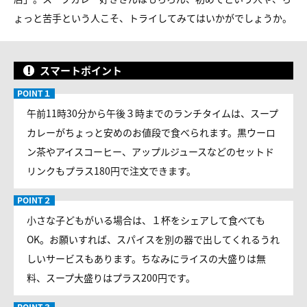
ょっと苦手という人こそ、トライしてみてはいかがでしょうか。
スマートポイント
午前11時30分から午後３時までのランチタイムは、スープ
カレーがちょっと安めのお値段で食べられます。黒ウーロ
ン茶やアイスコーヒー、アップルジュースなどのセットド
リンクもプラス180円で注文できます。
小さな子どもがいる場合は、１杯をシェアして食べても
OK。お願いすれば、スパイスを別の器で出してくれるうれ
しいサービスもあります。ちなみにライスの大盛りは無
料、スープ大盛りはプラス200円です。