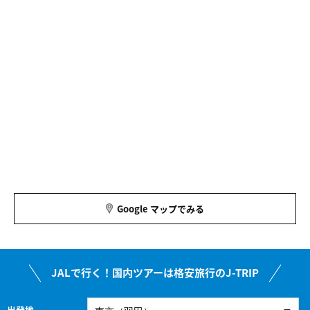
Google マップでみる
JALで行く！国内ツアーは格安旅行のJ-TRIP
出発地