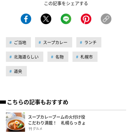
この記事をシェアする
ご当地
スープカレー
ランチ
北海道らしい
名物
札幌市
道央
こちらの記事もおすすめ
スープカレーブームの火付け役
こだわり満載！ 札幌らっきょ
グルメ