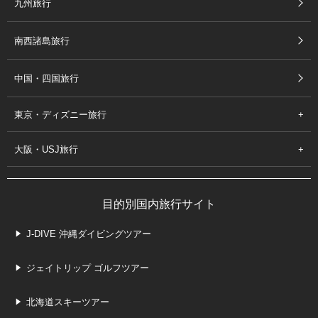
九州旅行
南西諸島旅行
中国・四国旅行
東京・ディズニー旅行
大阪・USJ旅行
目的別国内旅行サイト
J-DIVE 沖縄ダイビングツアー
ジェイトリップ ゴルフツアー
北海道スキーツアー