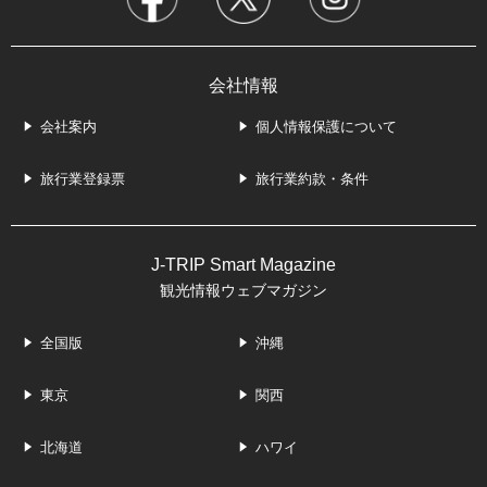
会社情報
会社案内
個人情報保護について
旅行業登録票
旅行業約款・条件
J-TRIP Smart Magazine
観光情報ウェブマガジン
全国版
沖縄
東京
関西
北海道
ハワイ