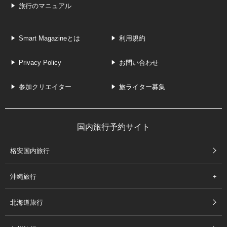
旅行のマニュアル
Smart Magazineとは
利用規約
Privacy Policy
お問い合わせ
参加クリエイター
旅ライター募集
国内旅行予約サイト
格安国内旅行
沖縄旅行
北海道旅行