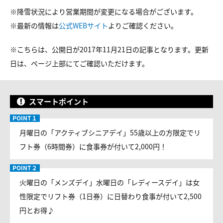
※降雪状況により営業期間が変更になる場合がございます。
※最新の情報は
公式WEBサイト
よりご確認ください。
※こちらは、公開日が2017年11月21日の記事となります。更新
日は、ページ上部にてご確認いただけます。
スマートポイント
月曜日の「アクティブシニアデイ」55歳以上の方限定でリ
フト券（6時間券）に食事券が付いて2,000円！
火曜日の「メンズデイ」水曜日の「レディースデイ」は女
性限定でリフト券（1日券）に日替わり食事が付いて2,500
円とお得♪