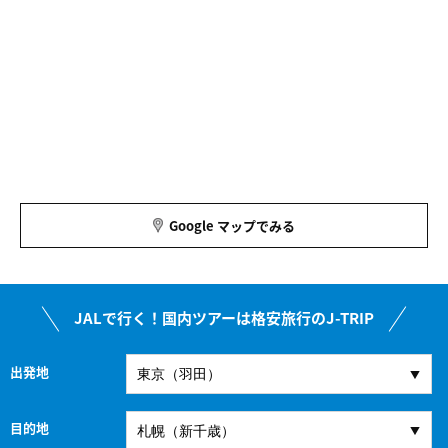
Google マップでみる
JALで行く！国内ツアーは格安旅行のJ-TRIP
出発地
目的地