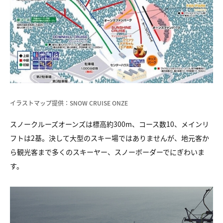
イラストマップ提供：SNOW CRUISE ONZE
スノークルーズオーンズは標高約300m、コース数10、メインリ
フトは2基。決して大型のスキー場ではありませんが、地元客か
ら観光客まで多くのスキーヤー、スノーボーダーでにぎわいま
す。