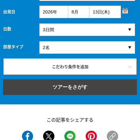
出発日
日数
部屋タイプ
こだわり条件を追加
ツアーをさがす
この記事をシェアする