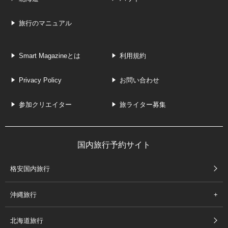
旅行のマニュアル
Smart Magazineとは
利用規約
Privacy Policy
お問い合わせ
参加クリエイター
旅ライター募集
国内旅行予約サイト
格安国内旅行
沖縄旅行
北海道旅行