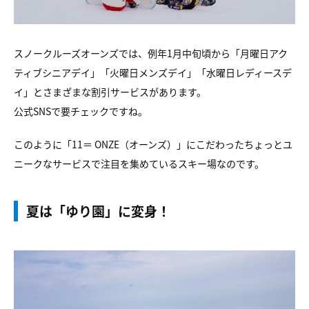
スノークルーズオーンズでは、例年1月中旬頃から「月曜日アク
ティブシニアデイ」「火曜日メンズデイ」「水曜日レディースデ
イ」とさまざまな割引サービスがあります。
公式SNSで要チェックですね。
このように「11＝ ONZE（オーンズ）」にこだわったちょっとユ
ニークなサービスで注目を集めているスキー場なのです。
夏は「ゆり園」に変身！