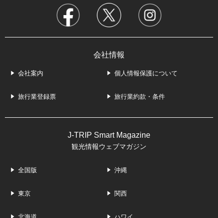
会社情報
会社案内
個人情報保護について
旅行業登録票
旅行業約款・条件
J-TRIP Smart Magazine
観光情報ウェブマガジン
全国版
沖縄
東京
関西
北海道
ハワイ