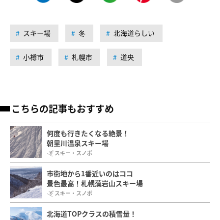
スキー場
冬
北海道らしい
小樽市
札幌市
道央
こちらの記事もおすすめ
何度も行きたくなる絶景！
朝里川温泉スキー場
スキー・スノボ
市街地から1番近いのはココ
景色最高！札幌藻岩山スキー場
スキー・スノボ
北海道TOPクラスの積雪量！