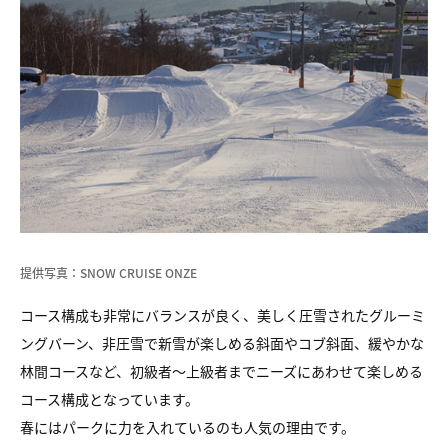
提供写真：SNOW CRUISE ONZE
コース構成も非常にバランスが良く、美しく圧雪されたグルーミ
ングバーン、非圧雪で新雪が楽しめる斜面やコブ斜面、緩やかな
林間コースなど、初級者～上級者までニーズにあわせて楽しめる
コース構成となっています。
春にはパークに力を入れているのも人気の理由です。