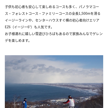
子供も初心者も安心して楽しめるコースも多く、パノラマコー
ス・フォレストコース・ファミリーコースの全長1,500mを滑る
イージーラインや、センターハウスすぐ横の初心者向けエリア
EZ6（イージー6°）も人気です。
お子様連れに嬉しい雪遊びひろばもあるので家族みんなでゲレン
デを楽しめます。