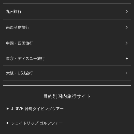
九州旅行
南西諸島旅行
中国・四国旅行
東京・ディズニー旅行
大阪・USJ旅行
目的別国内旅行サイト
J-DIVE 沖縄ダイビングツアー
ジェイトリップ ゴルフツアー