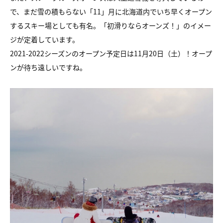
で、まだ雪の積もらない「11」月に北海道内でいち早くオープン
するスキー場としても有名。「初滑りならオーンズ！」のイメー
ジが定着しています。
2021-2022シーズンのオープン予定日は11月20日（土）！オープ
ンが待ち遠しいですね。