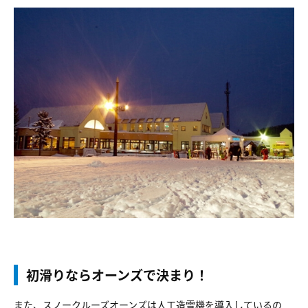
初滑りならオーンズで決まり！
また、スノークルーズオーンズは人工造雪機を導入しているの