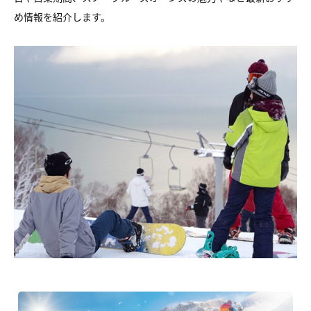
め情報を紹介します。