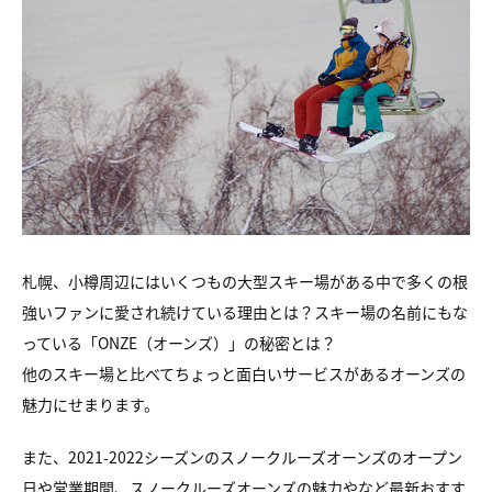
札幌、小樽周辺にはいくつもの大型スキー場がある中で多くの根
強いファンに愛され続けている理由とは？スキー場の名前にもな
っている「ONZE（オーンズ）」の秘密とは？
他のスキー場と比べてちょっと面白いサービスがあるオーンズの
魅力にせまります。
また、2021-2022シーズンのスノークルーズオーンズのオープン
日や営業期間、スノークルーズオーンズの魅力やなど最新おすす