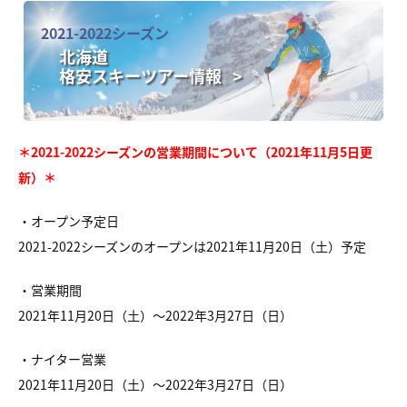
2021-2022シーズン
北海道
格安スキーツアー情報 >
＊2021-2022シーズンの営業期間について（2021年11月5日更
新）＊
・オープン予定日
2021-2022シーズンのオープンは2021年11月20日（土）予定
・営業期間
2021年11月20日（土）～2022年3月27日（日）
・ナイター営業
2021年11月20日（土）～2022年3月27日（日）