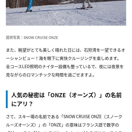
提供写真：SNOW CRUISE ONZE
また、眺望がとても美しく晴れた日には、石狩湾を一望できるオ
ーシャンビュー！海を眼下に爽快クルージングを楽しめます。
全コースLED照明のナイター設備も整っているで、夜には夜景を
見ながらのロマンチックな時間を過ごせますよ。
人気の秘密は「ONZE（オーンズ）」の名前
にアリ？
さて、スキー場の名前である「SNOW CRUISE ONZE（スノーク
ルーズオーンズ）」の「ONZE」の意味はフランス語で数字の