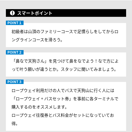
スマートポイント
初級者は山頂のファミリーコースで足慣らしをしてからロ
ングラインコースを滑ろう。
「鼻なで天狗さん」を見つけて鼻をなでよう！なで方によ
って叶う願いが違うとか。スタッフに聞いてみましょう。
ロープウェイ利用だけの人でバスで天狗山に行く人には
「ロープウェイ + バスセット券」を事前に各ターミナルで
購入するのをオススメします。
ロープウェイ往復券とバス料金がセットになっていてお
得。