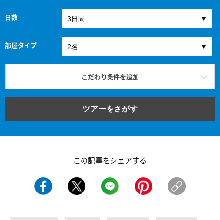
日数
部屋タイプ
こだわり条件を追加
ツアーをさがす
この記事をシェアする