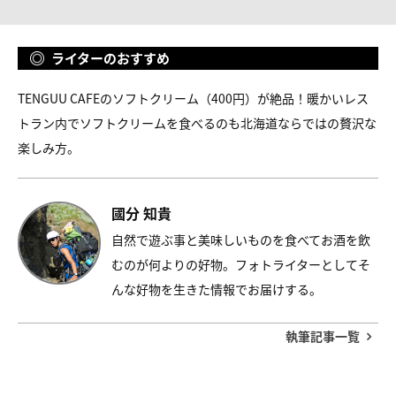
ライターのおすすめ
TENGUU CAFEのソフトクリーム（400円）が絶品！暖かいレス
トラン内でソフトクリームを食べるのも北海道ならではの贅沢な
楽しみ方。
國分 知貴
自然で遊ぶ事と美味しいものを食べてお酒を飲
むのが何よりの好物。フォトライターとしてそ
んな好物を生きた情報でお届けする。
執筆記事一覧