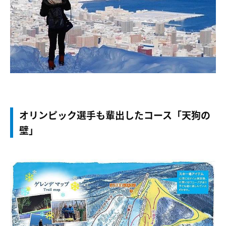
オリンピック選手も輩出したコース「天狗の
壁」