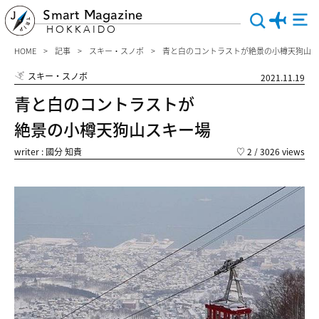
Smart Magazine
HOKKAIDO
HOME
記事
スキー・スノボ
青と白のコントラストが絶景の小樽天狗山ス
スキー・スノボ
2021.11.19
青と白のコントラストが
絶景の小樽天狗山スキー場
writer : 國分 知貴
♡
2
/ 3026 views