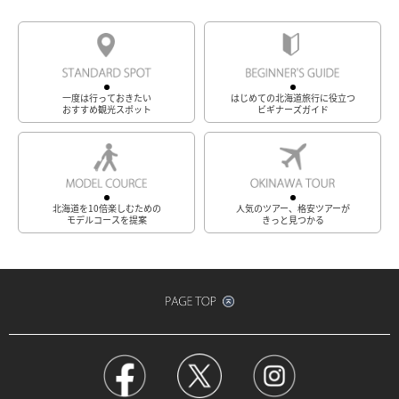
一度は行っておきたい
はじめての北海道旅行に役立つ
おすすめ観光スポット
ビギナーズガイド
北海道を10倍楽しむための
人気のツアー、格安ツアーが
モデルコースを提案
きっと見つかる