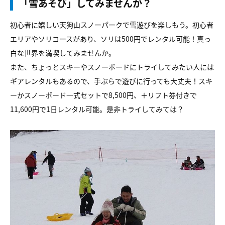
「雪あそび」してみませんか？
初心者に嬉しい天狗山スノーパークで雪遊びを楽しもう。初心者
エリアやソリコースがあり、ソリは500円でレンタル可能！真っ
白な世界を満喫してみませんか。
また、ちょっとスキーやスノーボードにトライしてみたい人には
ギアレンタルもあるので、手ぶらで遊びに行っても大丈夫！スキ
ーかスノーボード一式セットで8,500円、＋リフト券付きで
11,600円で1日レンタル可能。是非トライしてみては？