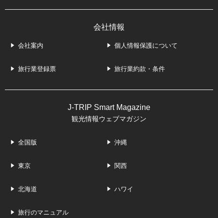
会社情報
会社案内
個人情報保護について
旅行業登録票
旅行業約款・条件
J-TRIP Smart Magazine
観光情報ウェブマガジン
全国版
沖縄
東京
関西
北海道
ハワイ
旅行のマニュアル