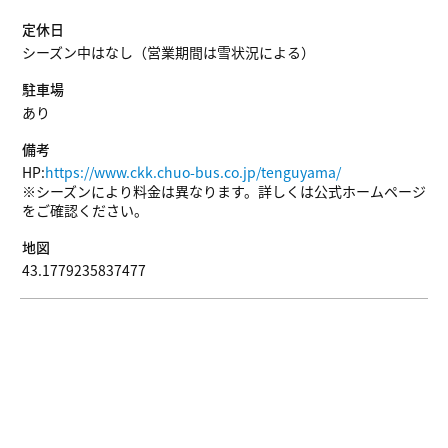
定休日
シーズン中はなし（営業期間は雪状況による）
駐車場
あり
備考
HP:
https://www.ckk.chuo-bus.co.jp/tenguyama/
※シーズンにより料金は異なります。詳しくは公式ホームページ
をご確認ください。
地図
43.1779235837477