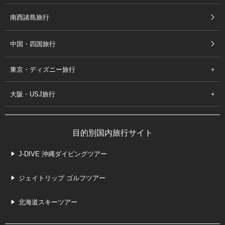
南西諸島旅行
中国・四国旅行
東京・ディズニー旅行
大阪・USJ旅行
目的別国内旅行サイト
J-DIVE 沖縄ダイビングツアー
ジェイトリップ ゴルフツアー
北海道スキーツアー