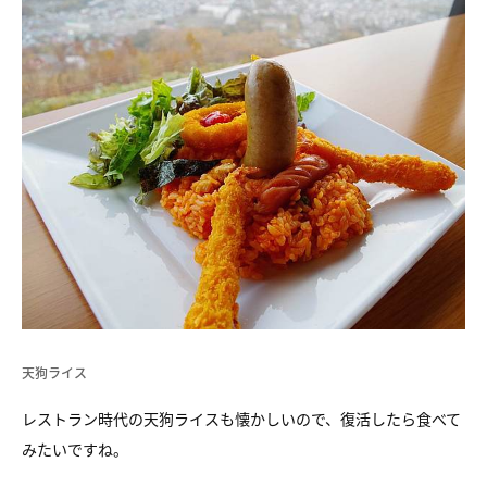
天狗ライス
レストラン時代の天狗ライスも懐かしいので、復活したら食べて
みたいですね。