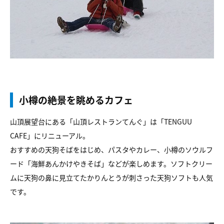
小樽の絶景を眺めるカフェ
山頂展望台にある「山頂レストランてんぐ」は「TENGUU
CAFE」にリニューアル。
おすすめの天狗そばをはじめ、パスタやカレー、小樽のソウルフ
ード「海鮮あんかけやきそば」などが楽しめます。ソフトクリー
ムに天狗の鼻に見立てたかりんとうが刺さった天狗ソフトも人気
です。