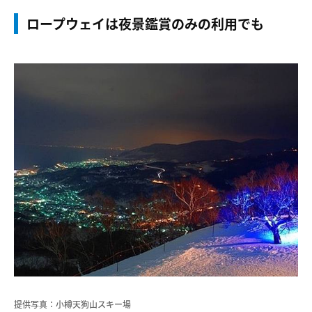
ロープウェイは夜景鑑賞のみの利用でも
提供写真：小樽天狗山スキー場