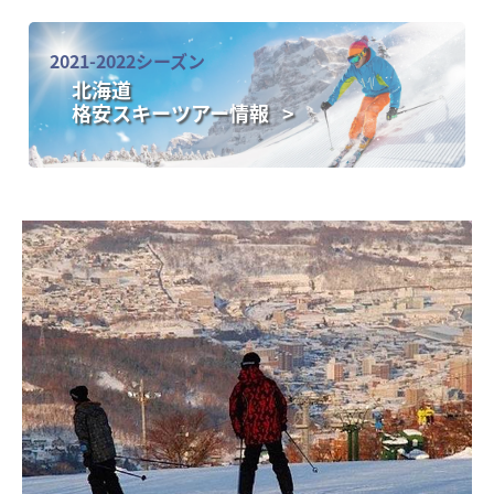
2021-2022シーズン
北海道
格安スキーツアー情報 >