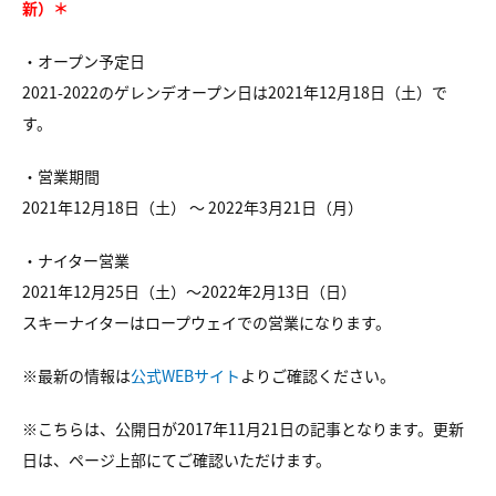
新）＊
・オープン予定日
2021-2022のゲレンデオープン日は2021年12月18日（土）で
す。
・営業期間
2021年12月18日（土） ～ 2022年3月21日（月）
・ナイター営業
2021年12月25日（土）～2022年2月13日（日）
スキーナイターはロープウェイでの営業になります。
※最新の情報は
公式WEBサイト
よりご確認ください。
※こちらは、公開日が2017年11月21日の記事となります。更新
日は、ページ上部にてご確認いただけます。