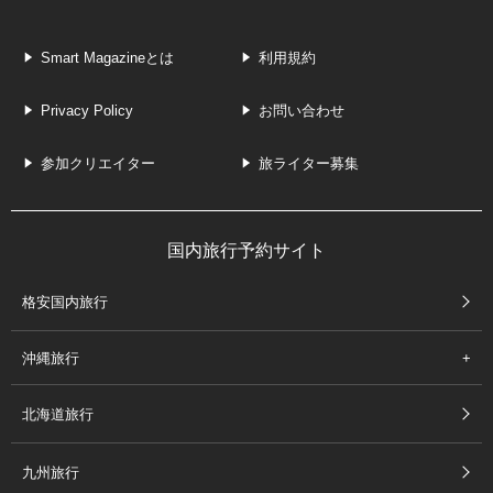
Smart Magazineとは
利用規約
Privacy Policy
お問い合わせ
参加クリエイター
旅ライター募集
国内旅行予約サイト
格安国内旅行
沖縄旅行
北海道旅行
九州旅行