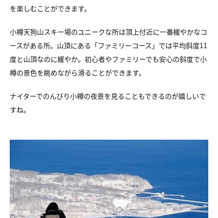
を楽しむことができます。
小樽天狗山スキー場のユニークな所は頂上付近に一番緩やかなコ
ースがある所。山頂にある「ファミリーコース」では平均斜度11
度と山頂なのに緩やか。初心者やファミリーでも安心の斜度で小
樽の景色を眺めながら滑ることができます。
ナイターでのんびり小樽の夜景を見ることもできるのが嬉しいで
すね。