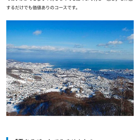
するだけでも価値ありのコースです。