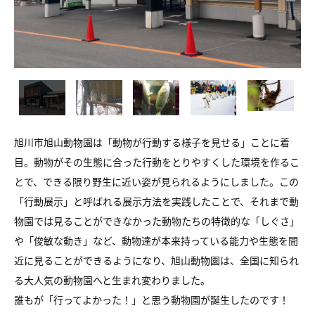
旭川市旭山動物園は「動物が行動する様子を見せる」ことに着
目。動物がその生態に合った行動をとりやすくした環境を作るこ
とで、できる限り野生に近い姿が見られるようにしました。この
「行動展示」と呼ばれる展示方法を実践したことで、それまで動
物園では見ることができなかった動物たちの特徴的な「しぐさ」
や「俊敏な動き」など、動物達が本来持っている能力や生態を間
近に見ることができるようになり、旭山動物園は、全国に知られ
る大人気の動物園へと生まれ変わりました。
誰もが「行ってよかった！」と思う動物園が誕生したのです！