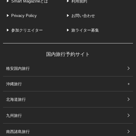
Smart Magazineとは
利用規約
Privacy Policy
お問い合わせ
参加クリエイター
旅ライター募集
国内旅行予約サイト
格安国内旅行
沖縄旅行
北海道旅行
九州旅行
南西諸島旅行