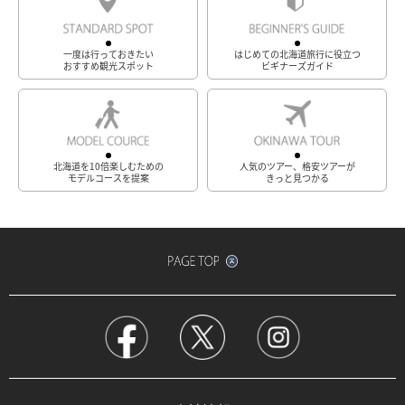
一度は行っておきたい
はじめての北海道旅行に役立つ
おすすめ観光スポット
ビギナーズガイド
北海道を10倍楽しむための
人気のツアー、格安ツアーが
モデルコースを提案
きっと見つかる