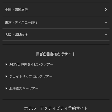
中国・四国旅行
東京・ディズニー旅行
大阪・USJ旅行
目的別国内旅行サイト
J-DIVE 沖縄ダイビングツアー
ジェイトリップ ゴルフツアー
北海道スキーツアー
ホテル・アクティビティ予約サイト