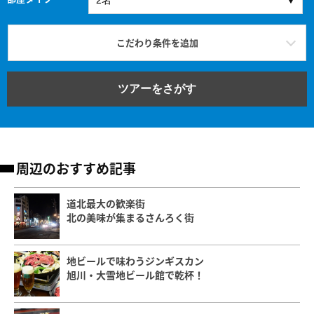
こだわり条件を追加
ツアーをさがす
周辺のおすすめ記事
道北最大の歓楽街
北の美味が集まるさんろく街
地ビールで味わうジンギスカン
旭川・大雪地ビール館で乾杯！