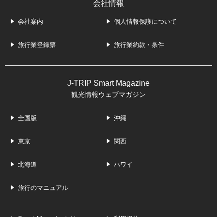
会社情報
会社案内
個人情報保護について
旅行業登録票
旅行業約款・条件
J-TRIP Smart Magazine
観光情報ウェブマガジン
全国版
沖縄
東京
関西
北海道
ハワイ
旅行のマニュアル