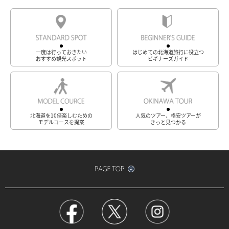
一度は行っておきたい
はじめての北海道旅行に役立つ
おすすめ観光スポット
ビギナーズガイド
北海道を10倍楽しむための
人気のツアー、格安ツアーが
モデルコースを提案
きっと見つかる