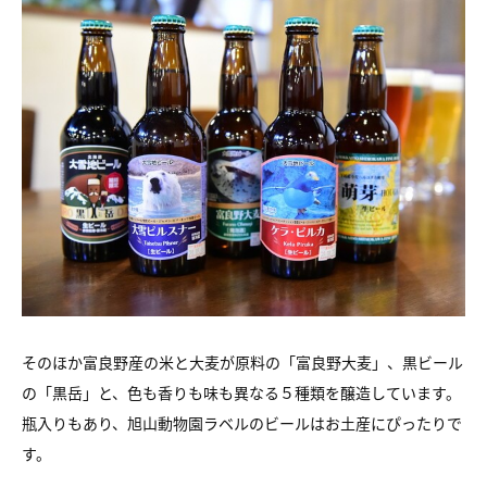
そのほか富良野産の米と大麦が原料の「富良野大麦」、黒ビール
の「黒岳」と、色も香りも味も異なる５種類を醸造しています。
瓶入りもあり、旭山動物園ラベルのビールはお土産にぴったりで
す。