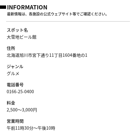
INFORMATION
最新情報は、各施設の公式ウェブサイト等でご確認ください。
スポット名
大雪地ビール館
住所
北海道旭川市宮下通り11丁目1604番地の1
ジャンル
グルメ
電話番号
0166-25-0400
料金
2,500～3,000円
営業時間
午前11時30分～午後10時