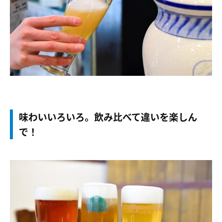
味わいいろいろ。飲み比べて違いを楽しん
で！