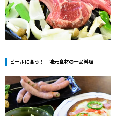
ビールに合う！ 地元食材の一品料理