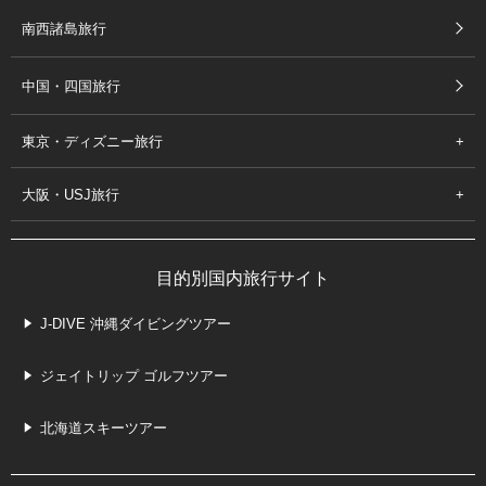
南西諸島旅行
中国・四国旅行
東京・ディズニー旅行
大阪・USJ旅行
目的別国内旅行サイト
J-DIVE 沖縄ダイビングツアー
ジェイトリップ ゴルフツアー
北海道スキーツアー