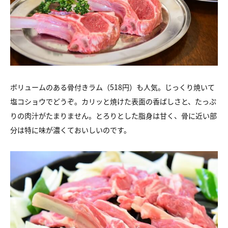
ボリュームのある骨付きラム（518円）も人気。じっくり焼いて
塩コショウでどうぞ。カリッと焼けた表面の香ばしさと、たっぷ
りの肉汁がたまりません。とろりとした脂身は甘く、骨に近い部
分は特に味が濃くておいしいのです。