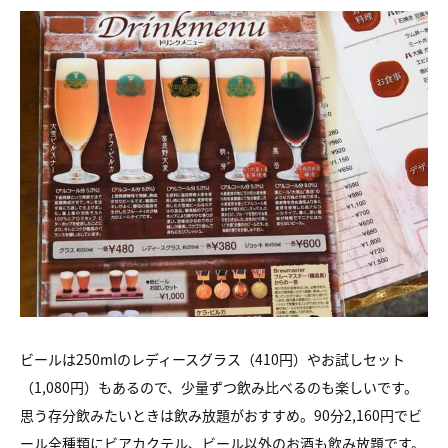
ビールは250mlのレディースグラス（410円）やお試しセット
（1,080円）もあるので、少量ずつ飲み比べるのも楽しいです。
思う存分飲みたいときは飲み放題がおすすめ。90分2,160円でビ
ール全種類にビアカクテル、ビール以外のお酒も飲み放題です。