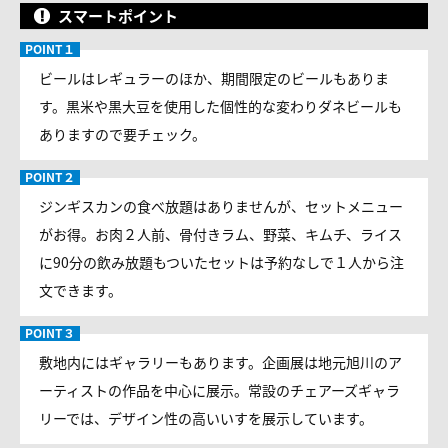
スマートポイント
ビールはレギュラーのほか、期間限定のビールもありま
す。黒米や黒大豆を使用した個性的な変わりダネビールも
ありますので要チェック。
ジンギスカンの食べ放題はありませんが、セットメニュー
がお得。お肉２人前、骨付きラム、野菜、キムチ、ライス
に90分の飲み放題もついたセットは予約なしで１人から注
文できます。
敷地内にはギャラリーもあります。企画展は地元旭川のア
ーティストの作品を中心に展示。常設のチェアーズギャラ
リーでは、デザイン性の高いいすを展示しています。