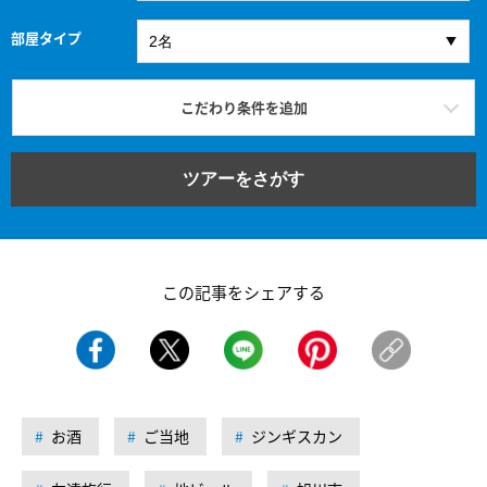
部屋タイプ
こだわり条件を追加
ツアーをさがす
この記事をシェアする
お酒
ご当地
ジンギスカン