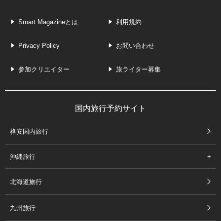
Smart Magazineとは
利用規約
Privacy Policy
お問い合わせ
参加クリエイター
旅ライター募集
国内旅行予約サイト
格安国内旅行
沖縄旅行
北海道旅行
九州旅行