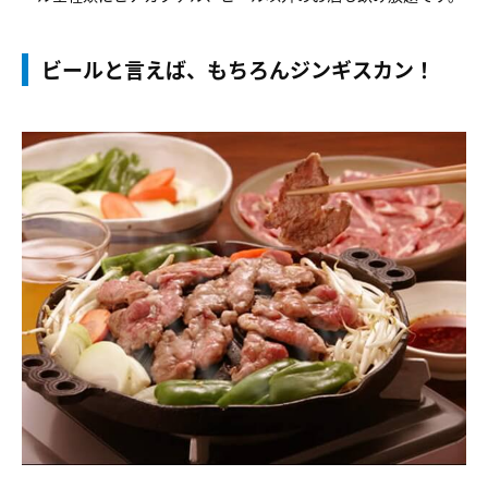
ビールと言えば、もちろんジンギスカン！