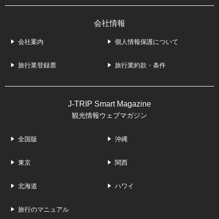
会社情報
会社案内
個人情報保護について
旅行業登録票
旅行業約款・条件
J-TRIP Smart Magazine
観光情報ウェブマガジン
全国版
沖縄
東京
関西
北海道
ハワイ
旅行のマニュアル