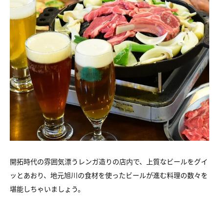
開拓時代の雰囲気漂うレンガ造りの店内で、上質なビールをグイ
ッとあおり、地元旭川の食材を使ったビールが進む料理の数々を
堪能しちゃいましょう。