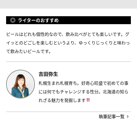
ライターのおすすめ
ビールはどれも個性的なので、飲み比べがとても楽しいです。グ
イッとのどごしを楽しむというより、ゆっくりじっくりと味わっ
て飲みたいビールです。
吉田弥生
札幌生まれ札幌育ち。好奇心旺盛で初めての事
には何でもチャレンジする性分。北海道の知ら
れざる魅力を発掘します
執筆記事一覧