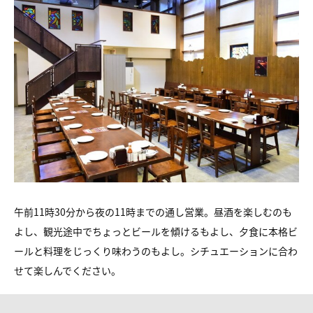
午前11時30分から夜の11時までの通し営業。昼酒を楽しむのも
よし、観光途中でちょっとビールを傾けるもよし、夕食に本格ビ
ールと料理をじっくり味わうのもよし。シチュエーションに合わ
せて楽しんでください。