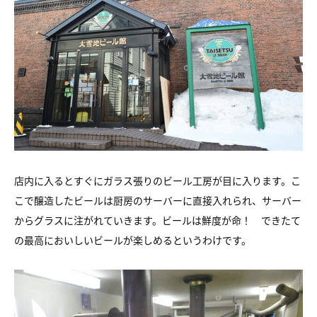
店内に入るとすぐにガラス張りのビール工房が目に入ります。こ
こで醸造したビールは厨房のサーバーに直接入れられ、サーバー
からグラスに注がれていきます。ビールは鮮度が命！ できたて
の最高においしいビールが楽しめるというわけです。