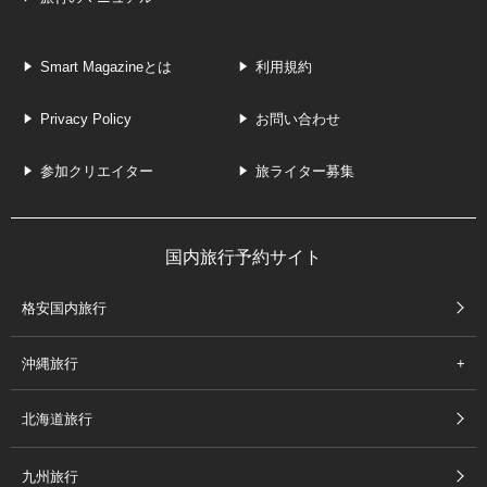
Smart Magazineとは
利用規約
Privacy Policy
お問い合わせ
参加クリエイター
旅ライター募集
国内旅行予約サイト
格安国内旅行
沖縄旅行
北海道旅行
九州旅行