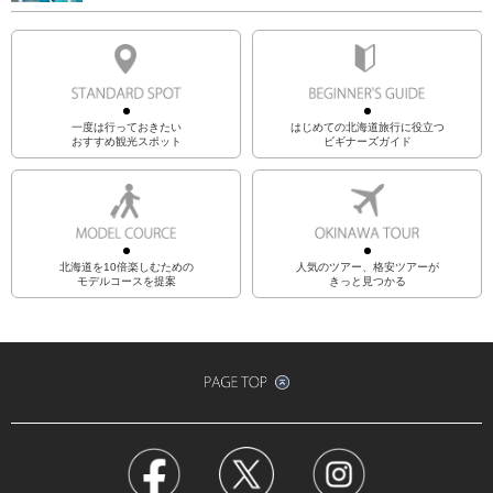
一度は行っておきたい
はじめての北海道旅行に役立つ
おすすめ観光スポット
ビギナーズガイド
北海道を10倍楽しむための
人気のツアー、格安ツアーが
モデルコースを提案
きっと見つかる