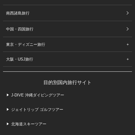
南西諸島旅行
中国・四国旅行
東京・ディズニー旅行
大阪・USJ旅行
目的別国内旅行サイト
J-DIVE 沖縄ダイビングツアー
ジェイトリップ ゴルフツアー
北海道スキーツアー