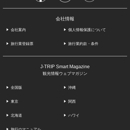
会社情報
会社案内
個人情報保護について
旅行業登録票
旅行業約款・条件
J-TRIP Smart Magazine
観光情報ウェブマガジン
全国版
沖縄
東京
関西
北海道
ハワイ
旅行のマニュアル