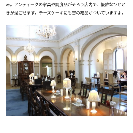
み。アンティークの家具や調度品がそろう店内で、優雅なひとと
きが過ごせます。チーズケーキにも雪の結晶がついていますよ。