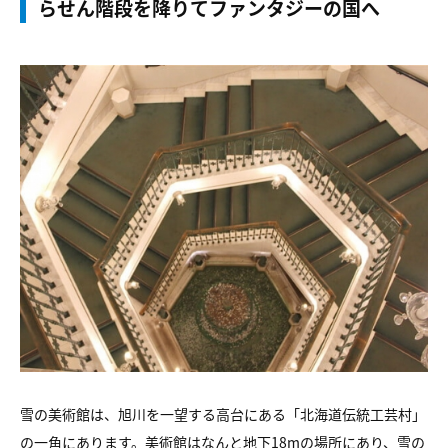
らせん階段を降りてファンタジーの国へ
雪の美術館は、旭川を一望する高台にある「北海道伝統工芸村」
の一角にあります。美術館はなんと地下18mの場所にあり、雪の