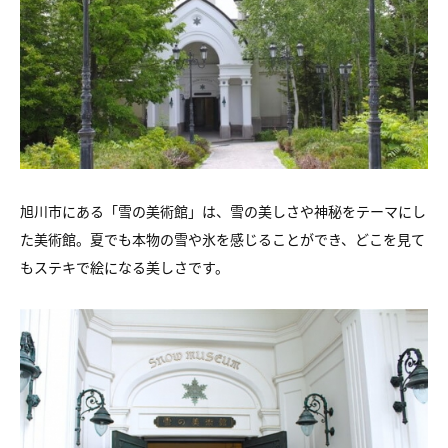
旭川市にある「雪の美術館」は、雪の美しさや神秘をテーマにし
た美術館。夏でも本物の雪や氷を感じることができ、どこを見て
もステキで絵になる美しさです。