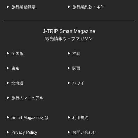
旅行業登録票
旅行業約款・条件
J-TRIP Smart Magazine
観光情報ウェブマガジン
全国版
沖縄
東京
関西
北海道
ハワイ
旅行のマニュアル
Smart Magazineとは
利用規約
Privacy Policy
お問い合わせ