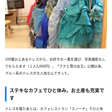
100着以上あるドレスから、お好きな一着を選び、写真撮影もし
てもらえます（１人3,000円）。「アナと雪の女王」公開以来、
ブルー系のドレスが大人気なんですって。
ステキなカフェでひと休み。お土産も充実で
す
ドレスを着たあとは、カフェレストラン「スノーナ」でひと休