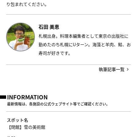
り包まれてください。
石田 美恵
札幌出身。料理本編集者として東京の出版社に
勤めたのち札幌にUターン。海藻と羊肉、鮭、お
寿司が好きです。
執筆記事一覧
INFORMATION
最新情報は、各施設の公式ウェブサイト等でご確認ください。
スポット名
【閉館】雪の美術館