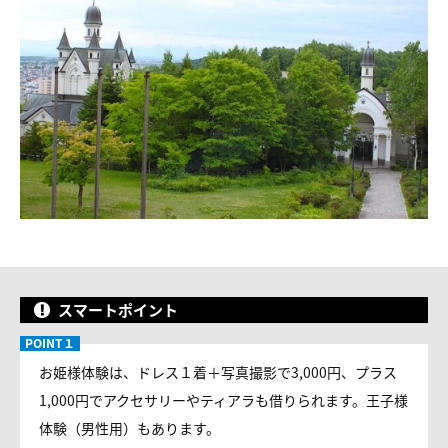
スマートポイント
お姫様体験は、ドレス１着＋写真撮影で3,000円、プラス
1,000円でアクセサリーやティアラも借りられます。王子様
体験（男性用）もあります。