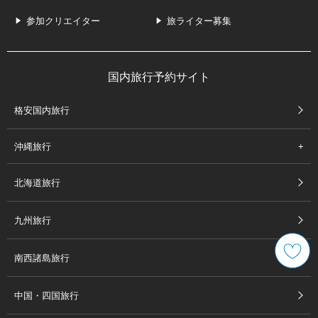
参加クリエイター
旅ライター募集
国内旅行予約サイト
格安国内旅行
沖縄旅行
北海道旅行
九州旅行
南西諸島旅行
中国・四国旅行