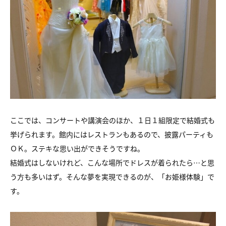
ここでは、コンサートや講演会のほか、１日１組限定で結婚式も
挙げられます。館内にはレストランもあるので、披露パーティも
ＯＫ。ステキな思い出ができそうですね。
結婚式はしないけれど、こんな場所でドレスが着られたら…と思
う方も多いはず。そんな夢を実現できるのが、「お姫様体験」で
す。