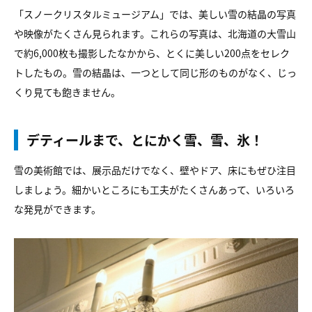
「スノークリスタルミュージアム」では、美しい雪の結晶の写真
や映像がたくさん見られます。これらの写真は、北海道の大雪山
で約6,000枚も撮影したなかから、とくに美しい200点をセレク
トしたもの。雪の結晶は、一つとして同じ形のものがなく、じっ
くり見ても飽きません。
デティールまで、とにかく雪、雪、氷！
雪の美術館では、展示品だけでなく、壁やドア、床にもぜひ注目
しましょう。細かいところにも工夫がたくさんあって、いろいろ
な発見ができます。