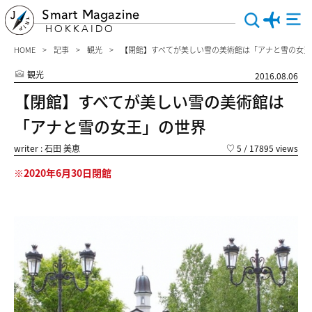
Smart Magazine
HOKKAIDO
HOME
記事
観光
【閉館】すべてが美しい雪の美術館は「アナと雪の女王
観光
2016.08.06
【閉館】すべてが美しい雪の美術館は
「アナと雪の女王」の世界
writer : 石田 美恵
♡
5
/ 17895 views
※2020年6月30日閉館