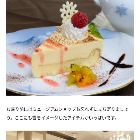
お帰り前にはミュージアムショップも忘れずに立ち寄りましょ
う。ここにも雪をイメージしたアイテムがいっぱいです。