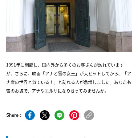
1991年に開館し、国内外から多くのお客さんが訪れています
が、さらに、映画「アナと雪の女王」が大ヒットしてから、「ア
ナ雪の世界と似ている！」と訪れる人が急増しました。あなたも
雪のお城で、アナやエルサになりきってみませんか。
Share :