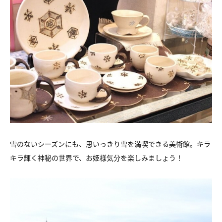
雪のないシーズンにも、思いっきり雪を満喫できる美術館。キラ
キラ輝く神秘の世界で、お姫様気分を楽しみましょう！