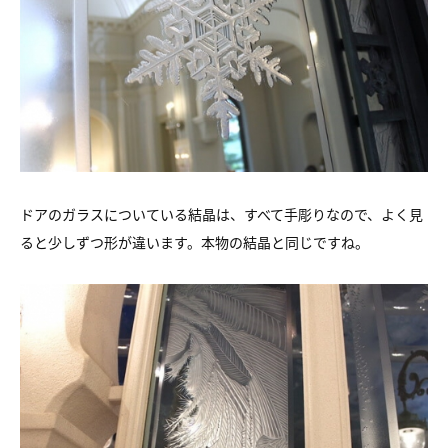
ドアのガラスについている結晶は、すべて手彫りなので、よく見
ると少しずつ形が違います。本物の結晶と同じですね。