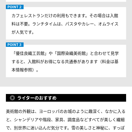
カフェレストランだけの利用もできます。その場合は入館
料は不要。ランチタイムは、パスタやカレー、オムライス
が人気です。
「優佳良織工芸館」や「国際染織美術館」と合わせて見学
すると、入館料がお得になる共通券があります（料金は基
本情報参照）。
ライターのおすすめ
美術館の外観は、ヨーロッパのお城のように趣深く、なかに入る
と、シャンデリアや階段、家具、調度品などすべてが美しく繊細
で、別世界に迷い込んだ気分です。雪の美しさと神秘に、すっぽ