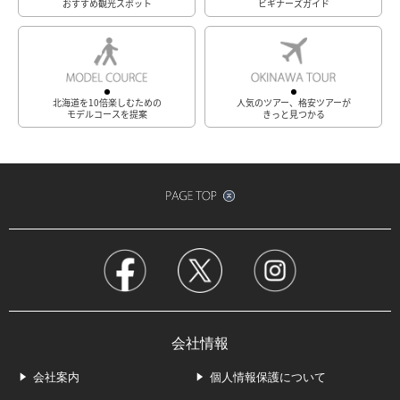
おすすめ観光スポット
ビギナーズガイド
北海道を10倍楽しむための
人気のツアー、格安ツアーが
モデルコースを提案
きっと見つかる
会社情報
会社案内
個人情報保護について