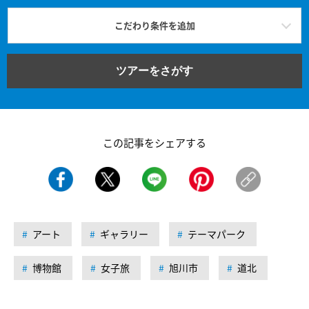
こだわり条件を追加
ツアーをさがす
この記事をシェアする
アート
ギャラリー
テーマパーク
博物館
女子旅
旭川市
道北