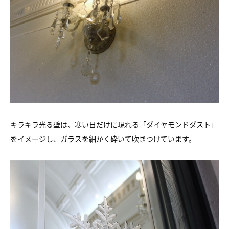
キラキラ光る壁は、寒い日だけに現れる「ダイヤモンドダスト」
をイメージし、ガラスを細かく砕いて吹きつけています。