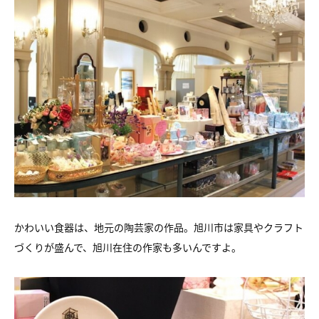
かわいい食器は、地元の陶芸家の作品。旭川市は家具やクラフト
づくりが盛んで、旭川在住の作家も多いんですよ。