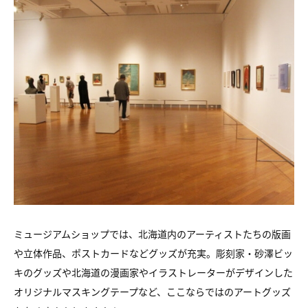
ミュージアムショップでは、北海道内のアーティストたちの版画
や立体作品、ポストカードなどグッズが充実。彫刻家・砂澤ビッ
キのグッズや北海道の漫画家やイラストレーターがデザインした
オリジナルマスキングテープなど、ここならではのアートグッズ