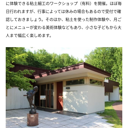
に体験できる粘土細工のワークショップ（有料）を開催。ほぼ毎
日行われますが、行事によっては休みの場合もあるので受付で確
認しておきましょう。そのほか、粘土を使った制作体験や、月ご
とにメニューが変わる美術体験などもあり、小さな子どもから大
人まで幅広く楽しめます。