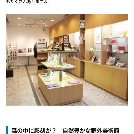
もたくさんありますよ！
森の中に彫刻が？ 自然豊かな野外美術館