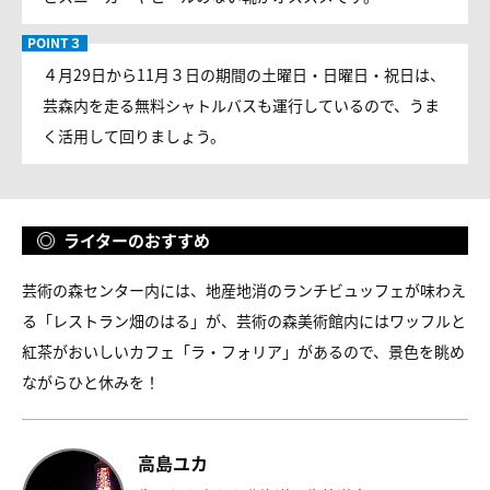
４月29日から11月３日の期間の土曜日・日曜日・祝日は、
芸森内を走る無料シャトルバスも運行しているので、うま
く活用して回りましょう。
ライターのおすすめ
芸術の森センター内には、地産地消のランチビュッフェが味わえ
る「レストラン畑のはる」が、芸術の森美術館内にはワッフルと
紅茶がおいしいカフェ「ラ・フォリア」があるので、景色を眺め
ながらひと休みを！
高島ユカ