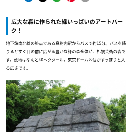
広大な森に作られた緑いっぱいのアートパー
ク！
地下鉄南北線の終点である真駒内駅からバスで約15分。バスを降
りるとすぐ目の前に広がる豊かな緑の森全体が、札幌芸術の森で
す。敷地はなんと40ヘクタール。東京ドーム８個がすっぽりと入
る広さです。