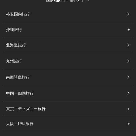
格安国内旅行
沖縄旅行
北海道旅行
九州旅行
南西諸島旅行
中国・四国旅行
東京・ディズニー旅行
大阪・USJ旅行