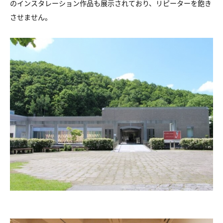
のインスタレーション作品も展示されており、リピーターを飽き
させません。