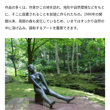
作品の多くは、作家がこの地を訪れ、地形や自然環境などをもと
に、そこに設置されることを前提に作られたもの。1986年の開
館以来、周囲の森も変化しているため、いまではすっかり自然の
中に溶け込み、調和するアートを鑑賞できます。