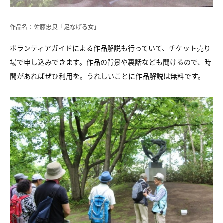
作品名：佐藤忠良「足なげる女」
ボランティアガイドによる作品解説も行っていて、チケット売り
場で申し込みできます。作品の背景や裏話なども聞けるので、時
間があればぜひ利用を。うれしいことに作品解説は無料です。