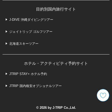
目的別国内旅行サイト
J-DIVE 沖縄ダイビングツアー
ジェイトリップ ゴルフツアー
北海道スキーツアー
ホテル・アクティビティ予約サイト
JTRIP STAY+ ホテル予約
JTRIP 国内格安オプショナルツアー
© 2026 by J-TRIP Co.,Ltd.