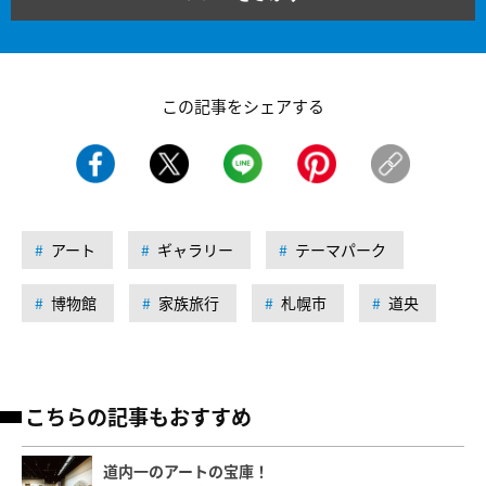
この記事をシェアする
アート
ギャラリー
テーマパーク
博物館
家族旅行
札幌市
道央
こちらの記事もおすすめ
道内一のアートの宝庫！