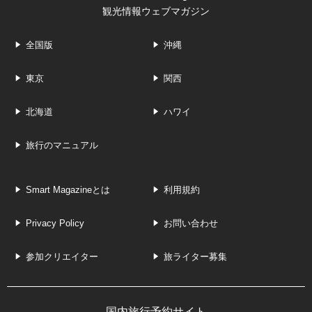
観光情報ウェブマガジン
全国版
沖縄
東京
関西
北海道
ハワイ
旅行のマニュアル
Smart Magazineとは
利用規約
Privacy Policy
お問い合わせ
参加クリエイター
旅ライター募集
国内旅行予約サイト