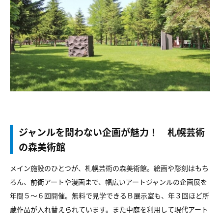
ジャンルを問わない企画が魅力！ 札幌芸術
の森美術館
メイン施設のひとつが、札幌芸術の森美術館。絵画や彫刻はもち
ろん、前衛アートや漫画まで、幅広いアートジャンルの企画展を
年間５～６回開催。無料で見学できるＢ展示室も、年３回ほど所
蔵作品が入れ替えられています。また中庭を利用して現代アート