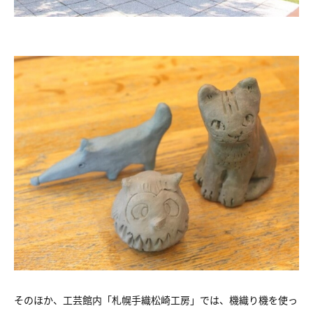
そのほか、工芸館内「札幌手織松崎工房」では、機織り機を使っ