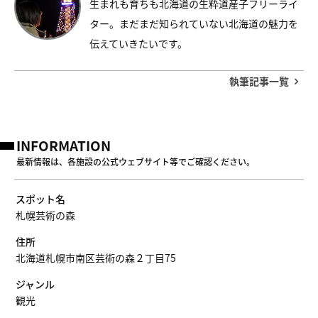
生まれも育ちも北海道の生粋道産子フリーライ
ター。まだまだ知られていない北海道の魅力を
伝えていきたいです。
執筆記事一覧
INFORMATION
最新情報は、各施設の公式ウェブサイト等でご確認ください。
スポット名
札幌芸術の森
住所
北海道札幌市南区芸術の森２丁目75
ジャンル
観光