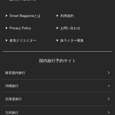
Smart Magazineとは
利用規約
Privacy Policy
お問い合わせ
参加クリエイター
旅ライター募集
国内旅行予約サイト
格安国内旅行
沖縄旅行
北海道旅行
九州旅行