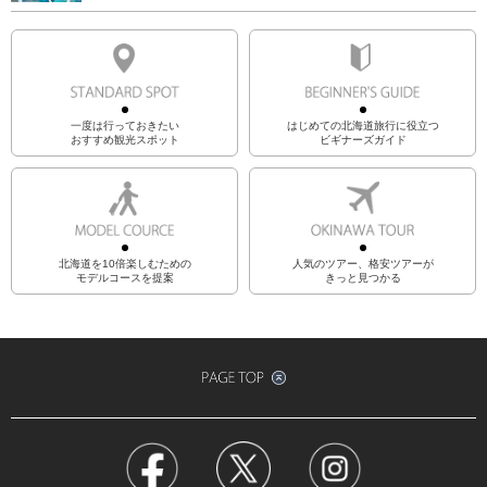
一度は行っておきたい
はじめての北海道旅行に役立つ
おすすめ観光スポット
ビギナーズガイド
北海道を10倍楽しむための
人気のツアー、格安ツアーが
モデルコースを提案
きっと見つかる