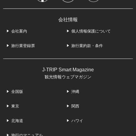
会社情報
会社案内
個人情報保護について
旅行業登録票
旅行業約款・条件
J-TRIP Smart Magazine
観光情報ウェブマガジン
全国版
沖縄
東京
関西
北海道
ハワイ
旅行のマニュアル