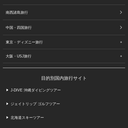
南西諸島旅行
中国・四国旅行
東京・ディズニー旅行
大阪・USJ旅行
目的別国内旅行サイト
J-DIVE 沖縄ダイビングツアー
ジェイトリップ ゴルフツアー
北海道スキーツアー