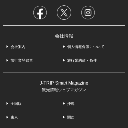
会社情報
会社案内
個人情報保護について
旅行業登録票
旅行業約款・条件
J-TRIP Smart Magazine
観光情報ウェブマガジン
全国版
沖縄
東京
関西