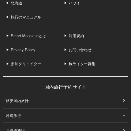
北海道
ハワイ
旅行のマニュアル
Smart Magazineとは
利用規約
Privacy Policy
お問い合わせ
参加クリエイター
旅ライター募集
国内旅行予約サイト
格安国内旅行
沖縄旅行
北海道旅行