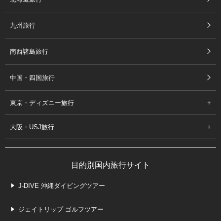
九州旅行
南西諸島旅行
中国・四国旅行
東京・ディズニー旅行
大阪・USJ旅行
目的別国内旅行サイト
J-DIVE 沖縄ダイビングツアー
ジェイトリップ ゴルフツアー