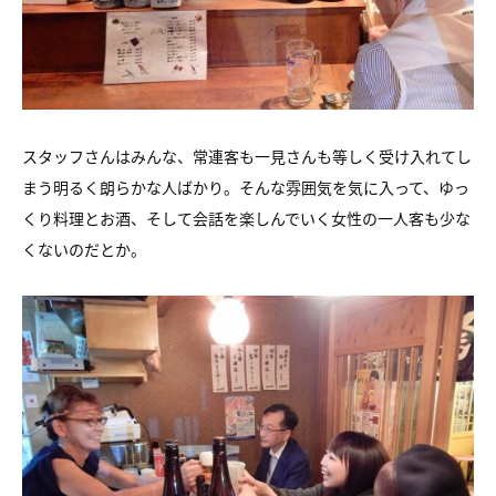
スタッフさんはみんな、常連客も一見さんも等しく受け入れてし
まう明るく朗らかな人ばかり。そんな雰囲気を気に入って、ゆっ
くり料理とお酒、そして会話を楽しんでいく女性の一人客も少な
くないのだとか。