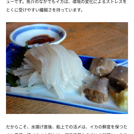
ューです。魚介のなかでもイカは、環境の変化によるストレスを
とくに受けやすい繊細さを持っています。
だからこそ、水揚げ直後、船上での活〆は、イカの鮮度を保つた