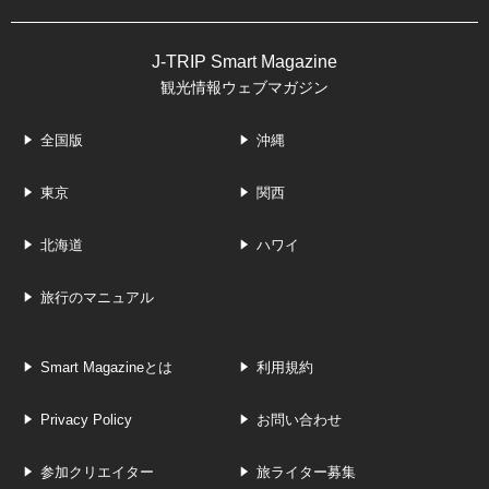
J-TRIP Smart Magazine
観光情報ウェブマガジン
全国版
沖縄
東京
関西
北海道
ハワイ
旅行のマニュアル
Smart Magazineとは
利用規約
Privacy Policy
お問い合わせ
参加クリエイター
旅ライター募集