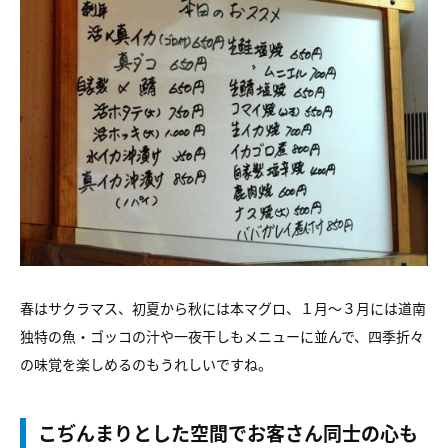
春はサクラマス、初夏から秋には本マグロ、１月～３月には道南
独特の魚・ゴッコの汁や一夜干しもメニューに並んで、四季折々
の味覚を楽しめるのもうれしいですね。
こぢんまりとした空間でお客さん同士の心も