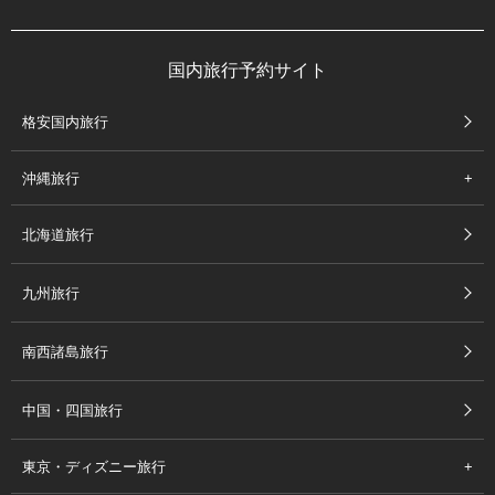
国内旅行予約サイト
格安国内旅行
沖縄旅行
北海道旅行
九州旅行
南西諸島旅行
中国・四国旅行
東京・ディズニー旅行