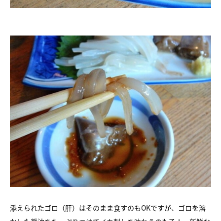
添えられたゴロ（肝）はそのまま食すのもOKですが、ゴロを溶