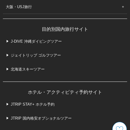
大阪・USJ旅行
目的別国内旅行サイト
J-DIVE 沖縄ダイビングツアー
ジェイトリップ ゴルフツアー
北海道スキーツアー
ホテル・アクティビティ予約サイト
JTRIP STAY+ ホテル予約
JTRIP 国内格安オプショナルツアー