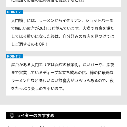
大門横丁には、ラーメンからイタリアン、ショットバーま
で幅広い屋台が26軒ほど並んでいます。大謀でお腹を満た
してほろ酔いになった後は、自分好みのお店を見つけては
しご酒するのもOK！
屋台がある大門エリアは函館の歓楽街。渋いバーや、深夜
まで営業しているディープな立ち飲みの店、締めに最適な
ラーメン店など味わい深い飲食店がいろいろあるので、夜
をたっぷり楽しめちゃいます。
ライターのおすすめ