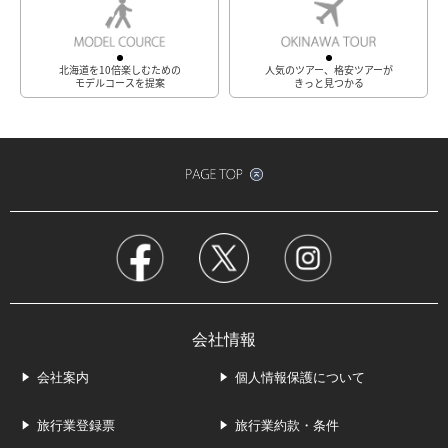
北海道を10倍楽しむための
人気のツアー、格安ツアーが
モデルコースを提案
きっと見つかる
会社情報
会社案内
個人情報保護について
旅行業登録票
旅行業約款・条件