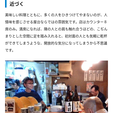
近づく
美味しい料理とともに、多くの人をひきつけてやまないのが、人
情味を感じさせる屋台ならではの雰囲気です。店はカウンター８
席のみ。満席になれば、隣の人との肩も触れ合うほどの、こぢん
まりとした空間に足を踏み入れると、初対面の人とも気軽に乾杯
ができてしまうような、開放的な気分になってしまうから不思議
です。