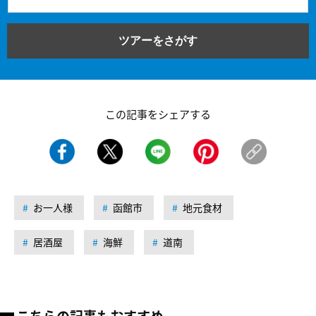
ツアーをさがす
この記事をシェアする
お一人様
函館市
地元食材
居酒屋
海鮮
道南
こちらの記事もおすすめ