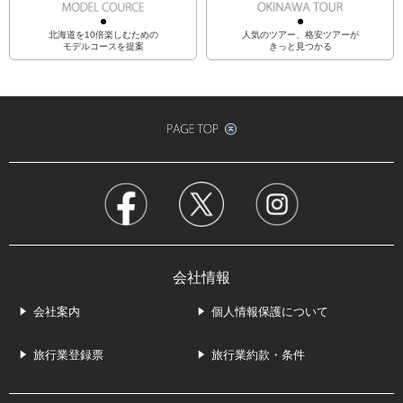
北海道を10倍楽しむための
人気のツアー、格安ツアーが
モデルコースを提案
きっと見つかる
会社情報
会社案内
個人情報保護について
旅行業登録票
旅行業約款・条件