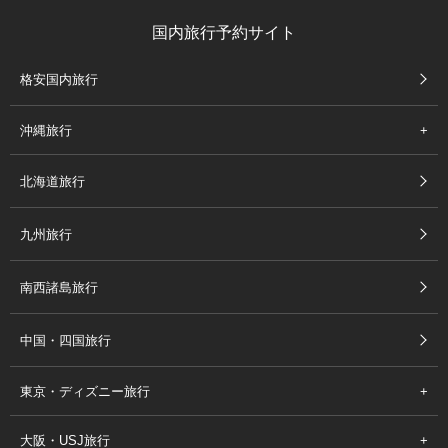
国内旅行予約サイト
格安国内旅行
沖縄旅行
北海道旅行
九州旅行
南西諸島旅行
中国・四国旅行
東京・ディズニー旅行
大阪・USJ旅行