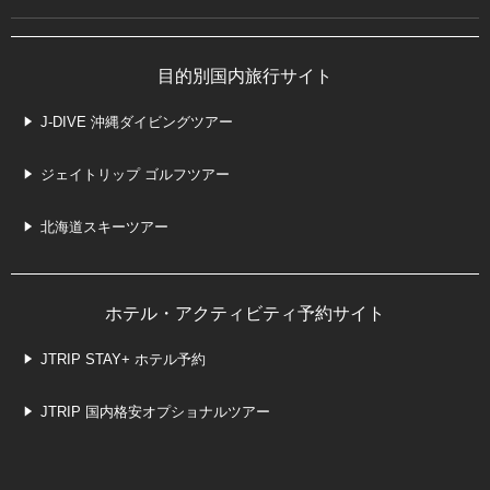
目的別国内旅行サイト
J-DIVE 沖縄ダイビングツアー
ジェイトリップ ゴルフツアー
北海道スキーツアー
ホテル・アクティビティ予約サイト
JTRIP STAY+ ホテル予約
JTRIP 国内格安オプショナルツアー