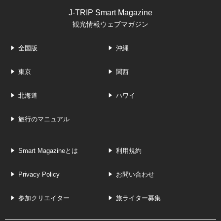
J-TRIP Smart Magazine
観光情報ウェブマガジン
全国版
沖縄
東京
関西
北海道
ハワイ
旅行のマニュアル
Smart Magazineとは
利用規約
Privacy Policy
お問い合わせ
参加クリエイター
旅ライター募集