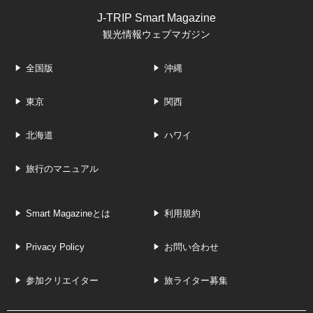
J-TRIP Smart Magazine
観光情報ウェブマガジン
全国版
沖縄
東京
関西
北海道
ハワイ
旅行のマニュアル
Smart Magazineとは
利用規約
Privacy Policy
お問い合わせ
参加クリエイター
旅ライター募集