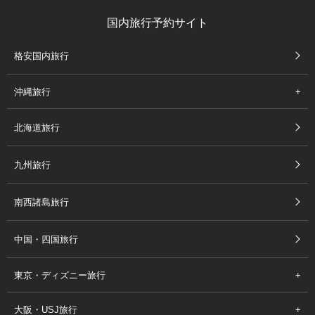
国内旅行予約サイト
格安国内旅行
沖縄旅行
北海道旅行
九州旅行
南西諸島旅行
中国・四国旅行
東京・ディズニー旅行
大阪・USJ旅行