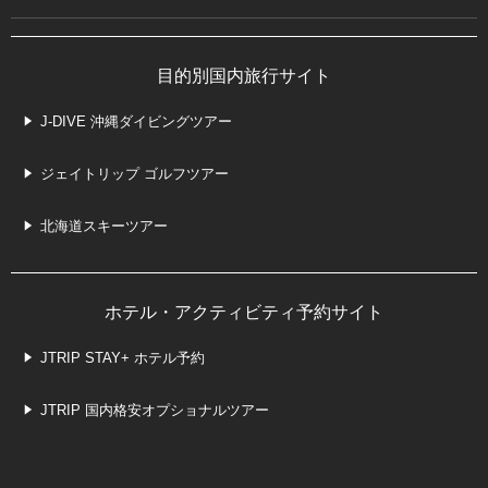
目的別国内旅行サイト
J-DIVE 沖縄ダイビングツアー
ジェイトリップ ゴルフツアー
北海道スキーツアー
ホテル・アクティビティ予約サイト
JTRIP STAY+ ホテル予約
JTRIP 国内格安オプショナルツアー