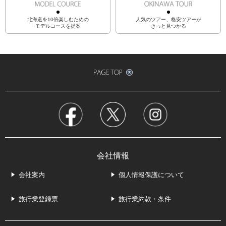
北海道を10倍楽しむための
人気のツアー、格安ツアーが
モデルコースを提案
きっと見つかる
会社情報
会社案内
個人情報保護について
旅行業登録票
旅行業約款・条件