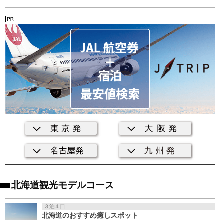
北海道観光モデルコース
３泊４日
北海道のおすすめ癒しスポット