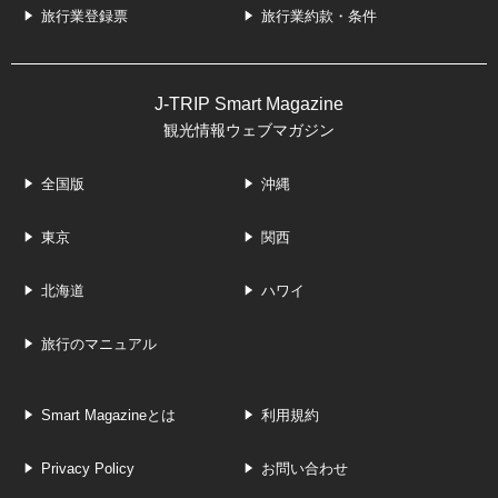
旅行業登録票
旅行業約款・条件
J-TRIP Smart Magazine
観光情報ウェブマガジン
全国版
沖縄
東京
関西
北海道
ハワイ
旅行のマニュアル
Smart Magazineとは
利用規約
Privacy Policy
お問い合わせ