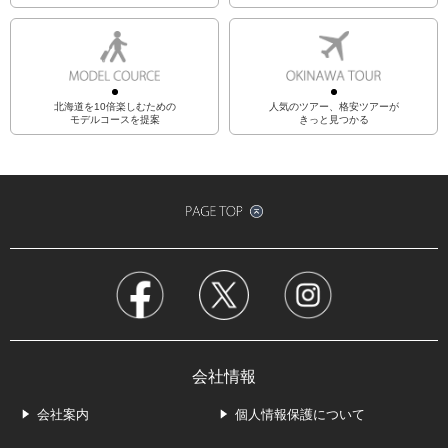
北海道を10倍楽しむための
人気のツアー、格安ツアーが
モデルコースを提案
きっと見つかる
会社情報
会社案内
個人情報保護について