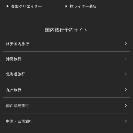
参加クリエイター
旅ライター募集
国内旅行予約サイト
格安国内旅行
沖縄旅行
北海道旅行
九州旅行
南西諸島旅行
中国・四国旅行