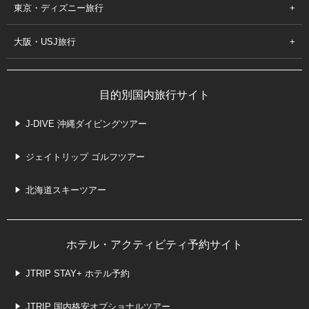
東京・ディズニー旅行
大阪・USJ旅行
目的別国内旅行サイト
J-DIVE 沖縄ダイビングツアー
ジェイトリップ ゴルフツアー
北海道スキーツアー
ホテル・アクティビティ予約サイト
JTRIP STAY+ ホテル予約
JTRIP 国内格安オプショナルツアー