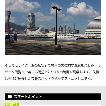
そしてモザイク「海の広場」で神戸の象徴的な風景を楽しみ、モ
ザイク観覧車で美しい眺望と2人きりの時間を満喫します。最後
は先ほど紹介した夜景スポットを巡ってフィニッシュです。
スマートポイント