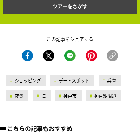
ツアーをさがす
この記事をシェアする
ショッピング
デートスポット
兵庫
夜景
海
神戸市
神戸駅周辺
こちらの記事もおすすめ