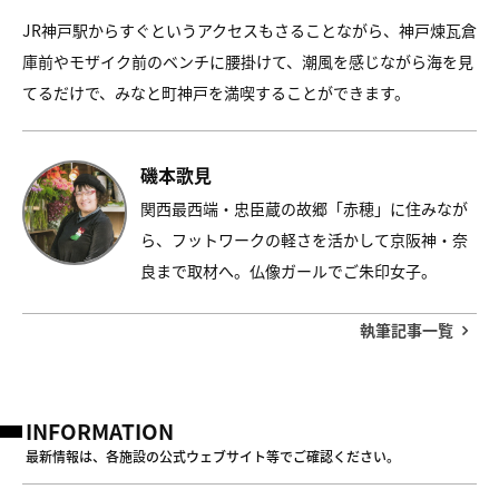
JR神戸駅からすぐというアクセスもさることながら、神戸煉瓦倉
庫前やモザイク前のベンチに腰掛けて、潮風を感じながら海を見
てるだけで、みなと町神戸を満喫することができます。
磯本歌見
関西最西端・忠臣蔵の故郷「赤穂」に住みなが
ら、フットワークの軽さを活かして京阪神・奈
良まで取材へ。仏像ガールでご朱印女子。
執筆記事一覧
INFORMATION
最新情報は、各施設の公式ウェブサイト等でご確認ください。