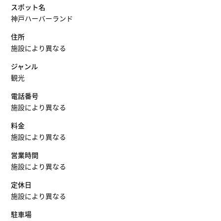
スポット名
神戸ハーバーランド
住所
施設により異なる
ジャンル
観光
電話番号
施設により異なる
料金
施設により異なる
営業時間
施設により異なる
定休日
施設により異なる
駐車場