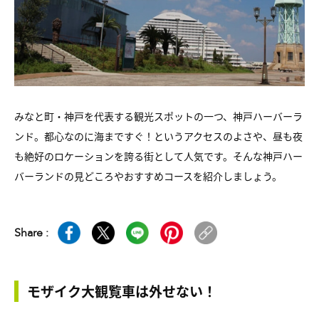
みなと町・神戸を代表する観光スポットの一つ、神戸ハーバーラ
ンド。都心なのに海まですぐ！というアクセスのよさや、昼も夜
も絶好のロケーションを誇る街として人気です。そんな神戸ハー
バーランドの見どころやおすすめコースを紹介しましょう。
Share :
モザイク大観覧車は外せない！