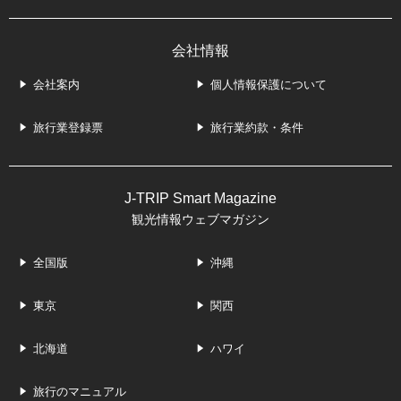
会社情報
会社案内
個人情報保護について
旅行業登録票
旅行業約款・条件
J-TRIP Smart Magazine
観光情報ウェブマガジン
全国版
沖縄
東京
関西
北海道
ハワイ
旅行のマニュアル