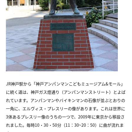
JR神戸駅から「神戸アンパンマンこどもミュージアム&モール」
に続く道は、神戸ガス燈通り（アンパンマンストリート）とよば
れています。アンパンマンやバイキンマンの石像が並ぶとおりの
一角に、エルヴィス・プレスリーの像があります。これは世界に
3体あるプレスリー像のうちの一つで、2009年に東京から移設さ
れました。毎時10・30・50分（11：30~20：50）に曲が流れま