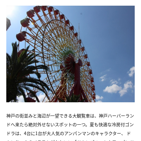
神戸の街並みと海辺が一望できる大観覧車は、神戸ハーバーラン
ドへ来たら絶対外せないスポットの一つ。夏も快適な冷房付ゴン
ドラは、4台に1台が大人気のアンパンマンのキャラクター、 ド