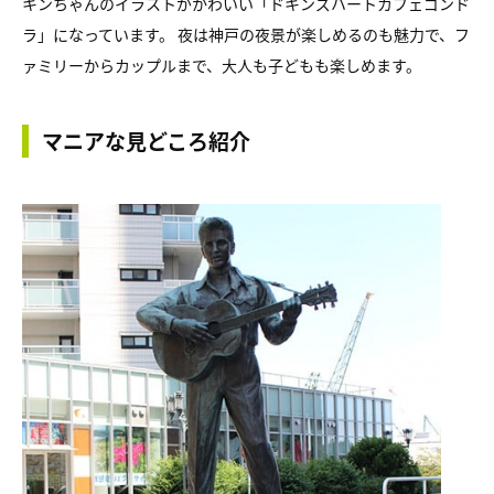
キンちゃんのイラストがかわいい「ドキンズハートカフェゴンド
ラ」になっています。 夜は神戸の夜景が楽しめるのも魅力で、フ
ァミリーからカップルまで、大人も子どもも楽しめます。
マニアな見どころ紹介