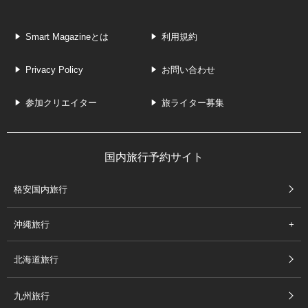
Smart Magazineとは
利用規約
Privacy Policy
お問い合わせ
参加クリエイター
旅ライター募集
国内旅行予約サイト
格安国内旅行
沖縄旅行
北海道旅行
九州旅行