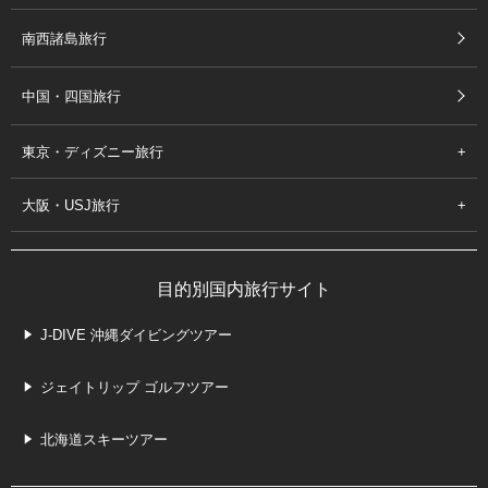
南西諸島旅行
中国・四国旅行
東京・ディズニー旅行
大阪・USJ旅行
目的別国内旅行サイト
J-DIVE 沖縄ダイビングツアー
ジェイトリップ ゴルフツアー
北海道スキーツアー