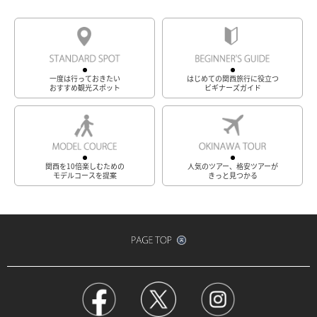
一度は行っておきたい
はじめての関西旅行に役立つ
おすすめ観光スポット
ビギナーズガイド
関西を10倍楽しむための
人気のツアー、格安ツアーが
モデルコースを提案
きっと見つかる