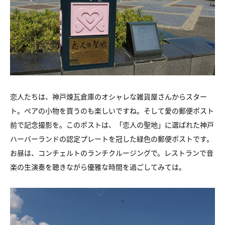
恋人たちは、神戸煉瓦倉庫のオシャレな雑貨屋さんからスター
ト。ペアの小物を買うのも楽しいですね。そして愛の郵便ポスト
前で記念撮影を。このポストは、「恋人の聖地」に選ばれた神戸
ハーバーランドの認定プレートを冠した緑色の郵便ポストです。
お昼は、コンチェルトのランチクルージングで。レストランで音
楽の生演奏を聴きながら優雅な時間を過ごしてみては。