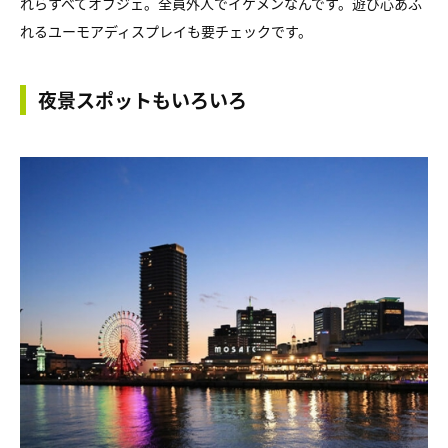
れらすべてオブジェ。全員外人でイケメンなんです。遊び心あふ
れるユーモアディスプレイも要チェックです。
夜景スポットもいろいろ