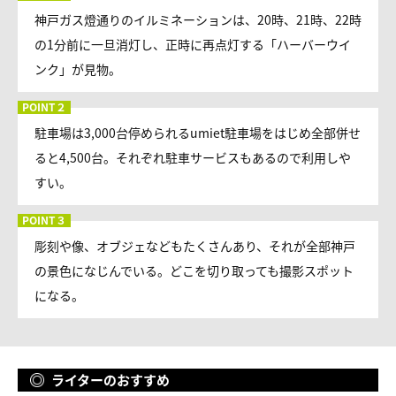
神戸ガス燈通りのイルミネーションは、20時、21時、22時
の1分前に一旦消灯し、正時に再点灯する「ハーバーウイ
ンク」が見物。
駐車場は3,000台停められるumiet駐車場をはじめ全部併せ
ると4,500台。それぞれ駐車サービスもあるので利用しや
すい。
彫刻や像、オブジェなどもたくさんあり、それが全部神戸
の景色になじんでいる。どこを切り取っても撮影スポット
になる。
ライターのおすすめ