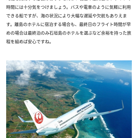
時間には十分気をつけましょう。バスや電車のように気軽に利用
できる船ですが、海の状況により大幅な遅延や欠航もありえま
す。離島のホテルに宿泊する場合も、最終日のフライト時間が早
めの場合は最終泊のみ石垣島のホテルを選ぶなど余裕を持った旅
程を組めば安心ですね。