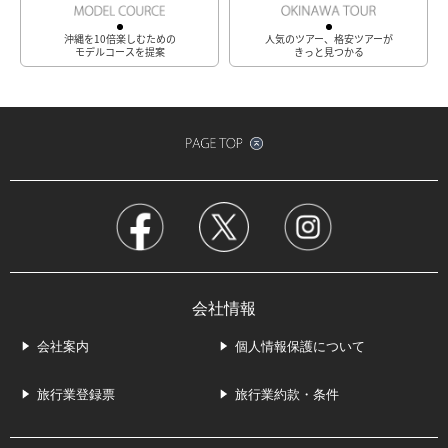
沖縄を10倍楽しむための
人気のツアー、格安ツアーが
モデルコースを提案
きっと見つかる
会社情報
会社案内
個人情報保護について
旅行業登録票
旅行業約款・条件