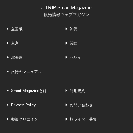
J-TRIP Smart Magazine
観光情報ウェブマガジン
全国版
沖縄
東京
関西
北海道
ハワイ
旅行のマニュアル
Smart Magazineとは
利用規約
Privacy Policy
お問い合わせ
参加クリエイター
旅ライター募集