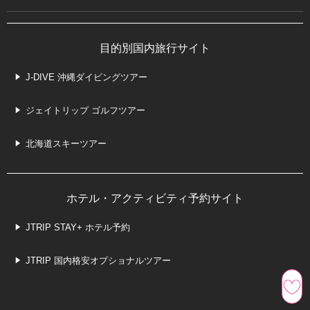
目的別国内旅行サイト
J-DIVE 沖縄ダイビングツアー
ジェイトリップ ゴルフツアー
北海道スキーツアー
ホテル・アクティビティ予約サイト
JTRIP STAY+ ホテル予約
JTRIP 国内格安オプショナルツアー