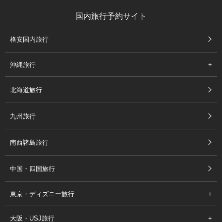
国内旅行予約サイト
格安国内旅行
沖縄旅行
北海道旅行
九州旅行
南西諸島旅行
中国・四国旅行
東京・ディズニー旅行
大阪・USJ旅行