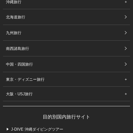
沖縄旅行
北海道旅行
九州旅行
南西諸島旅行
中国・四国旅行
東京・ディズニー旅行
大阪・USJ旅行
目的別国内旅行サイト
J-DIVE 沖縄ダイビングツアー