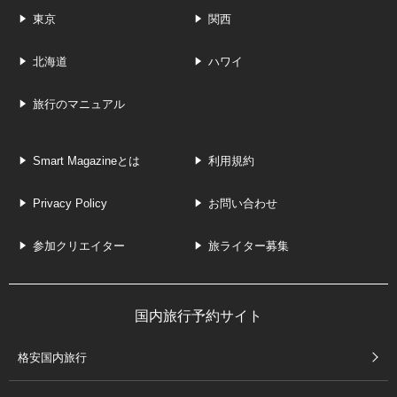
東京
関西
北海道
ハワイ
旅行のマニュアル
Smart Magazineとは
利用規約
Privacy Policy
お問い合わせ
参加クリエイター
旅ライター募集
国内旅行予約サイト
格安国内旅行