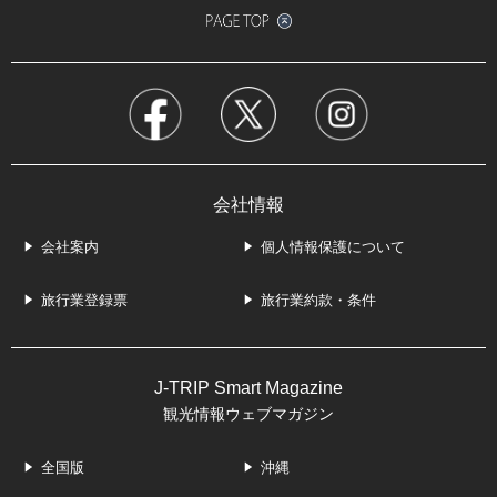
会社情報
会社案内
個人情報保護について
旅行業登録票
旅行業約款・条件
J-TRIP Smart Magazine
観光情報ウェブマガジン
全国版
沖縄