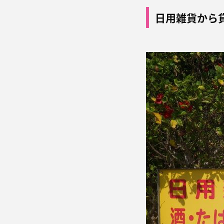
日用雑貨から