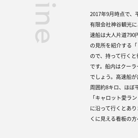
2017年9月時点
有限会社神谷観光に
速船は大人片道79
の見所を紹介する「
ので、持って行くと
です。船内はクーラ
でしょう。高速船が
周囲約8キロ、ほぼ
「キャロット愛ラン
に沿って行くとあり
くに見える看板の方