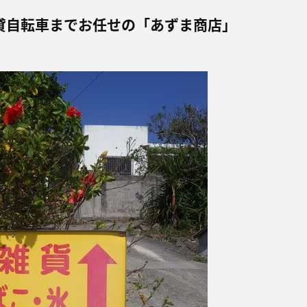
貸自転車までお任せの「あずま商店」