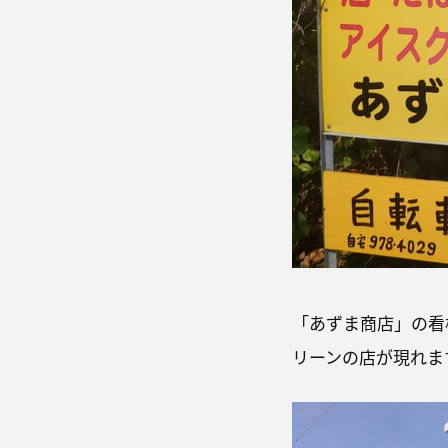
「あずま商店」の看
リーンの店が現れま