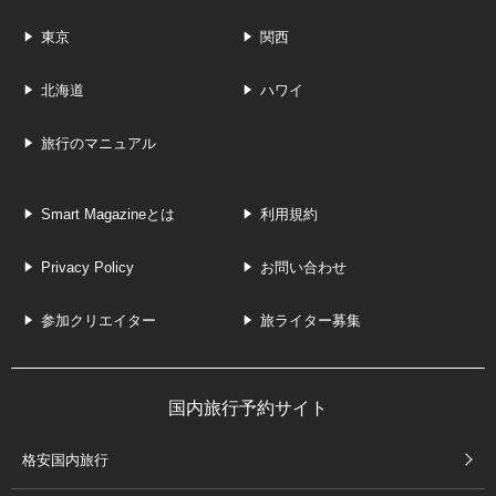
東京
関西
北海道
ハワイ
旅行のマニュアル
Smart Magazineとは
利用規約
Privacy Policy
お問い合わせ
参加クリエイター
旅ライター募集
国内旅行予約サイト
格安国内旅行