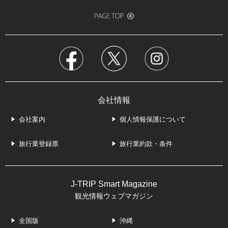
会社情報
会社案内
個人情報保護について
旅行業登録票
旅行業約款・条件
J-TRIP Smart Magazine
観光情報ウェブマガジン
全国版
沖縄