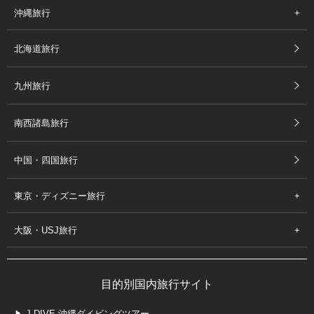
沖縄旅行
北海道旅行
九州旅行
南西諸島旅行
中国・四国旅行
東京・ディズニー旅行
大阪・USJ旅行
目的別国内旅行サイト
J-DIVE 沖縄ダイビングツアー