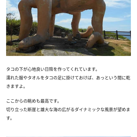
タコの下が心地良い日陰を作ってくれています。
濡れた服やタオルをタコの足に掛けておけば、あっという間に乾
きますよ。
ここからの眺めも最高です。
切り立った断崖と雄大な海の広がるダイナミックな風景が望めま
す。