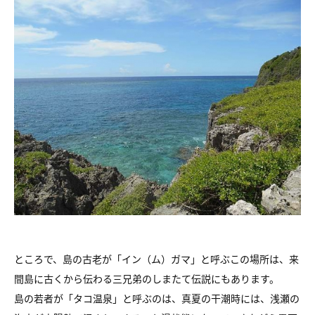
ところで、島の古老が「イン（ム）ガマ」と呼ぶこの場所は、来
間島に古くから伝わる三兄弟のしまたて伝説にもあります。
島の若者が「タコ温泉」と呼ぶのは、真夏の干潮時には、浅瀬の