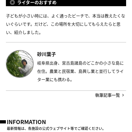
ライターのおすすめ
子どもが小さい時には、よく通ったビーチで、本当は教えたくな
いぐらいです。だけど、この場所を大切にしてもらえたらと思
い、紹介しました。
砂川葉子
岐阜県出身、宮古島諸島のどこかの小さな島に
在住。農業と民宿業、島興し業と並行してライ
ター業にも携わる。
執筆記事一覧
INFORMATION
最新情報は、各施設の公式ウェブサイト等でご確認ください。