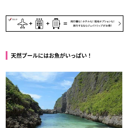
天然プールにはお魚がいっぱい！