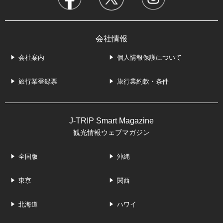
会社情報
会社案内
個人情報保護について
旅行業登録票
旅行業約款・条件
J-TRIP Smart Magazine
観光情報ウェブマガジン
全国版
沖縄
東京
関西
北海道
ハワイ