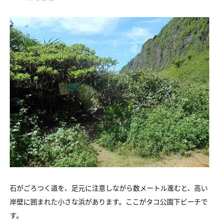
石がごろつく道を、足元に注意しながら数メートル進むと、高い
岸壁に囲まれた小さな浜があります。
ここがタコ公園下ビーチで
す。