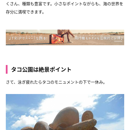
くさん、種類も豊富です。小さなポイントながらも、海の世界を
存分に満喫できます。
タコ公園は絶景ポイント
さて、泳ぎ疲れたらタコのモニュメントの下で一休み。