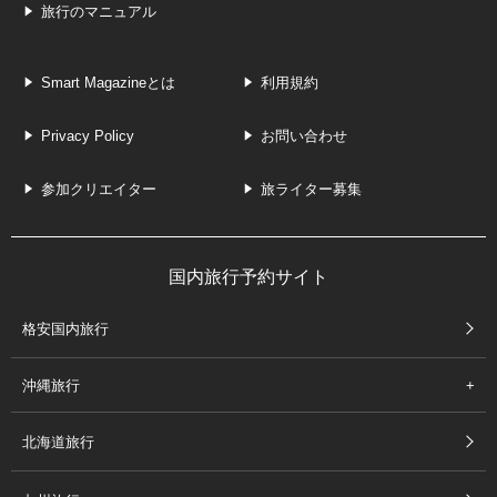
旅行のマニュアル
Smart Magazineとは
利用規約
Privacy Policy
お問い合わせ
参加クリエイター
旅ライター募集
国内旅行予約サイト
格安国内旅行
沖縄旅行
北海道旅行