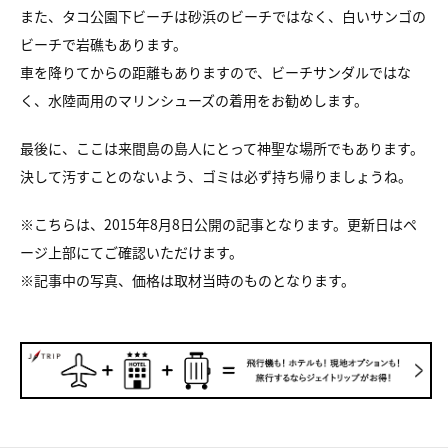
また、タコ公園下ビーチは砂浜のビーチではなく、白いサンゴの
ビーチで岩礁もあります。
車を降りてからの距離もありますので、ビーチサンダルではな
く、水陸両用のマリンシューズの着用をお勧めします。
最後に、ここは来間島の島人にとって神聖な場所でもあります。
決して汚すことのないよう、ゴミは必ず持ち帰りましょうね。
※こちらは、2015年8月8日公開の記事となります。更新日はペ
ージ上部にてご確認いただけます。
※
記事中の写真、価格は取材当時のものとなります。