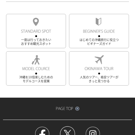
一度は行っておきたい
はじめての沖縄旅行に役立つ
おすすめ観光スポット
ビギナーズガイド
沖縄を10倍楽しむための
人気のツアー、格安ツアーが
モデルコースを提案
きっと見つかる