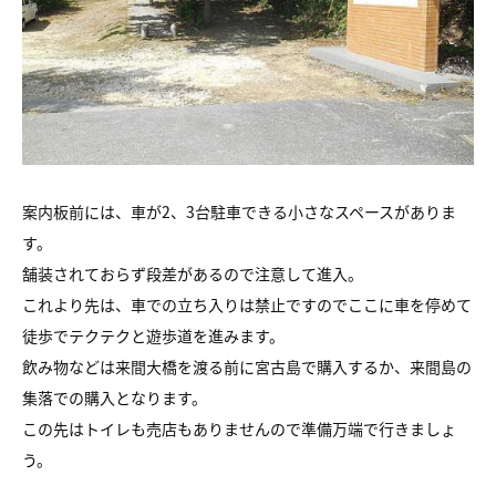
案内板前には、車が2、3台駐車できる小さなスペースがありま
す。
舗装されておらず段差があるので注意して進入。
これより先は、車での立ち入りは禁止ですのでここに車を停めて
徒歩でテクテクと遊歩道を進みます。
飲み物などは来間大橋を渡る前に宮古島で購入するか、来間島の
集落での購入となります。
この先はトイレも売店もありませんので準備万端で行きましょ
う。