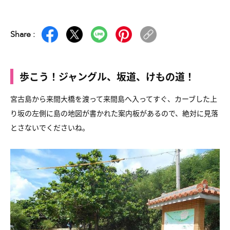
Share :
歩こう！ジャングル、坂道、けもの道！
宮古島から来間大橋を渡って来間島へ入ってすぐ、カーブした上
り坂の左側に島の地図が書かれた案内板があるので、絶対に見落
とさないでくださいね。