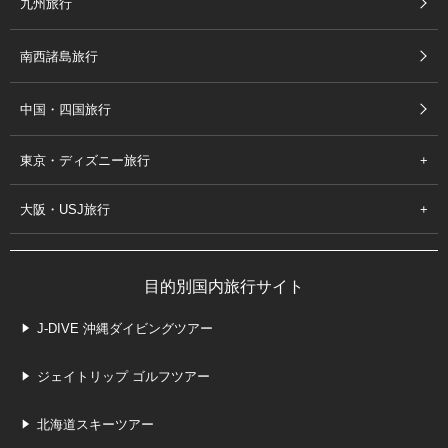
九州旅行
南西諸島旅行
中国・四国旅行
東京・ディズニー旅行
大阪・USJ旅行
目的別国内旅行サイト
J-DIVE 沖縄ダイビングツアー
ジェイトリップ ゴルフツアー
北海道スキーツアー