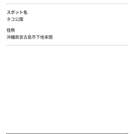
スポット名
タコ公園
住所
沖縄県宮古島市下地来間