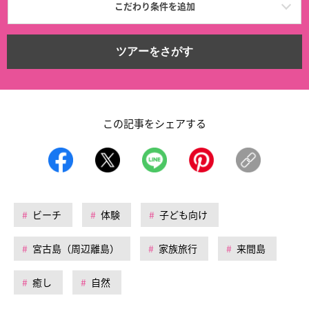
こだわり条件を追加
ツアーをさがす
この記事をシェアする
ビーチ
体験
子ども向け
宮古島（周辺離島）
家族旅行
来間島
癒し
自然