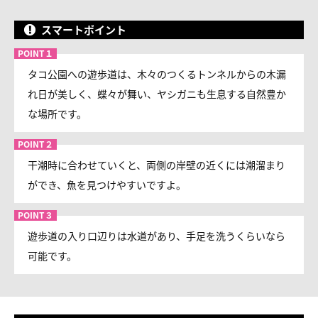
スマートポイント
タコ公園への遊歩道は、木々のつくるトンネルからの木漏
れ日が美しく、蝶々が舞い、ヤシガニも生息する自然豊か
な場所です。
干潮時に合わせていくと、両側の岸壁の近くには潮溜まり
ができ、魚を見つけやすいですよ。
遊歩道の入り口辺りは水道があり、手足を洗うくらいなら
可能です。