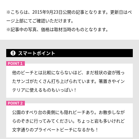
※こちらは、2015年9月23日公開の記事となります。更新日はペ
ージ上部にてご確認いただけます。
※
記事中の写真、価格は取材当時のものとなります。
スマートポイント
他のビーチとは比較にならないほど、まだ枝状の姿が残っ
たサンゴがたくさん打ち上げられています。箸置きやイン
テリアに使えるものもいっぱい！
公園のすべり台の奥側にも隠れビーチあり。お散歩しなが
らのぞきに行ってみてください。ちょっと岩も多いけれど
文字通りのプライベートビーチになるかも！