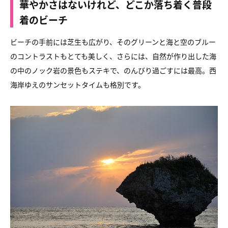
華やかさはないけれど、どこか落ち着く普段
着のビーチ
ビーチの手前には芝生も広がり、
そのグリーンと海と空のブルー
のコントラストもとても美しく、
さらには、自然が作り出した海
の中のノック岩の景色もステキで、
のんびり過ごすには最高。西
海岸ゆえのサンセットタイムも格別です。