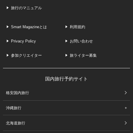
旅行のマニュアル
Smart Magazineとは
利用規約
Privacy Policy
お問い合わせ
参加クリエイター
旅ライター募集
国内旅行予約サイト
格安国内旅行
沖縄旅行
北海道旅行