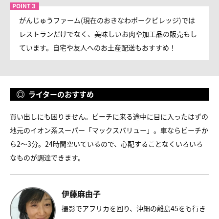
がんじゅうファーム(現在のおきなわポークビレッジ)では
レストランだけでなく、美味しいお肉や加工品の販売もし
ています。自宅や友人へのお土産配送もおすすめ！
ライターのおすすめ
買い出しにも困りません。ビーチに来る途中に目に入ったはずの
地元のイオン系スーパー「マックスバリュー」。車ならビーチか
ら2～3分。24時間空いているので、心配することなくいろいろ
なものが調達できます。
伊藤麻由子
撮影でアフリカを回り、沖縄の離島45をも行き