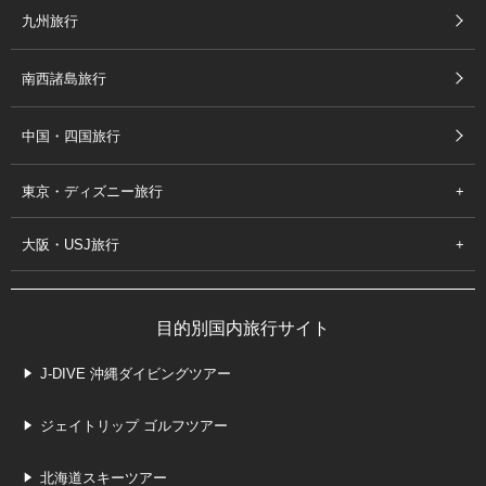
九州旅行
南西諸島旅行
中国・四国旅行
東京・ディズニー旅行
大阪・USJ旅行
目的別国内旅行サイト
J-DIVE 沖縄ダイビングツアー
ジェイトリップ ゴルフツアー
北海道スキーツアー