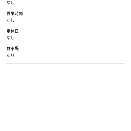
なし
営業時間
なし
定休日
なし
駐車場
あり