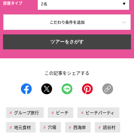
部屋タイプ
こだわり条件を追加
ツアーをさがす
この記事をシェアする
グループ旅行
ビーチ
ビーチパーティ
地元食材
穴場
西海岸
読谷村