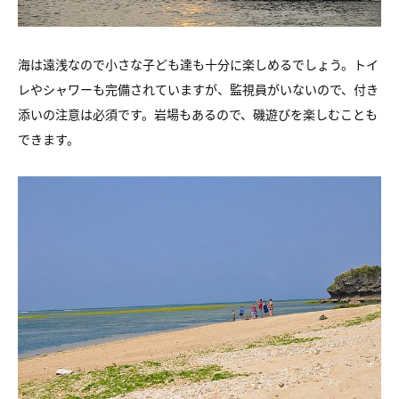
海は遠浅なので小さな子ども達も十分に楽しめるでしょう。
トイ
レやシャワーも完備されていますが、監視員がいないので、
付き
添いの注意は必須です。
岩場もあるので、磯遊びを楽しむことも
できます。