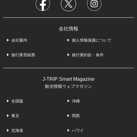
会社情報
会社案内
個人情報保護について
旅行業登録票
旅行業約款・条件
J-TRIP Smart Magazine
観光情報ウェブマガジン
全国版
沖縄
東京
関西
北海道
ハワイ