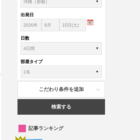
出発日
日数
部屋タイプ
こだわり条件を追加
検索する
記事ランキング