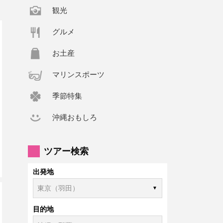
観光
グルメ
お土産
マリンスポーツ
季節特集
沖縄おもしろ
ツアー検索
出発地
目的地