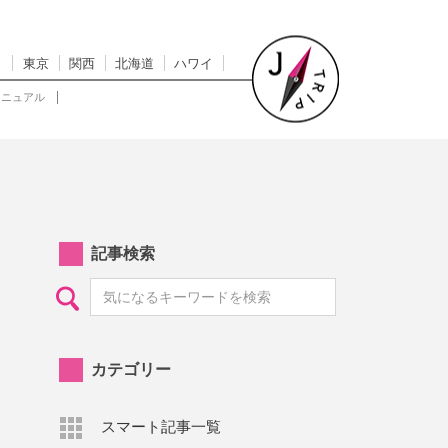
東京
関西
北海道
ハワイ
マニュアル
記事検索
カテゴリー
スマート記事一覧