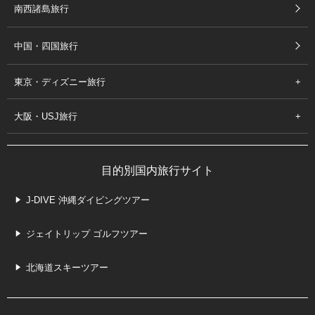
南西諸島旅行
中国・四国旅行
東京・ディズニー旅行
大阪・USJ旅行
目的別国内旅行サイト
J-DIVE 沖縄ダイビングツアー
ジェイトリップ ゴルフツアー
北海道スキーツアー