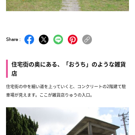
Share :
住宅街の奥にある、「おうち」のような雑貨
店
住宅街の中を細い道を上っていくと、コンクリートの2階建て駐
車場が見えます。ここが雑貨店りゅうの入口。