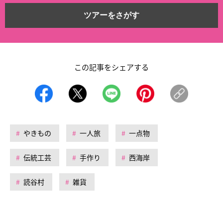
ツアーをさがす
この記事をシェアする
やきもの
一人旅
一点物
伝統工芸
手作り
西海岸
読谷村
雑貨