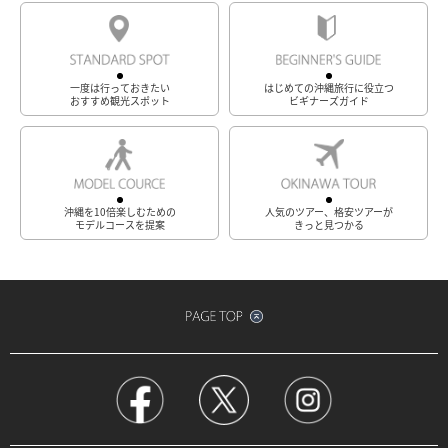
一度は行っておきたい
はじめての沖縄旅行に役立つ
おすすめ観光スポット
ビギナーズガイド
沖縄を10倍楽しむための
人気のツアー、格安ツアーが
モデルコースを提案
きっと見つかる