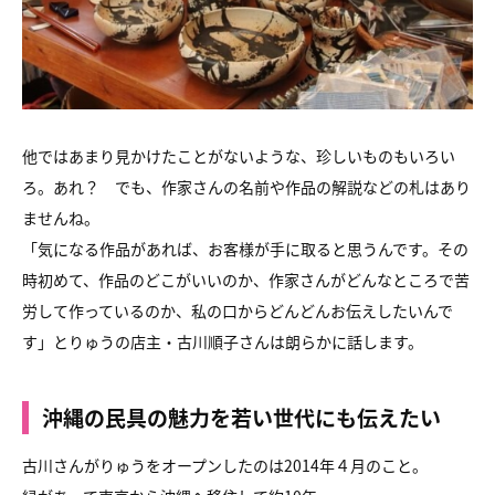
他ではあまり見かけたことがないような、珍しいものもいろい
ろ。あれ？ でも、作家さんの名前や作品の解説などの札はあり
ませんね。
「気になる作品があれば、お客様が手に取ると思うんです。その
時初めて、作品のどこがいいのか、作家さんがどんなところで苦
労して作っているのか、私の口からどんどんお伝えしたいんで
す」とりゅうの店主・古川順子さんは朗らかに話します。
沖縄の民具の魅力を若い世代にも伝えたい
古川さんがりゅうをオープンしたのは2014年４月のこと。