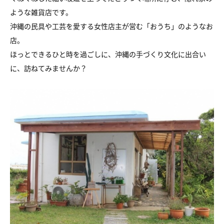
ような雑貨店です。
沖縄の民具や工芸を愛する女性店主が営む「おうち」のようなお
店。
ほっとできるひと時を過ごしに、沖縄の手づくり文化に出合い
に、訪ねてみませんか？