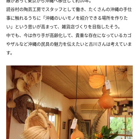
縁があって東京から沖縄へ移住して約10年。
読谷村の陶芸工房でスタッフとして働き、たくさんの沖縄の手仕
事に触れるうちに「沖縄のいいモノを紹介できる場所を作りた
い」という思いが高まって、雑貨店づくりを目指したそう。
中でも、今は作り手が高齢化して、貴重な存在になっているカゴ
やザルなど沖縄の民具の魅力を伝えたいと古川さんは考えていま
す。