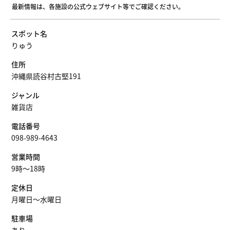
最新情報は、各施設の公式ウェブサイト等でご確認ください。
スポット名
りゅう
住所
沖縄県読谷村古堅191
ジャンル
雑貨店
電話番号
098-989-4643
営業時間
9時～18時
定休日
月曜日〜水曜日
駐車場