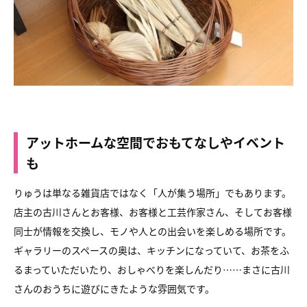
アットホームな空間でおもてなしやイベント
も
りゅうは単なる雑貨店ではなく「人が集う場所」でもあります。
店主の古川さんとお客様、お客様と工芸作家さん、そしてお客様
同士が情報を交換し、モノや人との出会いを楽しめる場所です。
ギャラリーのスペースの奥は、キッチンになっていて、お茶をふ
るまっていただいたり、おしゃべりを楽しんだり……まさに古川
さんのおうちに遊びにきたような雰囲気です。