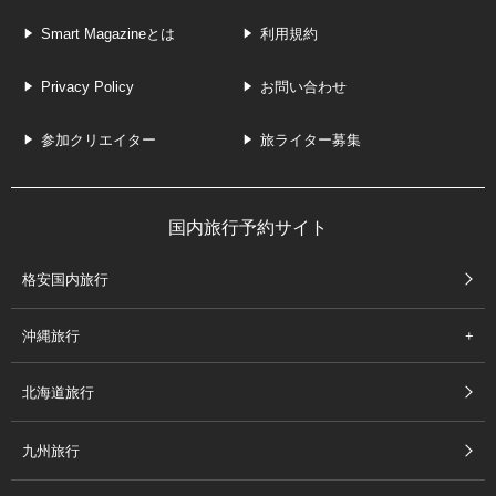
Smart Magazineとは
利用規約
Privacy Policy
お問い合わせ
参加クリエイター
旅ライター募集
国内旅行予約サイト
格安国内旅行
沖縄旅行
北海道旅行
九州旅行