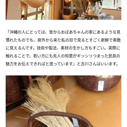
「沖縄の人にとっては、昔からおばあちゃんの家にあるような見
慣れたものでも、県外から来た私の目で見るとすごく新鮮で素敵
に見えるんです。技術や製法、素材の生かし方もすごい。実際に
触れることで、若い方にも先人の知恵がギッシリつまった民具の
魅力をお伝えできればと思っています」と古川さんはいいます。