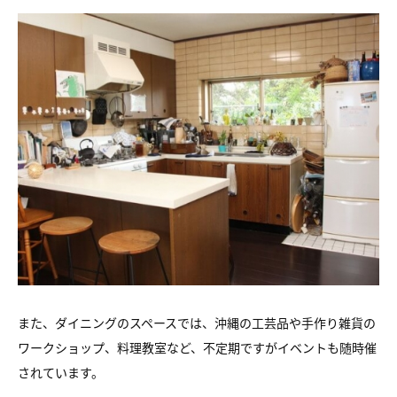
また、ダイニングのスペースでは、沖縄の工芸品や手作り雑貨の
ワークショップ、料理教室など、不定期ですがイベントも随時催
されています。