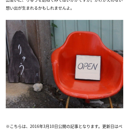
想い出が生まれるかもしれませんよ。
※こちらは、2016年3月10日公開の記事となります。更新日はペ