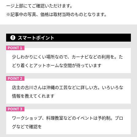
ージ上部にてご確認いただけます。
※
記事中の写真、価格は取材当時のものとなります。
スマートポイント
少しわかりにくい場所なので、カーナビなどの利用を。た
どり着くとアットホームな空間が待っています
店主の古川さんは沖縄の工芸などに詳しい方。いろいろな
情報を教えてくれます
ワークショップ、料理教室などのイベントは予約制。ブロ
グなどで確認を