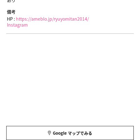
あり
備考
HP :
https://ameblo.jp/ryuyomitan2014/
Instagram
Google マップでみる