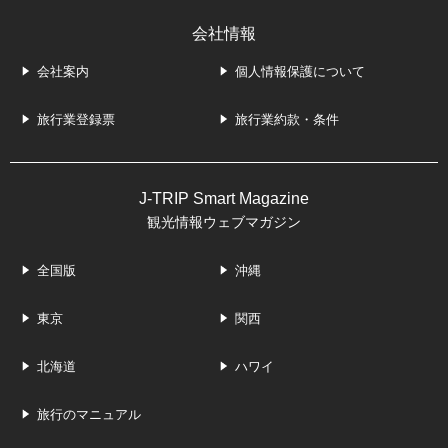
会社情報
会社案内
個人情報保護について
旅行業登録票
旅行業約款・条件
J-TRIP Smart Magazine
観光情報ウェブマガジン
全国版
沖縄
東京
関西
北海道
ハワイ
旅行のマニュアル