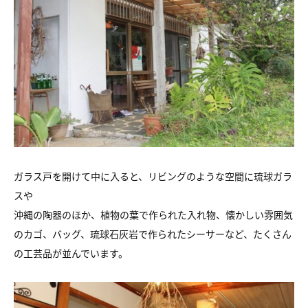
ガラス戸を開けて中に入ると、リビングのような空間に琉球ガラ
スや
沖縄の陶器のほか、植物の葉で作られた入れ物、懐かしい雰囲気
のカゴ、バッグ、琉球石灰岩で作られたシーサーなど、たくさん
の工芸品が並んでいます。