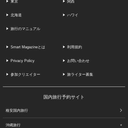
東京
関西
北海道
ハワイ
旅行のマニュアル
Smart Magazineとは
利用規約
Privacy Policy
お問い合わせ
参加クリエイター
旅ライター募集
国内旅行予約サイト
格安国内旅行
沖縄旅行