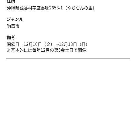
住所
沖縄県読谷村字座喜味2653-1（やちむんの里）
ジャンル
陶器市
備考
開催日 12月16日（金）～12月18日（日）
※基本的には毎年12月の第3金土日で開催