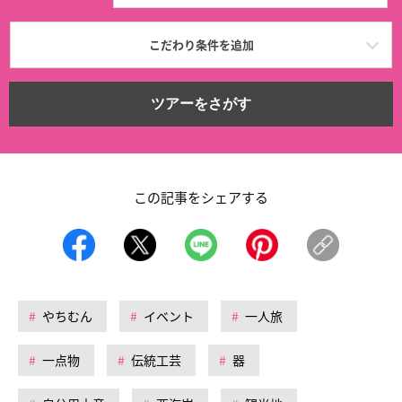
こだわり条件を追加
ツアーをさがす
この記事をシェアする
やちむん
イベント
一人旅
一点物
伝統工芸
器