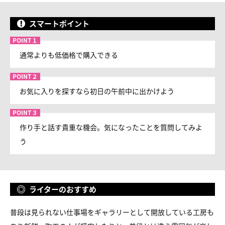
スマートポイント
通常よりも低価格で購入できる
お気に入りを探すなら初日の午前中に出かけよう
作り手と話す貴重な機会。気になったことを質問してみよ
う
ライターのおすすめ
普段は見られない仕事場をギャラリーとして開放している工房も