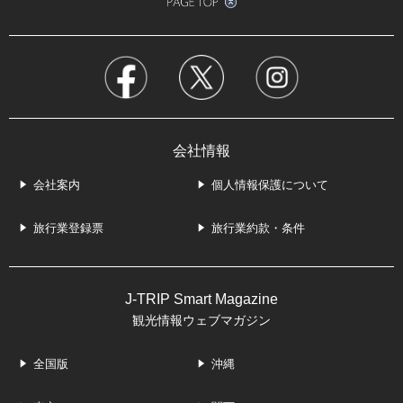
会社情報
会社案内
個人情報保護について
旅行業登録票
旅行業約款・条件
J-TRIP Smart Magazine
観光情報ウェブマガジン
全国版
沖縄