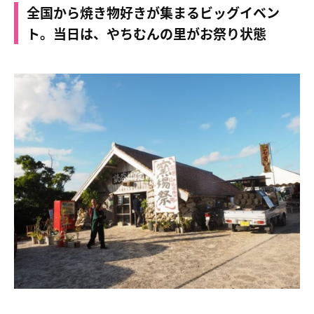
全国から焼き物好きが集まるビッグイベン
ト。当日は、やちむんの里がお祭り状態