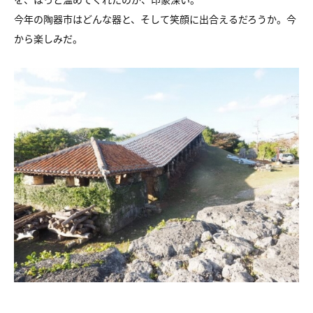
今年の陶器市はどんな器と、そして笑顔に出合えるだろうか。今
から楽しみだ。