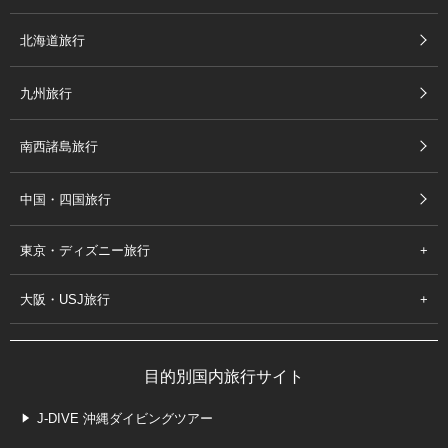
北海道旅行
九州旅行
南西諸島旅行
中国・四国旅行
東京・ディズニー旅行
大阪・USJ旅行
目的別国内旅行サイト
J-DIVE 沖縄ダイビングツアー