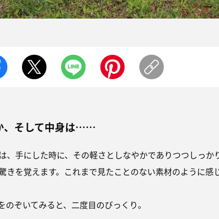
か、そして中身は……
は、手にした時に、その軽さとしなやかでありつつしっか
驚きを覚えます。これまで見たことのない素材のように感
をのぞいてみると、二度目のびっくり。