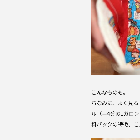
こんなものも。
ちなみに、よく見る
ル（＝4分の1ガロ
料パックの特徴。こ