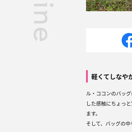
軽くてしなや
ル・ココンのバッグ
した感触にちょっと
ます。
そして、バッグの中