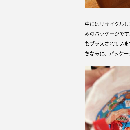
中にはリサイクルし
みのパッケージです
もプラスされていま
ちなみに、パッケー