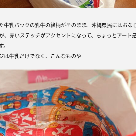
た牛乳パックの乳牛の絵柄がそのまま。沖縄県民にはおな
が、赤いステッチがアクセントになって、ちょっとアート
す。
ジは牛乳だけでなく、こんなものや