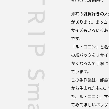
沖縄の雑貨好きの人
があります。まっ白
サイズもいろいろあ
です。
「ル・ココン」と名
の紙パックをリサイ
かくなるまで丁寧に
ています。
この手作業は、那覇
から生まれたもの。
た、ル・ココン。す
てみてほしいバッグ