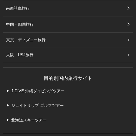
南西諸島旅行
中国・四国旅行
東京・ディズニー旅行
大阪・USJ旅行
目的別国内旅行サイト
J-DIVE 沖縄ダイビングツアー
ジェイトリップ ゴルフツアー
北海道スキーツアー