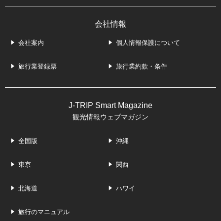
会社情報
会社案内
個人情報保護について
旅行業登録票
旅行業約款・条件
J-TRIP Smart Magazine
観光情報ウェブマガジン
全国版
沖縄
東京
関西
北海道
ハワイ
旅行のマニュアル