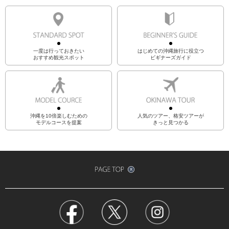
一度は行っておきたい
はじめての沖縄旅行に役立つ
おすすめ観光スポット
ビギナーズガイド
沖縄を10倍楽しむための
人気のツアー、格安ツアーが
モデルコースを提案
きっと見つかる