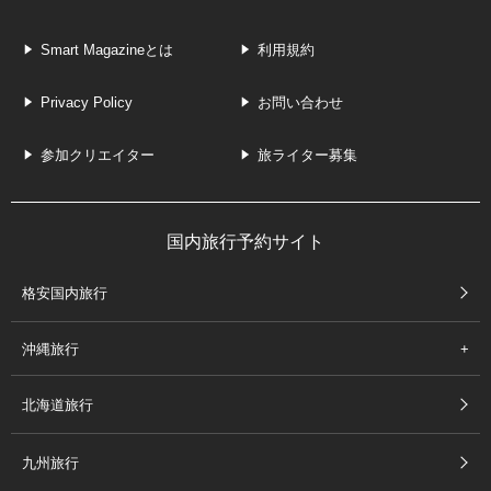
Smart Magazineとは
利用規約
Privacy Policy
お問い合わせ
参加クリエイター
旅ライター募集
国内旅行予約サイト
格安国内旅行
沖縄旅行
北海道旅行
九州旅行