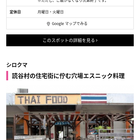
※ただし、ご飯がなくなり次第終了です。
定休日
月曜日・火曜日
Google マップでみる
このスポットの詳細を見る
シロクマ
読谷村の住宅街に佇む穴場エスニック料理