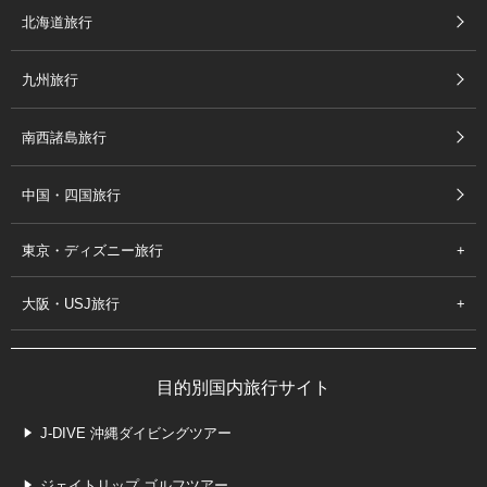
北海道旅行
九州旅行
南西諸島旅行
中国・四国旅行
東京・ディズニー旅行
大阪・USJ旅行
目的別国内旅行サイト
J-DIVE 沖縄ダイビングツアー
ジェイトリップ ゴルフツアー