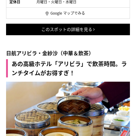
定休日
月曜日・火曜日・水曜日
Google マップでみる
このスポットの詳細を見る
日航アリビラ・金紗沙（中華＆飲茶）
あの高級ホテル「アリビラ」で飲茶時間。ラ
ンチタイムがお得すぎ！