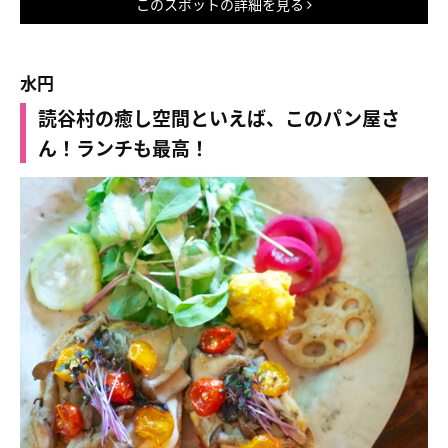
このスポットの詳細を見る
水円
読谷村の癒し空間といえば、このパン屋さ
ん！ランチも最高！