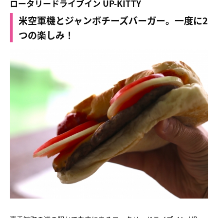
ロータリードライブイン UP-KITTY
米空軍機とジャンボチーズバーガー。一度に2
つの楽しみ！