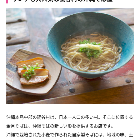
沖縄本島中部の読谷村は、日本一人口の多い村。そこに位置する
金月そばは、沖縄そばの新しい形を提供するお店です。
沖縄で栽培された小麦で作られた自家製そばには、地域の味、土