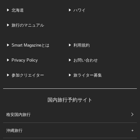
北海道
ハワイ
旅行のマニュアル
Smart Magazineとは
利用規約
Privacy Policy
お問い合わせ
参加クリエイター
旅ライター募集
国内旅行予約サイト
格安国内旅行
沖縄旅行