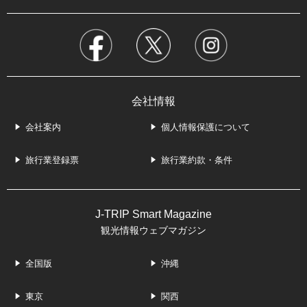
会社情報
会社案内
個人情報保護について
旅行業登録票
旅行業約款・条件
J-TRIP Smart Magazine
観光情報ウェブマガジン
全国版
沖縄
東京
関西