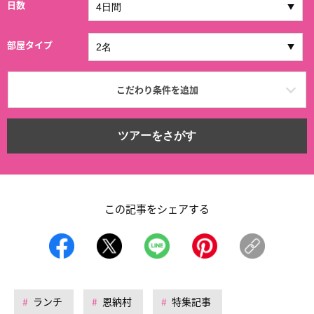
日数
部屋タイプ
こだわり条件を追加
ツアーをさがす
この記事をシェアする
ランチ
恩納村
特集記事