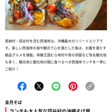
恩納村・読谷村を含む西海岸は、沖縄最大のリゾートエリアで
す。美しい西海岸の海や観光で心を満たした後は、お腹を満たす
絶品グルメを堪能。体験王国むら咲村や青の洞窟など有名観光地
も多く、観光地と観光地の間に食べるべき西海岸ランチを一挙に
ご紹介！
金月そば
ランチも大人気な読谷村の沖縄そば屋