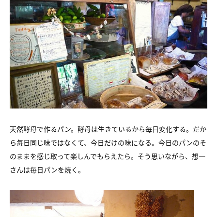
天然酵母で作るパン。
酵母は生きているから毎日変化する。
だか
ら毎日同じ味ではなくて、今日だけの味になる。
今日のパンのそ
のままを感じ取って楽しんでもらえたら。
そう思いながら、想一
さんは毎日パンを焼く。