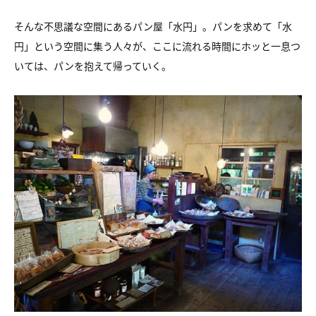
そんな不思議な空間にあるパン屋「水円」。
パンを求めて「水
円」という空間に集う人々が、
ここに流れる時間にホッと一息つ
いては、パンを抱えて帰っていく。