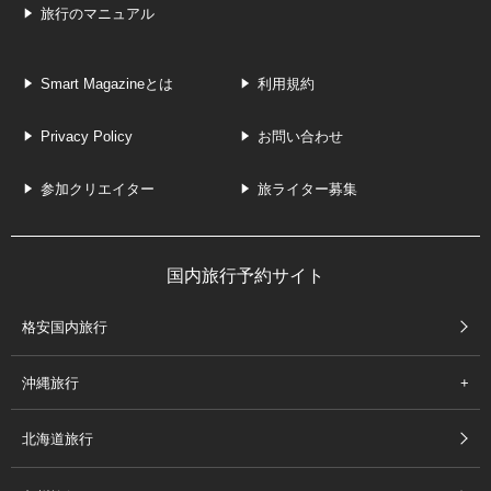
旅行のマニュアル
Smart Magazineとは
利用規約
Privacy Policy
お問い合わせ
参加クリエイター
旅ライター募集
国内旅行予約サイト
格安国内旅行
沖縄旅行
北海道旅行