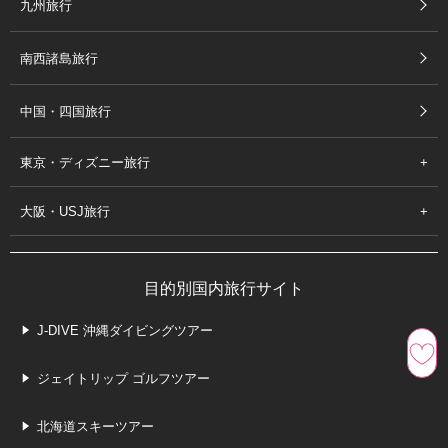
九州旅行
南西諸島旅行
中国・四国旅行
東京・ディズニー旅行
大阪・USJ旅行
目的別国内旅行サイト
J-DIVE 沖縄ダイビングツアー
ジェイトリップ ゴルフツアー
北海道スキーツアー