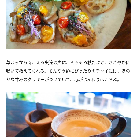
草むらから聞こえる虫達の声は、
そろそろ秋だよと、ささやかに
鳴いて教えてくれる。
そんな季節にぴったりのチャイには、
ほの
かな甘みのクッキーがついていて、心がじんわりほころぶ。