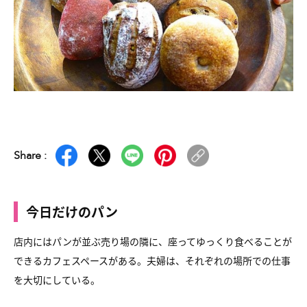
Share :
今日だけのパン
店内にはパンが並ぶ売り場の隣に、
座ってゆっくり食べることが
できるカフェスペースがある。
夫婦は、それぞれの場所での仕事
を大切にしている。