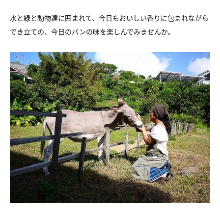
水と緑と動物達に囲まれて、
今日もおいしい香りに包まれながら
でき立ての、今日のパンの味を楽しんでみませんか。