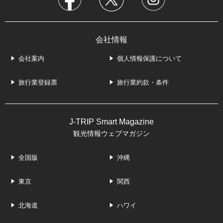
会社情報
会社案内
個人情報保護について
旅行業登録票
旅行業約款・条件
J-TRIP Smart Magazine
観光情報ウェブマガジン
全国版
沖縄
東京
関西
北海道
ハワイ