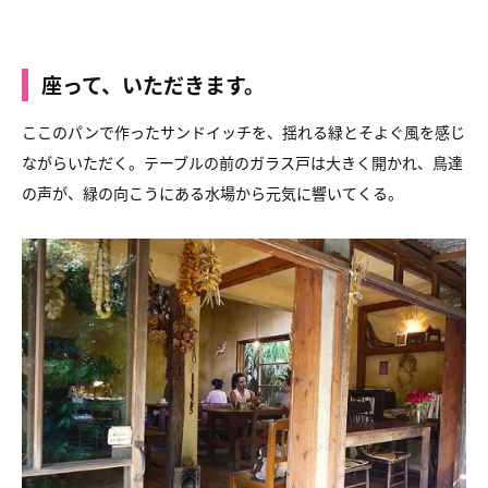
座って、いただきます。
ここのパンで作ったサンドイッチを、
揺れる緑とそよぐ風を感じ
ながらいただく。
テーブルの前のガラス戸は大きく開かれ、
鳥達
の声が、緑の向こうにある水場から元気に響いてくる。