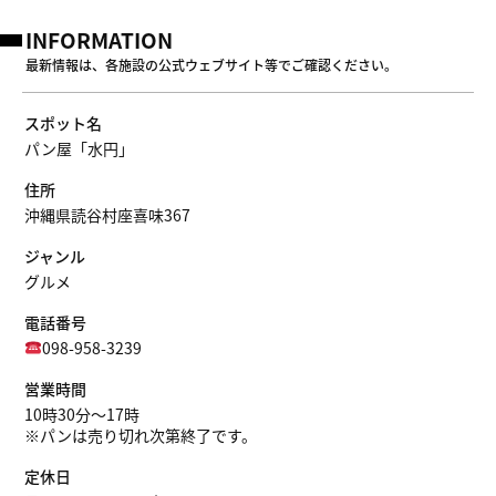
INFORMATION
最新情報は、各施設の公式ウェブサイト等でご確認ください。
スポット名
パン屋「水円」
住所
沖縄県読谷村座喜味367
ジャンル
グルメ
電話番号
098-958-3239
営業時間
10時30分〜17時
※パンは売り切れ次第終了です。
定休日