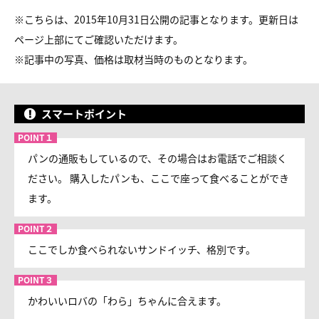
※こちらは、2015年10月31日公開の記事となります。更新日は
ページ上部にてご確認いただけます。
※
記事中の写真、価格は取材当時のものとなります。
スマートポイント
パンの通販もしているので、その場合はお電話でご相談く
ださい。 購入したパンも、ここで座って食べることができ
ます。
ここでしか食べられないサンドイッチ、格別です。
かわいいロバの「わら」ちゃんに合えます。