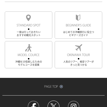
一度は行っておきたい
はじめての沖縄旅行に役立つ
おすすめ観光スポット
ビギナーズガイド
沖縄を10倍楽しむための
人気のツアー、格安ツアーが
モデルコースを提案
きっと見つかる