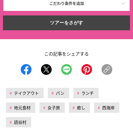
こだわり条件を追加
ツアーをさがす
この記事をシェアする
テイクアウト
パン
ランチ
地元食材
女子旅
癒し
西海岸
読谷村