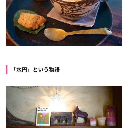
「水円」という物語