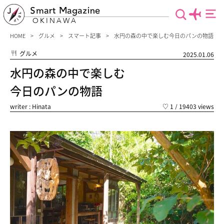
Smart Magazine
OKINAWA
HOME
グルメ
スマート記事
水円の森の中で楽しむ今日のパンの物語
グルメ
2025.01.06
水円の森の中で楽しむ
今日のパンの物語
writer : Hinata
♡
1
/ 19403 views