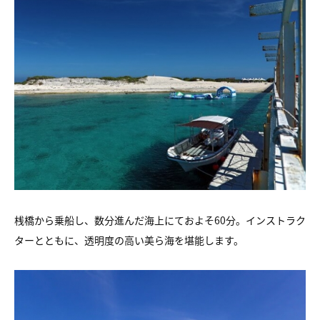
桟橋から乗船し、数分進んだ海上にておよそ60分。インストラク
ターとともに、透明度の高い美ら海を堪能します。