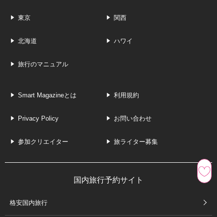
東京
関西
北海道
ハワイ
旅行のマニュアル
Smart Magazineとは
利用規約
Privacy Policy
お問い合わせ
参加クリエイター
旅ライター募集
国内旅行予約サイト
格安国内旅行