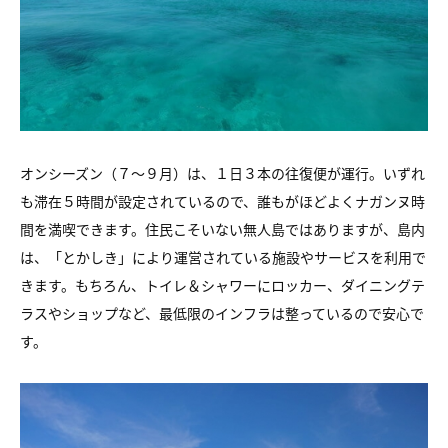
オンシーズン（７〜９月）は、１日３本の往復便が運行。いずれ
も滞在５時間が設定されているので、誰もがほどよくナガンヌ時
間を満喫できます。住民こそいない無人島ではありますが、島内
は、「とかしき」により運営されている施設やサービスを利用で
きます。もちろん、トイレ＆シャワーにロッカー、ダイニングテ
ラスやショップなど、最低限のインフラは整っているので安心で
す。