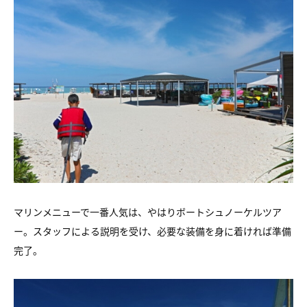
マリンメニューで一番人気は、やはりボートシュノーケルツア
ー。スタッフによる説明を受け、必要な装備を身に着ければ準備
完了。