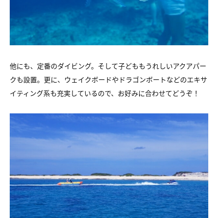
他にも、定番のダイビング。そして子どももうれしいアクアパー
クも設置。更に、ウェイクボードやドラゴンボートなどのエキサ
イティング系も充実しているので、お好みに合わせてどうぞ！