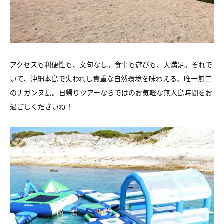
アクセスも利便性も、文句なし。食事も遊びも、大満足。それで
いて、沖縄本島で失われし貴重な自然環境を味わえる、唯一無二
のナガンヌ島。日帰りツアーならではのお気軽な無人島時間をお
過ごしくださいね！