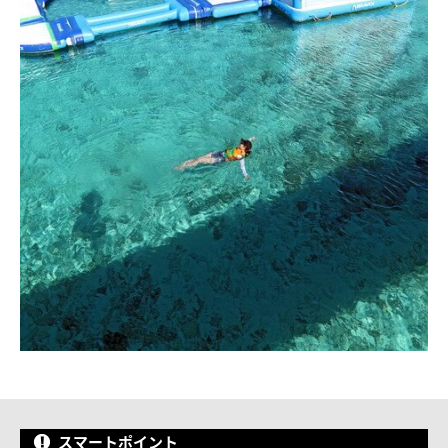
スマートポイント