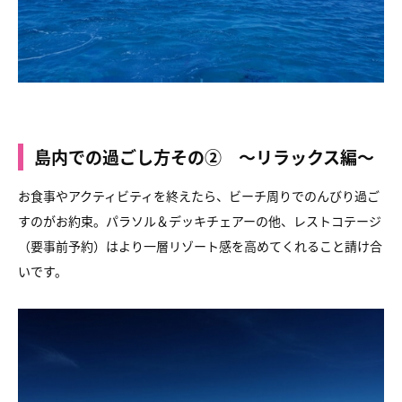
島内での過ごし方その② 〜リラックス編〜
お食事やアクティビティを終えたら、ビーチ周りでのんびり過ご
すのがお約束。パラソル＆デッキチェアーの他、レストコテージ
（要事前予約）はより一層リゾート感を高めてくれること請け合
いです。