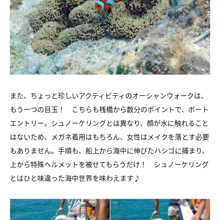
また、ちょっと珍しいアクティビティのオーシャンウォークは、
もう一つの目玉！ こちらも桟橋から数分のポイントで、ボート
エントリー。シュノーケリングとは異なり、顔が水に触れること
はないため、メガネ着用はもちろん、女性はメイクを落とす必要
もありません。手順も、船上から海中に伸びたハシゴに捕まり、
上から特殊ヘルメットを被せてもらうだけ！ シュノーケリング
とはひと味違った海中世界を味わえます♪