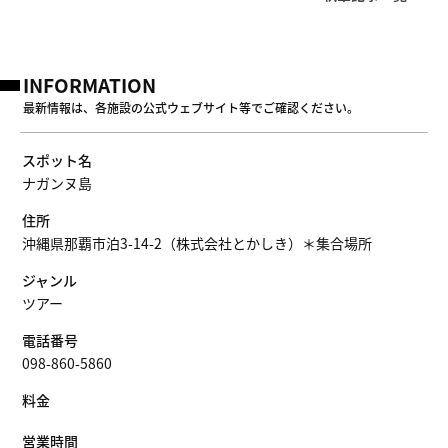
INFORMATION
最新情報は、各施設の公式ウェブサイト等でご確認ください。
スポット名
ナガンヌ島
住所
沖縄県那覇市泊3-14-2（株式会社とかしき）＊集合場所
ジャンル
ツアー
電話番号
098-860-5860
料金
営業時間