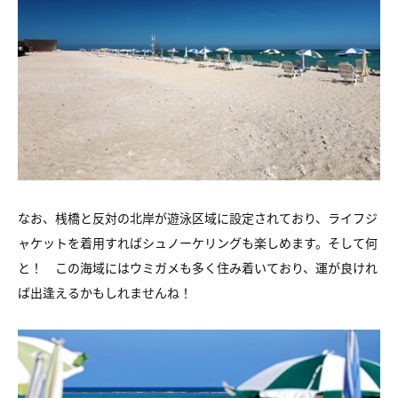
なお、桟橋と反対の北岸が遊泳区域に設定されており、ライフジ
ャケットを着用すればシュノーケリングも楽しめます。そして何
と！ この海域にはウミガメも多く住み着いており、運が良けれ
ば出逢えるかもしれませんね！