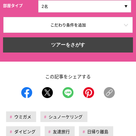
部屋タイプ
こだわり条件を追加
ツアーをさがす
この記事をシェアする
ウミガメ
シュノーケリング
ダイビング
友達旅行
日帰り離島