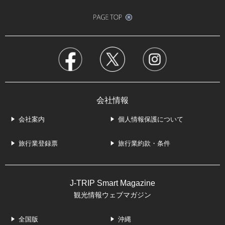
会社情報
会社案内
個人情報保護について
旅行業登録票
旅行業約款・条件
J-TRIP Smart Magazine
観光情報ウェブマガジン
全国版
沖縄