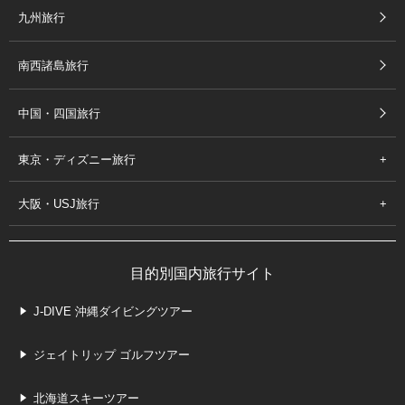
九州旅行
南西諸島旅行
中国・四国旅行
東京・ディズニー旅行
大阪・USJ旅行
目的別国内旅行サイト
J-DIVE 沖縄ダイビングツアー
ジェイトリップ ゴルフツアー
北海道スキーツアー