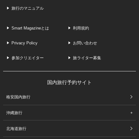
旅行のマニュアル
Smart Magazineとは
利用規約
Privacy Policy
お問い合わせ
参加クリエイター
旅ライター募集
国内旅行予約サイト
格安国内旅行
沖縄旅行
北海道旅行