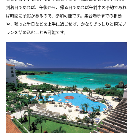
到着日であれば、午後から、帰る日であれば午前中の予約であれ
ば時間に余裕があるので、参加可能です。集合場所までの移動
や、残った半日などを上手に過ごせば、かなりぎっしりと観光プ
ランを詰め込むことも可能です。