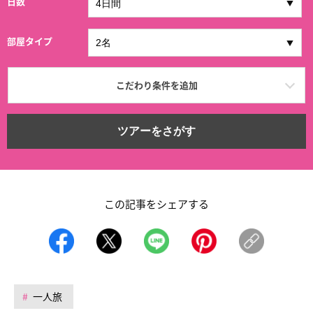
日数
部屋タイプ
こだわり条件を追加
ツアーをさがす
この記事をシェアする
一人旅