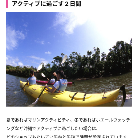
アクティブに過ごす２日間
夏であればマリンアクティビティ、冬であればホエールウォッチ
ングなど沖縄でアクティブに過ごしたい場合は、
どのショップもたいてい午前と午後で時間が設定されています。