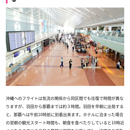
沖縄へのフライトは気流の関係から同区間でも往復で時間が異な
りますが、羽田から那覇までは約３時間。羽田を早朝に出発する
と、那覇へは午前10時前に到着出来ます。ホテルに泊まった場合
の翌朝の観光スタート時間も、朝食を食べたりしていると10時近