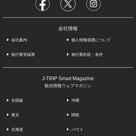
会社情報
会社案内
個人情報保護について
旅行業登録票
旅行業約款・条件
J-TRIP Smart Magazine
観光情報ウェブマガジン
全国版
沖縄
東京
関西
北海道
ハワイ