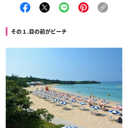
その１.目の前がビーチ