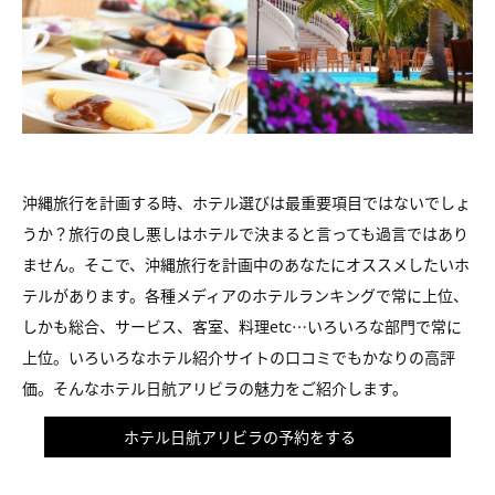
沖縄旅行を計画する時、ホテル選びは最重要項目ではないでしょ
うか？旅行の良し悪しはホテルで決まると言っても過言ではあり
ません。そこで、沖縄旅行を計画中のあなたにオススメしたいホ
テルがあります。各種メディアのホテルランキングで常に上位、
しかも総合、サービス、客室、料理etc…いろいろな部門で常に
上位。いろいろなホテル紹介サイトの口コミでもかなりの高評
価。そんなホテル日航アリビラの魅力をご紹介します。
ホテル日航アリビラの予約をする