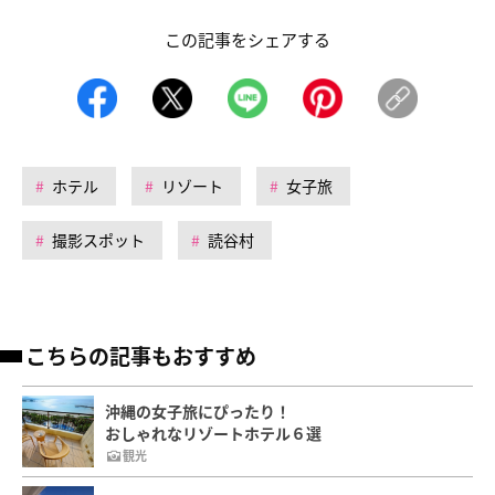
この記事をシェアする
ホテル
リゾート
女子旅
撮影スポット
読谷村
こちらの記事もおすすめ
沖縄の女子旅にぴったり！
おしゃれなリゾートホテル６選
観光