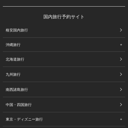
国内旅行予約サイト
格安国内旅行
沖縄旅行
北海道旅行
九州旅行
南西諸島旅行
中国・四国旅行
東京・ディズニー旅行