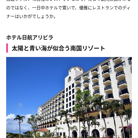
のではなく、一日中ホテルで寛いで、優雅にレストランでのディ
ナーはいかがでしょうか。
ホテル日航アリビラ
太陽と青い海が似合う南国リゾート