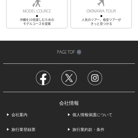
沖縄を10倍楽しむための
人気のツアー、格安ツアーが
モデルコースを提案
きっと見つかる
会社情報
会社案内
個人情報保護について
旅行業登録票
旅行業約款・条件