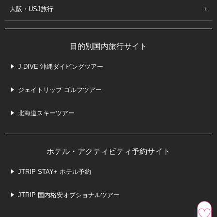
大阪・USJ旅行
目的別国内旅行サイト
J-DIVE 沖縄ダイビングツアー
ジェイトリップ ゴルフツアー
北海道スキーツアー
ホテル・アクティビティ予約サイト
JTRIP STAY+ ホテル予約
JTRIP 国内格安オプショナルツアー