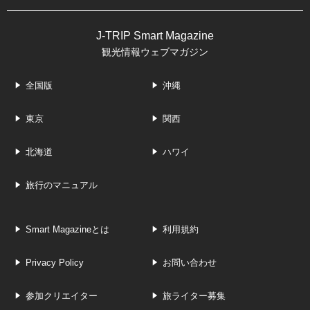
J-TRIP Smart Magazine
観光情報ウェブマガジン
全国版
沖縄
東京
関西
北海道
ハワイ
旅行のマニュアル
Smart Magazineとは
利用規約
Privacy Policy
お問い合わせ
参加クリエイター
旅ライター募集