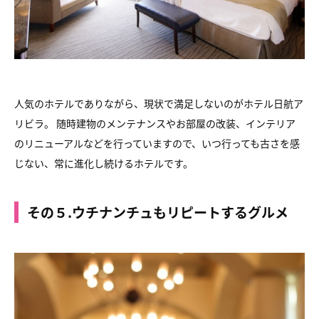
人気のホテルでありながら、現状で満足しないのがホテル日航ア
リビラ。 随時建物のメンテナンスやお部屋の改装、インテリア
のリニューアルなどを行っていますので、いつ行っても古さを感
じない、常に進化し続けるホテルです。
その５.ウチナンチュもリピートするグルメ