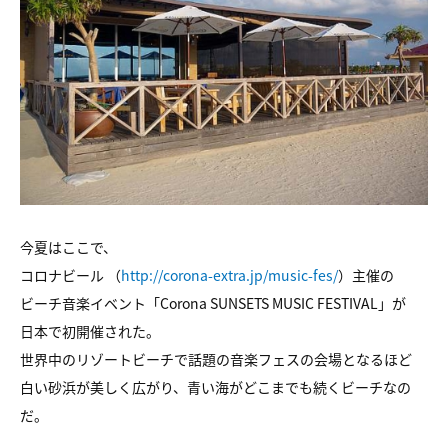
今夏はここで、
コロナビール （
http://corona-extra.jp/music-fes/
）主催の
ビーチ音楽イベント「Corona SUNSETS MUSIC FESTIVAL」が
日本で初開催された。
世界中のリゾートビーチで話題の音楽フェスの会場となるほど
白い砂浜が美しく広がり、青い海がどこまでも続くビーチなの
だ。