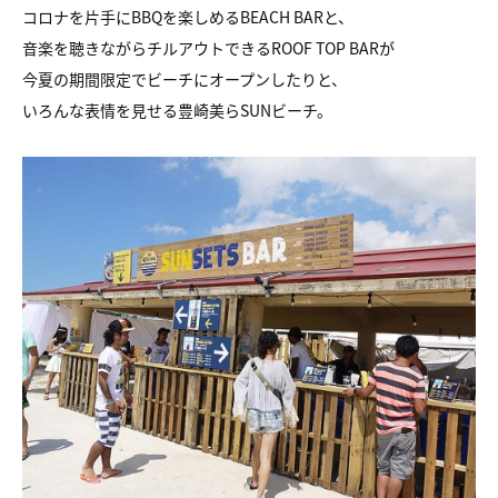
コロナを片手にBBQを楽しめるBEACH BARと、
音楽を聴きながらチルアウトできるROOF TOP BARが
今夏の期間限定でビーチにオープンしたりと、
いろんな表情を見せる豊崎美らSUNビーチ。