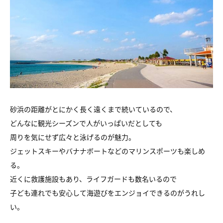
砂浜の距離がとにかく長く遠くまで続いているので、
どんなに観光シーズンで人がいっぱいだとしても
周りを気にせず広々と泳げるのが魅力。
ジェットスキーやバナナボートなどのマリンスポーツも楽しめ
る。
近くに救護施設もあり、ライフガードも数名いるので
子ども連れでも安心して海遊びをエンジョイできるのがうれし
い。