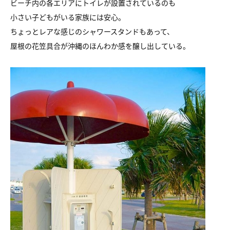
ビーチ内の各エリアにトイレが設置されているのも
小さい子どもがいる家族には安心。
ちょっとレアな感じのシャワースタンドもあって、
屋根の花笠具合が沖縄のほんわか感を醸し出している。