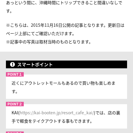
あっという間に、沖縄時間にトリップできること間違いなしで
す。
※こちらは、2015年11月16日公開の記事となります。更新日は
ページ上部にてご確認いただけます。
※記事中の写真は取材当時のものとなります。
スマートポイント
近くにアウトレットモールもあるので買い物も楽しめま
す。
KAI(
https://kai-booten.jp/resort_cafe_kai/
)では、店の裏
手で軽食をテイクアウトする事もできます。