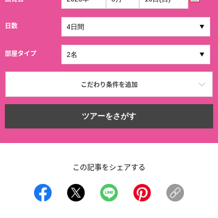
日数
部屋タイプ
こだわり条件を追加
ツアーをさがす
この記事をシェアする