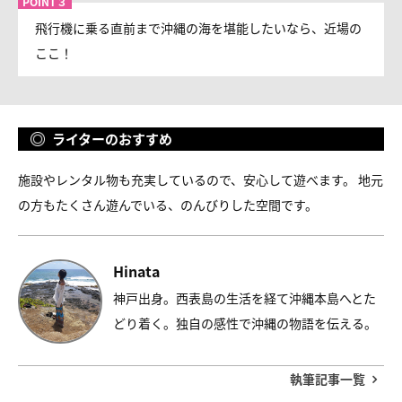
飛行機に乗る直前まで沖縄の海を堪能したいなら、近場の
ここ！
ライターのおすすめ
施設やレンタル物も充実しているので、安心して遊べます。 地元
の方もたくさん遊んでいる、のんびりした空間です。
Hinata
神戸出身。西表島の生活を経て沖縄本島へとた
どり着く。独自の感性で沖縄の物語を伝える。
執筆記事一覧