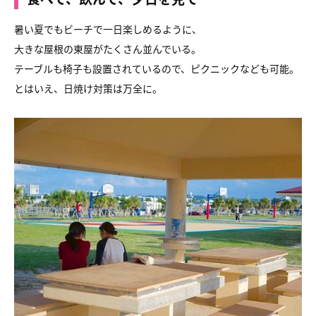
暑い夏でもビーチで一日楽しめるように、
大きな屋根の東屋がたくさん並んでいる。
テーブルも椅子も設置されているので、ピクニックなども可能。
とはいえ、日焼け対策は万全に。