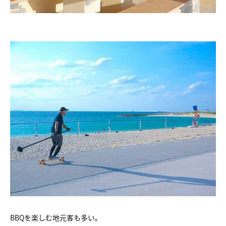
BBQを楽しむ地元客も多い。