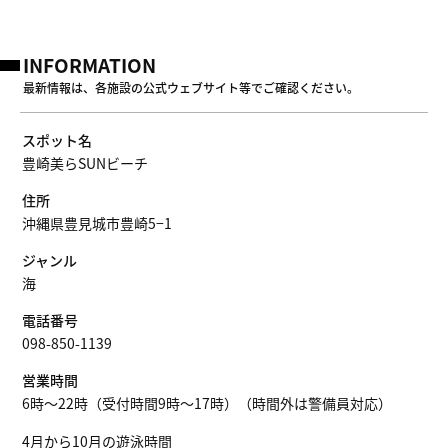
INFORMATION
最新情報は、各施設の公式ウェブサイト等でご確認ください。
スポット名
豊崎美らSUNビーチ
住所
沖縄県豊見城市豊崎5−1
ジャンル
海
電話番号
098-850-1139
営業時間
6時～22時（受付時間9時～17時）（時間外は警備員対応）
4月から10月の遊泳時間