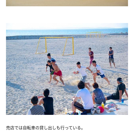
売店では自転車の貸し出しも行っている。