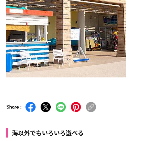
Share :
海以外でもいろいろ遊べる