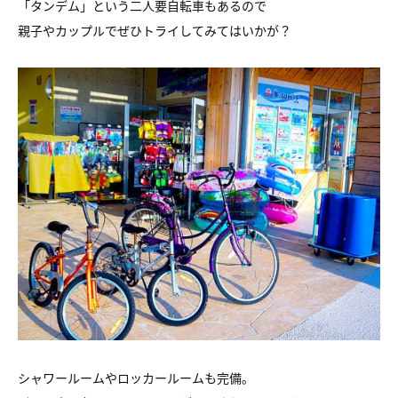
「タンデム」という二人要自転車もあるので
親子やカップルでぜひトライしてみてはいかが？
シャワールームやロッカールームも完備。