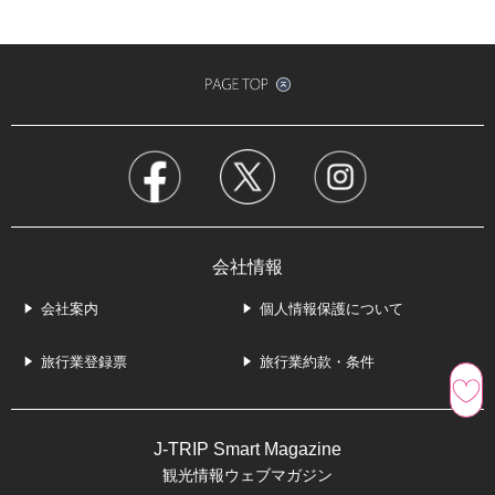
会社情報
会社案内
個人情報保護について
旅行業登録票
旅行業約款・条件
J-TRIP Smart Magazine
観光情報ウェブマガジン