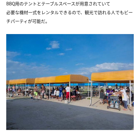
BBQ用のテントとテーブルスペースが用意されていて
必要な機材一式をレンタルできるので、観光で訪れる人でもビー
チパーティが可能だ。