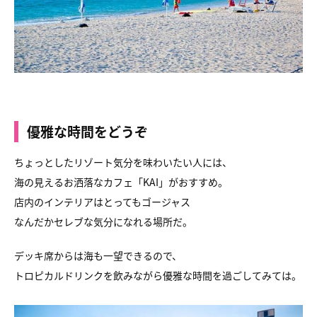
優雅な時間をどうぞ
ちょっとしたリゾート気分を味わいたい人には、
海の見えるお洒落なカフェ「KAI」がおすすめ。
店内のインテリアはとってもゴージャス
なんだかセレブな気分になれる場所だ。
デッキ席からは海も一望できるので、
トロピカルドリンクを飲みながら優雅な時間を過ごしてみては。