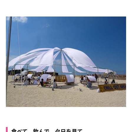
食べて、飲んで、夕日を見て