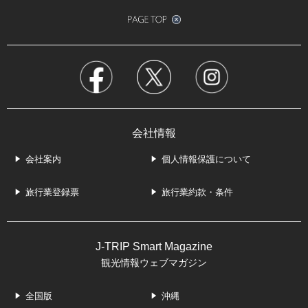
会社情報
会社案内
個人情報保護について
旅行業登録票
旅行業約款・条件
J-TRIP Smart Magazine
観光情報ウェブマガジン
全国版
沖縄