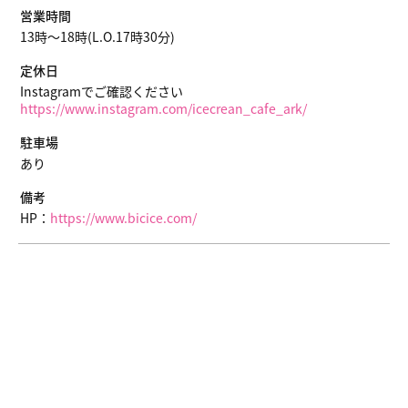
営業時間
13時〜18時(L.O.17時30分)
定休日
Instagramでご確認ください
https://www.instagram.com/icecrean_cafe_ark/
駐車場
あり
備考
HP：
https://www.bicice.com/