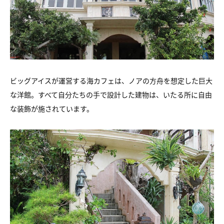
ビッグアイスが運営する海カフェは、ノアの方舟を想定した巨大
な洋館。すべて自分たちの手で設計した建物は、いたる所に自由
な装飾が施されています。