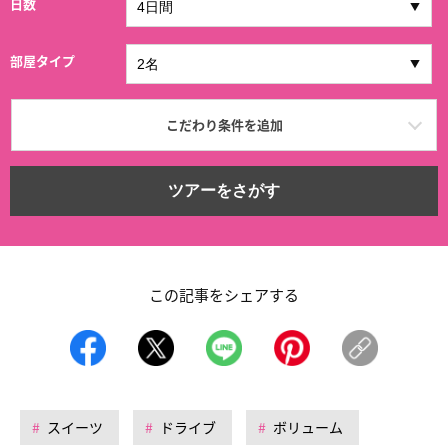
日数
部屋タイプ
こだわり条件を追加
ツアーをさがす
この記事をシェアする
スイーツ
ドライブ
ボリューム