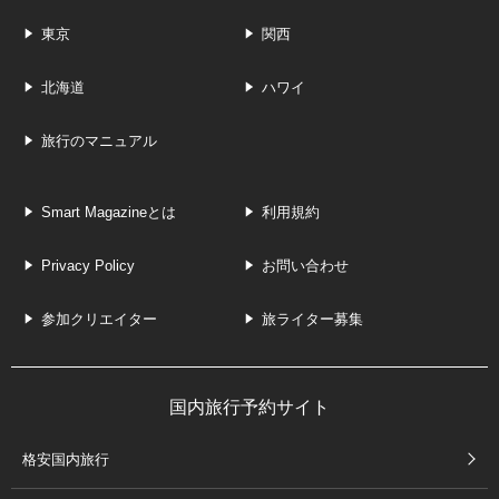
東京
関西
北海道
ハワイ
旅行のマニュアル
Smart Magazineとは
利用規約
Privacy Policy
お問い合わせ
参加クリエイター
旅ライター募集
国内旅行予約サイト
格安国内旅行