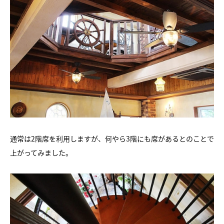
通常は2階席を利用しますが、何やら3階にも席があるとのことで
上がってみました。