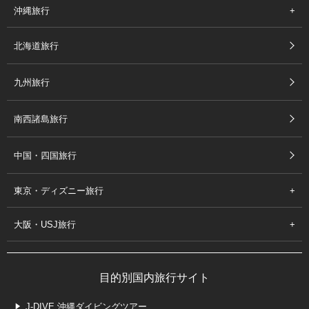
沖縄旅行
北海道旅行
九州旅行
南西諸島旅行
中国・四国旅行
東京・ディズニー旅行
大阪・USJ旅行
目的別国内旅行サイト
J-DIVE 沖縄ダイビングツアー