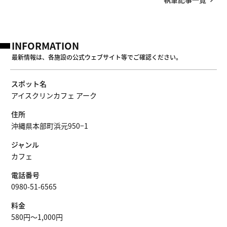
INFORMATION
最新情報は、各施設の公式ウェブサイト等でご確認ください。
スポット名
アイスクリンカフェ アーク
住所
沖縄県本部町浜元950−1
ジャンル
カフェ
電話番号
0980-51-6565
料金
580円～1,000円