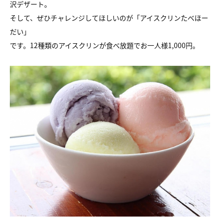
沢デザート。
そして、ぜひチャレンジしてほしいのが「アイスクリンたべほー
だい」
です。12種類のアイスクリンが食べ放題でお一人様1,000円。