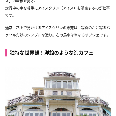
ス」の看板を掲げ、
走行中の車を相手にアイスクリン（アイス）を販売するのが仕事
です。
通常、路上で見かけるアイスクリンの販売は、写真の左に写るパ
ラソルだけのシンプルな造り。右の馬車は単なるオブジェです。
独特な世界観！洋館のような海カフェ