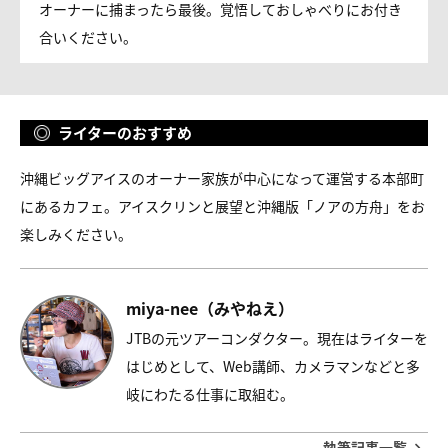
オーナーに捕まったら最後。覚悟しておしゃべりにお付き
合いください。
ライターのおすすめ
沖縄ビッグアイスのオーナー家族が中心になって運営する本部町
にあるカフェ。アイスクリンと展望と沖縄版「ノアの方舟」をお
楽しみください。
miya-nee（みやねえ）
JTBの元ツアーコンダクター。現在はライターを
はじめとして、Web講師、カメラマンなどと多
岐にわたる仕事に取組む。
執筆記事一覧