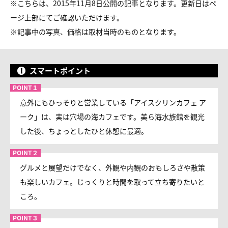
※こちらは、2015年11月8日公開の記事となります。更新日はペ
ージ上部にてご確認いただけます。
※
記事中の写真、価格は取材当時のものとなります。
スマートポイント
意外にもひっそりと営業している「アイスクリンカフェ ア
ーク」は、実は穴場の海カフェです。美ら海水族館を観光
した後、ちょっとしたひと休憩に最適。
グルメと展望だけでなく、外観や内観のおもしろさや散策
も楽しいカフェ。じっくりと時間を取って立ち寄りたいと
ころ。