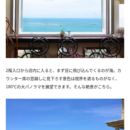
2階入口から店内に入ると、まず目に飛び込んでくるのが海。カ
ウンター席の窓越しに見下ろす景色は視界を遮るものがなく、
180℃の大パノラマを展望できます。そんな絶景がこちら。