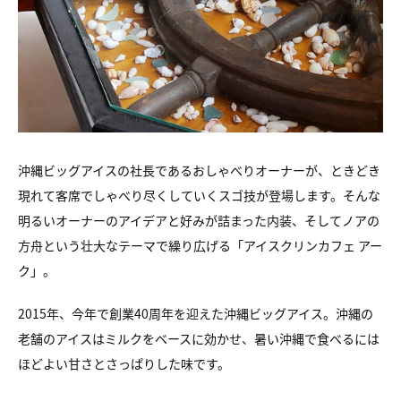
沖縄ビッグアイスの社長であるおしゃべりオーナーが、ときどき
現れて客席でしゃべり尽くしていくスゴ技が登場します。そんな
明るいオーナーのアイデアと好みが詰まった内装、そしてノアの
方舟という壮大なテーマで繰り広げる「アイスクリンカフェ アー
ク」。
2015年、今年で創業40周年を迎えた沖縄ビッグアイス。沖縄の
老舗のアイスはミルクをベースに効かせ、暑い沖縄で食べるには
ほどよい甘さとさっぱりした味です。