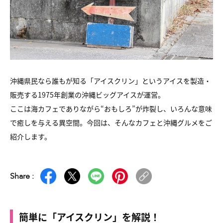
沖縄県民なら誰もが知る「アイスクリン」というアイスを製造・
販売する1975年創業の沖縄ビッグアイスが運営。
ここは海カフェでありながら“おもしろ”が炸裂し、いろんな意味
で癒しを与える異空間。今回は、そんなカフェと沖縄グルメをご
紹介します。
Share :
簡単に「アイスクリン」を解説！