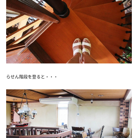
らせん階段を登ると・・・