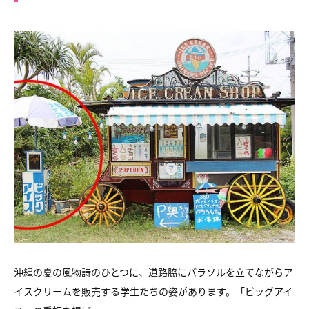
沖縄の夏の風物詩のひとつに、道路脇にパラソルを立てながらア
イスクリームを販売する学生たちの姿があります。「ビッグアイ