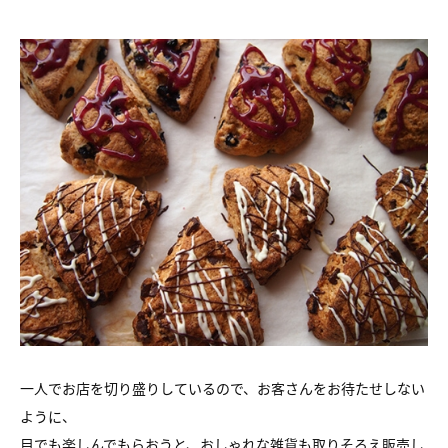
一人でお店を切り盛りしているので、お客さんをお待たせしない
ように、
目でも楽しんでもらおうと、おしゃれな雑貨も取りそろえ販売し