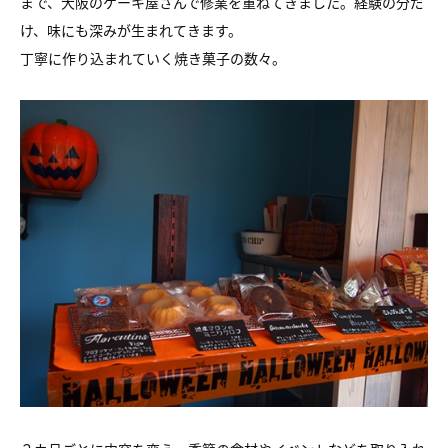
まで、大阪のケーキ屋さんで修業を重ねてきました。経験の分だ
け、味にも深みが生まれてきます。
丁寧に作り込まれていく焼き菓子の数々。