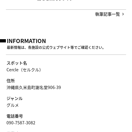
執筆記事一覧
INFORMATION
最新情報は、各施設の公式ウェブサイト等でご確認ください。
スポット名
Cercle（セルクル）
住所
沖縄県久米島町謝名堂906-39
ジャンル
グルメ
電話番号
090-7587-3082