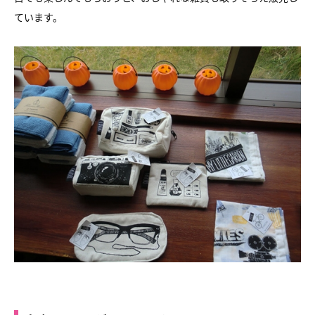
ています。