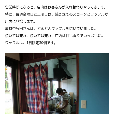
営業時間になると、店内はお客さんが入れ替わりやってきます。
特に、毎週金曜日と土曜日は、焼き立てのスコーンとワッフルが
店内に登場します。
取材中も円さんは、どんどんワッフルを焼いていました。
焼いては売れ、焼いては売れ、店内は甘い香りでいっぱいに。
ワッフルは、1日限定30個です。