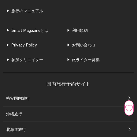
旅行のマニュアル
Smart Magazineとは
利用規約
Privacy Policy
お問い合わせ
参加クリエイター
旅ライター募集
国内旅行予約サイト
格安国内旅行
沖縄旅行
北海道旅行