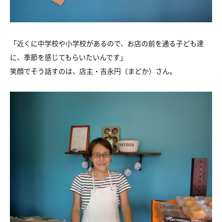
「近くに中学校や小学校があるので、お店の前を通る子ども達
に、季節を感じてもらいたいんです」
笑顔でそう話すのは、店主・吉永円（まどか）さん。