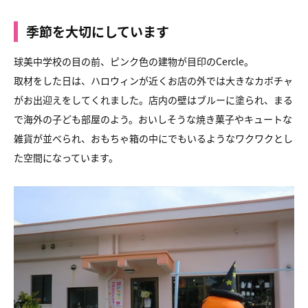
季節を大切にしています
球美中学校の目の前、ピンク色の建物が目印のCercle。
取材をした日は、ハロウィンが近くお店の外では大きなカボチャ
がお出迎えをしてくれました。店内の壁はブルーに塗られ、まる
で海外の子ども部屋のよう。おいしそうな焼き菓子やキュートな
雑貨が並べられ、おもちゃ箱の中にでもいるようなワクワクとし
た空間になっています。