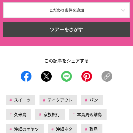
こだわり条件を追加
ツアーをさがす
この記事をシェアする
スイーツ
テイクアウト
パン
久米島
家族旅行
本島周辺離島
沖縄のオヤツ
沖縄ネタ
離島