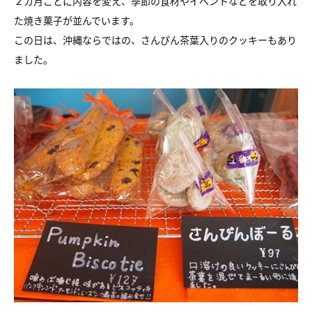
２カ月ごとに内容を変え、季節の食材やイベントなどを取り入れ
た焼き菓子が並んでいます。
この日は、沖縄ならではの、さんぴん茶葉入りのクッキーもあり
ました。