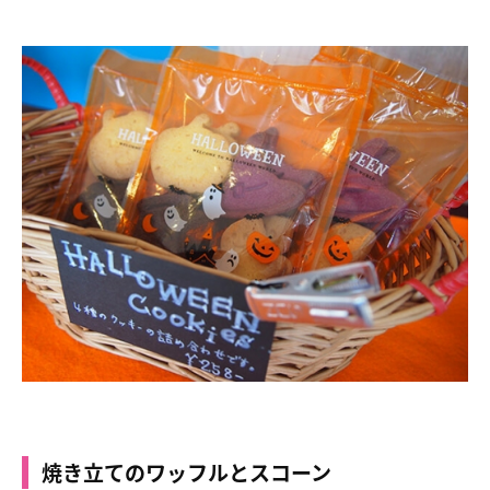
焼き立てのワッフルとスコーン