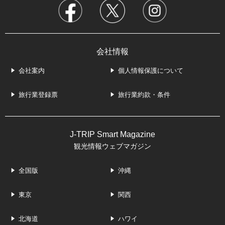
会社情報
会社案内
個人情報保護について
旅行業登録票
旅行業約款・条件
J-TRIP Smart Magazine
観光情報ウェブマガジン
全国版
沖縄
東京
関西
北海道
ハワイ