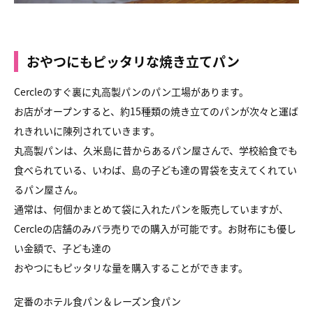
おやつにもピッタリな焼き立てパン
Cercleのすぐ裏に丸高製パンのパン工場があります。
お店がオープンすると、約15種類の焼き立てのパンが次々と運ば
れきれいに陳列されていきます。
丸高製パンは、久米島に昔からあるパン屋さんで、学校給食でも
食べられている、いわば、島の子ども達の胃袋を支えてくれてい
るパン屋さん。
通常は、何個かまとめて袋に入れたパンを販売していますが、
Cercleの店舗のみバラ売りでの購入が可能です。お財布にも優し
い金額で、子ども達の
おやつにもピッタリな量を購入することができます。
定番のホテル食パン＆レーズン食パン