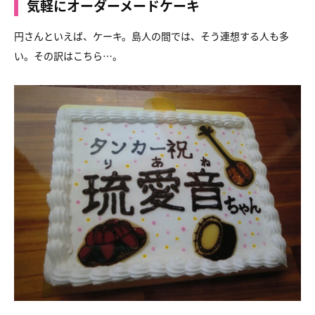
気軽にオーダーメードケーキ
円さんといえば、ケーキ。島人の間では、そう連想する人も多
い。その訳はこちら…。