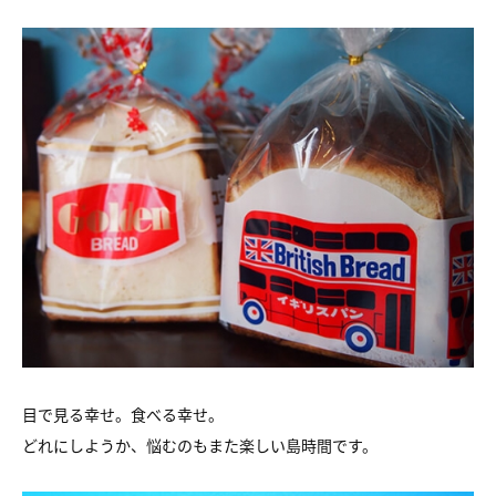
目で見る幸せ。食べる幸せ。
どれにしようか、悩むのもまた楽しい島時間です。