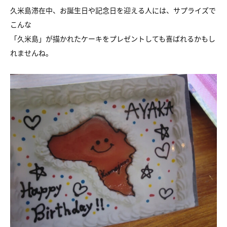
久米島滞在中、お誕生日や記念日を迎える人には、サプライズで
こんな
「久米島」が描かれたケーキをプレゼントしても喜ばれるかもし
れませんね。