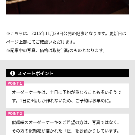
※こちらは、2015年11月29日公開の記事となります。更新日は
ページ上部にてご確認いただけます。
※
記事中の写真、価格は取材当時のものとなります。
スマートポイント
オーダーケーキは、土日に予約が重なることも多いそうで
す。1日に4個しか作れないため、ご予約はお早めに。
似顔絵のオーダーケーキをご希望の方は、写真ではなく、
その方の似顔絵が描かれた「絵」をお預かりしています。