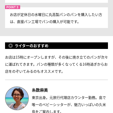
お店が定休日の水曜日に丸高製パンのパンを購入したい方
は、直接パン工場でパンの購入が可能です。
ライターのおすすめ
お店は15時にオープンしますが、その後に焼き立てのパンが次々
に運ばれてきます。パンの種類が多くなってくる16時過ぎからお
店をのぞいてみるのもオススメです。
糸数麻美
東京出身。元旅行代理店カウンター勤務。島で
唯一のベビーシッターが、魅力いっぱいの久米
島をご案内します。