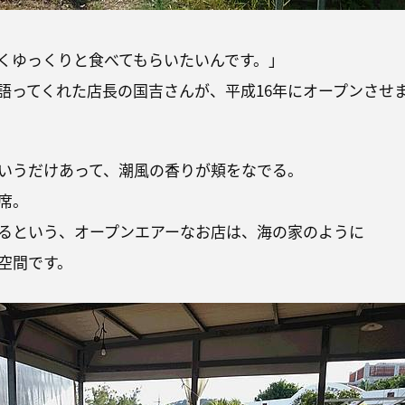
くゆっくりと食べてもらいたいんです。」
語ってくれた店長の国吉さんが、平成16年にオープンさせ
いうだけあって、潮風の香りが頬をなでる。
席。
るという、オープンエアーなお店は、海の家のように
空間です。