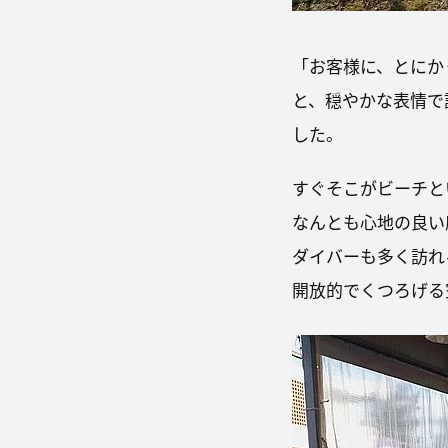
「お客様に、とにか
と、穏やかな表情で
した。
すぐそこがビーチと
なんとも心地の良い
ダイバーも多く訪れ
開放的でくつろげる