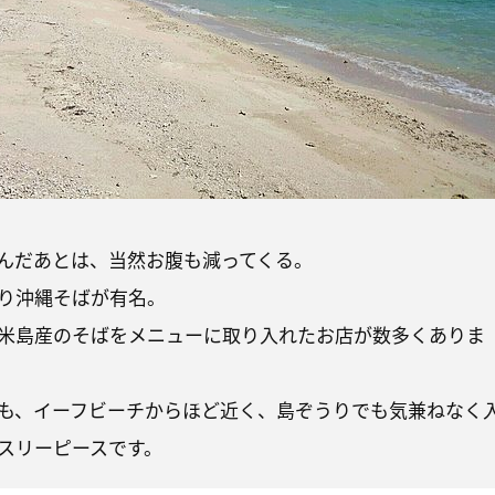
んだあとは、当然お腹も減ってくる。
り沖縄そばが有名。
米島産のそばをメニューに取り入れたお店が数多くありま
も、イーフビーチからほど近く、島ぞうりでも気兼ねなく
スリーピースです。