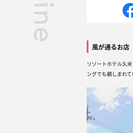
風が通るお店
リゾートホテル久米
ングでも親しまれて