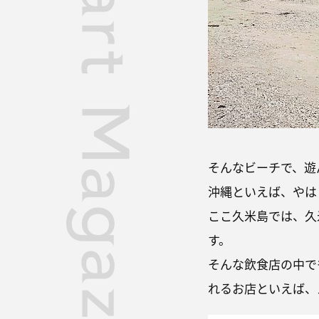
そんなビーチで、遊
沖縄といえば、やは
ここ久米島では、久
す。
そんな飲食店の中で
れるお店といえば、