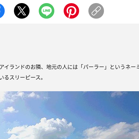
アイランドのお隣、地元の人には「パーラー」というネー
いるスリーピース。