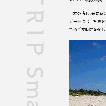
日本の渚100選に
ビーチには、写真を
で過ごす時間を楽し