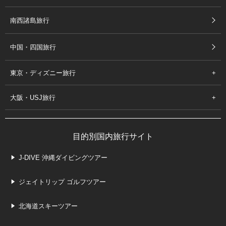
南西諸島旅行
中国・四国旅行
東京・ディズニー旅行
大阪・USJ旅行
目的別国内旅行サイト
J-DIVE 沖縄ダイビングツアー
ジェイトリップ ゴルフツアー
北海道スキーツアー