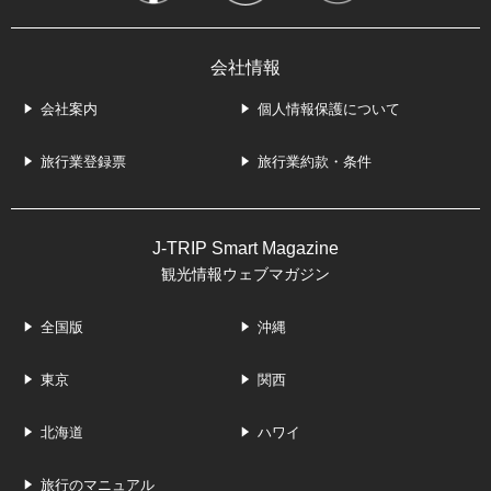
会社情報
会社案内
個人情報保護について
旅行業登録票
旅行業約款・条件
J-TRIP Smart Magazine
観光情報ウェブマガジン
全国版
沖縄
東京
関西
北海道
ハワイ
旅行のマニュアル