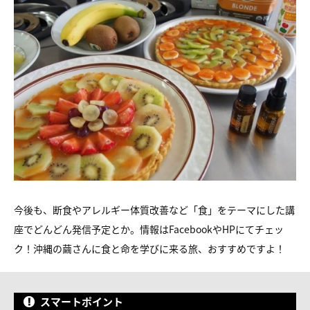
今後も、断食やアレルギー体質改善など「食」をテーマにした講
座でどんどん発信予定とか。情報はFacebookやHPにてチェッ
ク！沖縄の繭さんに食と命を学びに来る旅、おすすめですよ！
スマートポイント