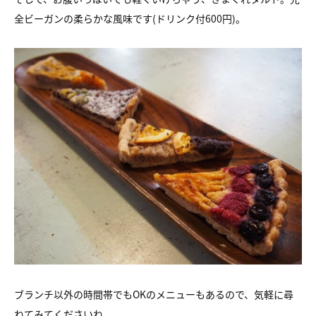
全ビーガンの柔らかな風味です(ドリンク付600円)。
ブランチ以外の時間帯でもOKのメニューもあるので、気軽に尋
ねてみてくださいね。