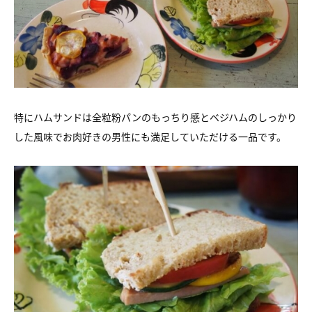
特にハムサンドは全粒粉パンのもっちり感とベジハムのしっかり
した風味でお肉好きの男性にも満足していただける一品です。