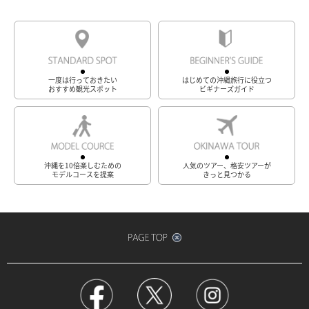
一度は行っておきたい
はじめての沖縄旅行に役立つ
おすすめ観光スポット
ビギナーズガイド
沖縄を10倍楽しむための
人気のツアー、格安ツアーが
モデルコースを提案
きっと見つかる