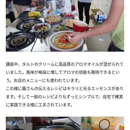
講座中、タルトのクリームに高品質のアロマオイルが混ぜられて
いました。風味が格段に増してアロマの効能も期待できるとい
う。お店のメニューにも使われています。
この様に繭さんの伝えるレシピはキラリと光るエッセンスがあり
ます。そして一般のレシピよりもずっとシンプルで、自宅で確実
に実践できる様に工夫されています。