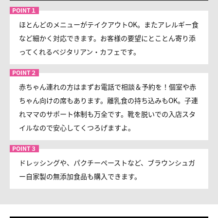
ほとんどのメニューがテイクアウトOK。またアレルギー食
など細かく対応できます。お客様の要望にとことん寄り添
ってくれるベジタリアン・カフェです。
赤ちゃん連れの方はまずお電話で相談＆予約を！個室や赤
ちゃん向けの席もあります。離乳食の持ち込みもOK。子連
れママのサポート体制も万全です。靴を脱いでの入店スタ
イルなので安心してくつろげますよ。
ドレッシングや、パクチーペーストなど、ブラウンシュガ
ー自家製の無添加食品も購入できます。