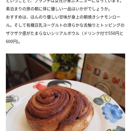
ということで、ブランチは女性が喜ぶメニューになっています。
素泊まりの旅の朝に体に優しい一品はいかがでしょうか。
おすすめは、ほんのり優しい甘味が身上の朝焼きシナモンロー
ル。そして有機豆乳ヨーグルトの滑らかな舌触りとトッピングの
ザクザク感がたまらないシリアルボウル（ドリンク付で550円と
600円)。