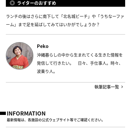
ライターのおすすめ
ランチの後はさらに南下して「北名城ビーチ」や「うちなーファ
ーム」まで足を延ばしてみてはいかがでしょうか？
Peko
沖縄暮らしの中から生まれてくる生きた情報を
発信して行きたい。 日々、手仕事人。時々、
波乗り人。
執筆記事一覧
INFORMATION
最新情報は、各施設の公式ウェブサイト等でご確認ください。