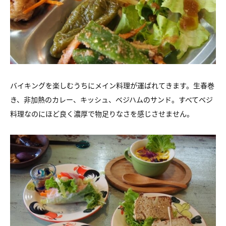
バイキングを楽しむうちにメイン料理が運ばれてきます。生春巻
き、非加熱のカレー、キッシュ、ベジハムのサンド。すべてベジ
料理なのにほど良く濃厚で物足りなさを感じさせません。