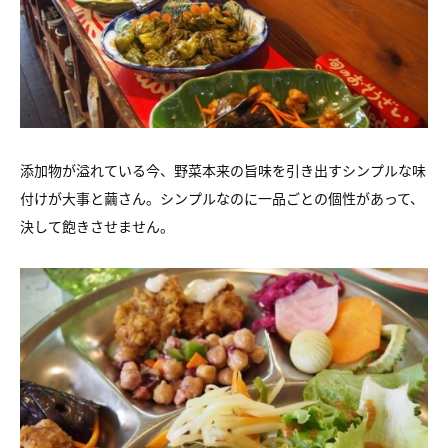
添加物が溢れている今、野菜本来の旨味を引き出すシンプルな味
付けが大事と繭さん。シンプルなのに一品ごとの個性があって、
決して飽きさせません。