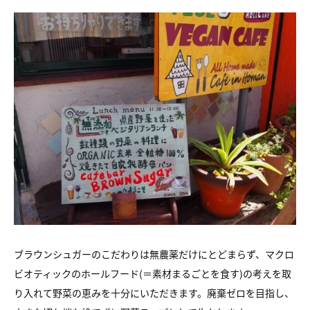
ブラウンシュガーのこだわりは無農薬だけにとどまらず、マクロ
ビオティックのホールフード(＝素材まるごとを食す)の考えを取
り入れて野菜の恵みを十分にいただきます。廃棄ゼロを目指し、