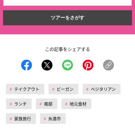
ツアーをさがす
この記事をシェアする
テイクアウト
ビーガン
ベジタリアン
ランチ
南部
地元食材
家族旅行
糸満市