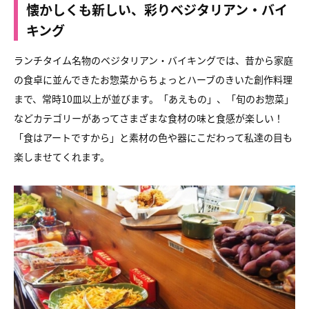
懐かしくも新しい、彩りベジタリアン・バイ
キング
ランチタイム名物のベジタリアン・バイキングでは、昔から家庭
の食卓に並んできたお惣菜からちょっとハーブのきいた創作料理
まで、常時10皿以上が並びます。「あえもの」、「旬のお惣菜」
などカテゴリーがあってさまざまな食材の味と食感が楽しい！
「食はアートですから」と素材の色や器にこだわって私達の目も
楽しませてくれます。