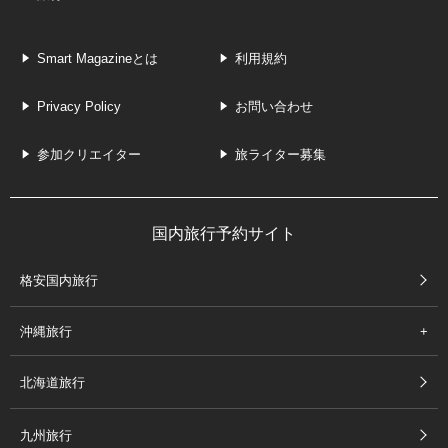
Smart Magazineとは
利用規約
Privacy Policy
お問い合わせ
参加クリエイター
旅ライター募集
国内旅行予約サイト
格安国内旅行
沖縄旅行
北海道旅行
九州旅行