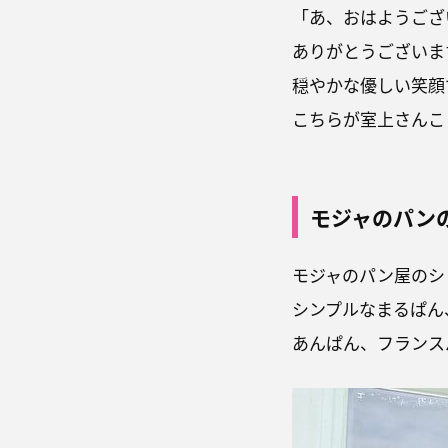
「あ、おはようござ
ありがとうございま
穏やかな優しい笑顔
こちらが室上さんこ
モジャのパン
モジャのパン屋のシ
シンプルなまるぱん
あんぱん、フランス