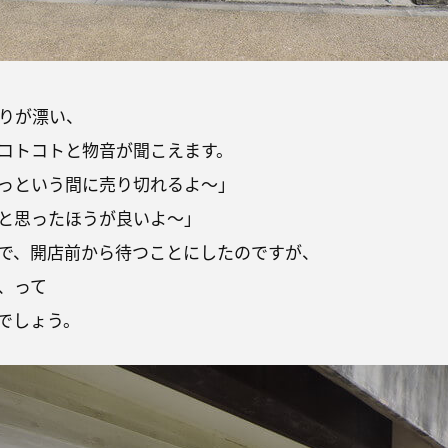
りが漂い、
コトコトと物音が聞こえます。
っという間に売り切れるよ～」
と思ったほうが良いよ～」
で、開店前から待つことにしたのですが、
、って
でしょう。