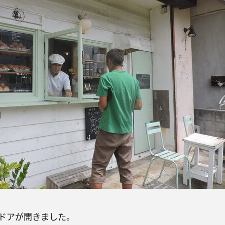
ドアが開きました。