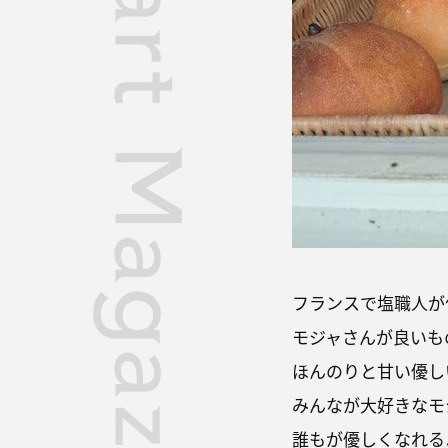
フランスで塩職人が
モジャさんが良いも
ほんのりと甘い優し
みんなが大好きなモ
誰もが優しくなれる