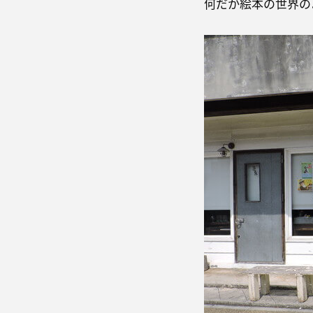
何だか絵本の世界の