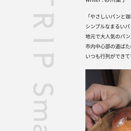
「やさしいパンと珈
シンプルなまるいパ
地元で大人気のパン
市内中心部の道ばた
いつも行列ができて