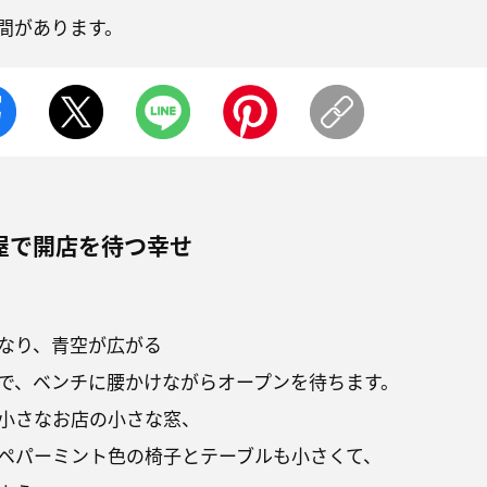
間があります。
屋で開店を待つ幸せ
なり、青空が広がる
で、ベンチに腰かけながらオープンを待ちます。
小さなお店の小さな窓、
ペパーミント色の椅子とテーブルも小さくて、