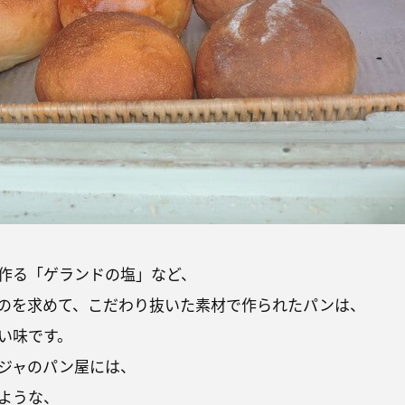
作る「ゲランドの塩」など、
のを求めて、こだわり抜いた素材で作られたパンは、
い味です。
ジャのパン屋には、
ような、