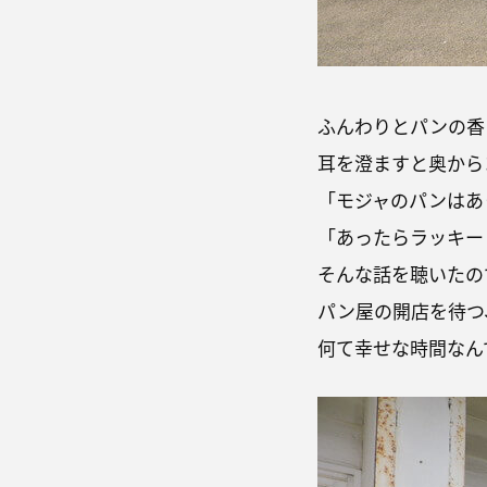
ふんわりとパンの香
耳を澄ますと奥から
「モジャのパンはあ
「あったらラッキー
そんな話を聴いたの
パン屋の開店を待つ
何て幸せな時間なん