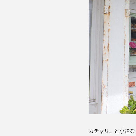
カチャリ、と小さな