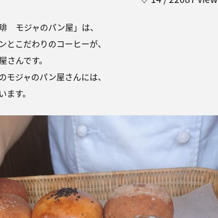
琲 モジャのパン屋」は、
ンとこだわりのコーヒーが、
屋さんです。
のモジャのパン屋さんには、
います。