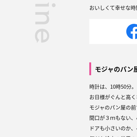
おいしくて幸せな時
モジャのパン
時計は、10時50分。
お日様がぐんと高く
モジャのパン屋の前
間口が３ｍもない、
ドアも小さいのか、