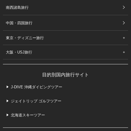
南西諸島旅行
中国・四国旅行
東京・ディズニー旅行
大阪・USJ旅行
目的別国内旅行サイト
J-DIVE 沖縄ダイビングツアー
ジェイトリップ ゴルフツアー
北海道スキーツアー