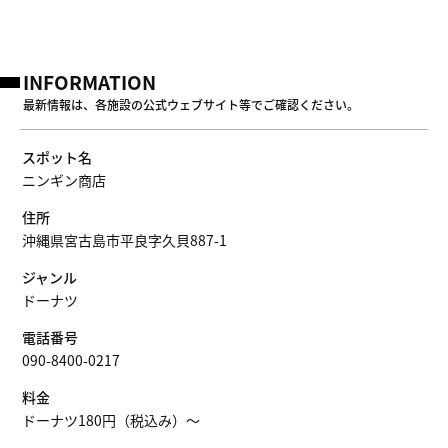
INFORMATION
最新情報は、各施設の公式ウェブサイト等でご確認ください。
スポット名
ニンギン商店
住所
沖縄県宮古島市平良字久貝887-1
ジャンル
ドーナツ
電話番号
090-8400-0217
料金
ドーナツ180円（税込み）〜