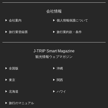
会社情報
会社案内
個人情報保護について
旅行業登録票
旅行業約款・条件
J-TRIP Smart Magazine
観光情報ウェブマガジン
全国版
沖縄
東京
関西
北海道
ハワイ
旅行のマニュアル