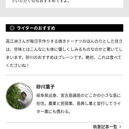
でいただくのもおすすめですよ。
ライターのおすすめ
高江洲さんが毎日手作りする焼きドーナツのほんのりとした甘さ
は、甘味とはこんなにも体に優しくしみるものなのかと驚いてし
まいます。砂川のおすすめはプレーンです。絶対、これは食べて
くださいね！
砂川葉子
岐阜県出身、宮古島諸島のどこかの小さな島に
在住。農業と民宿業、島興し業と並行してライ
ター業にも携わる。
執筆記事一覧