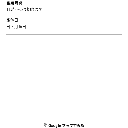
営業時間
11時〜売り切れまで
定休日
日・月曜日
Google マップでみる