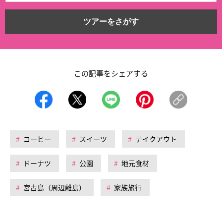
ツアーをさがす
この記事をシェアする
コーヒー
スイーツ
テイクアウト
ドーナツ
公園
地元食材
宮古島（周辺離島）
家族旅行