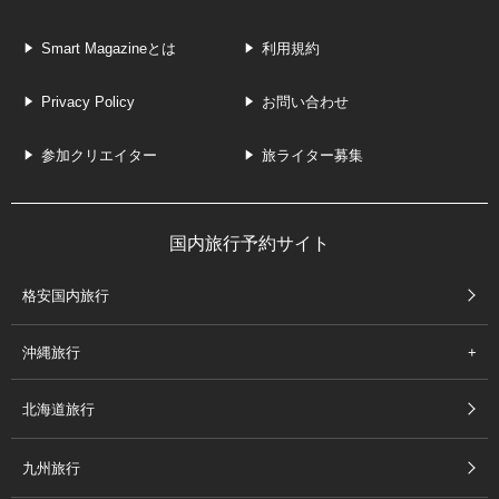
Smart Magazineとは
利用規約
Privacy Policy
お問い合わせ
参加クリエイター
旅ライター募集
国内旅行予約サイト
格安国内旅行
沖縄旅行
北海道旅行
九州旅行