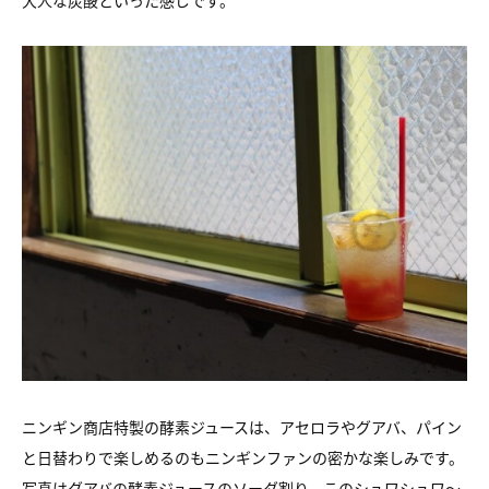
大人な炭酸といった感じです。
ニンギン商店特製の酵素ジュースは、アセロラやグアバ、パイン
と日替わりで楽しめるのもニンギンファンの密かな楽しみです。
写真はグアバの酵素ジュースのソーダ割り、このシュワシュワ～