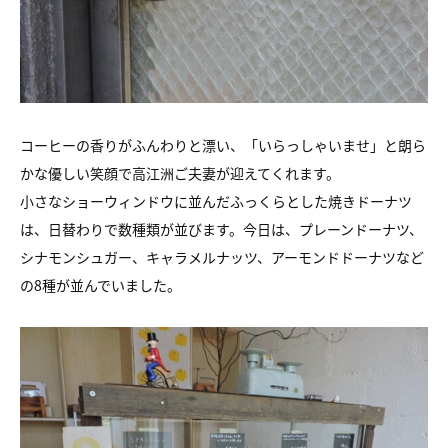
コーヒーの香りがふんわりと漂い、「いらっしゃいませ」と朗ら
かな優しい笑顔で高江洲ご夫妻が迎えてくれます。
小さなショーウィンドウに並んだふっくらとした焼きドーナツ
は、日替わりで数種類が並びます。今日は、プレーンドーナツ、
シナモンシュガー、キャラメルナッツ、アーモンドドーナツなど
の8種が並んでいました。