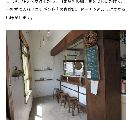
します。注文を受けてから、自家焙煎の珈琲豆をミルにかけて、
一杯ずつ入れるニンギン商店の珈琲は、ドーナツのようにまある
い味がします。