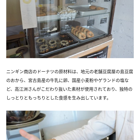
ニンギン商店のドーナツの原材料は、地元の老舗豆腐屋の島豆腐
のおから、宮古島産の牛乳に卵、国産小麦粉やゲランドの塩な
ど、高江洲さんがこだわり抜いた素材が使用されており、独特の
しっとりともっちりとした食感を生み出しています。