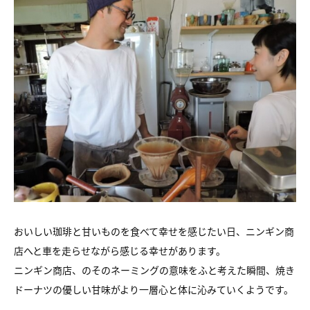
おいしい珈琲と甘いものを食べて幸せを感じたい日、ニンギン商
店へと車を走らせながら感じる幸せがあります。
ニンギン商店、のそのネーミングの意味をふと考えた瞬間、焼き
ドーナツの優しい甘味がより一層心と体に沁みていくようです。