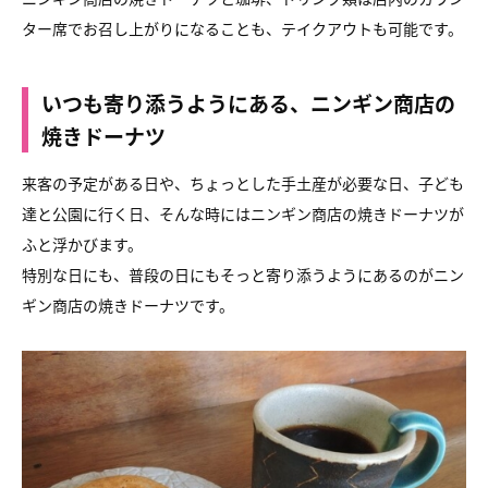
ター席でお召し上がりになることも、テイクアウトも可能です。
いつも寄り添うようにある、ニンギン商店の
焼きドーナツ
来客の予定がある日や、ちょっとした手土産が必要な日、子ども
達と公園に行く日、そんな時にはニンギン商店の焼きドーナツが
ふと浮かびます。
特別な日にも、普段の日にもそっと寄り添うようにあるのがニン
ギン商店の焼きドーナツです。