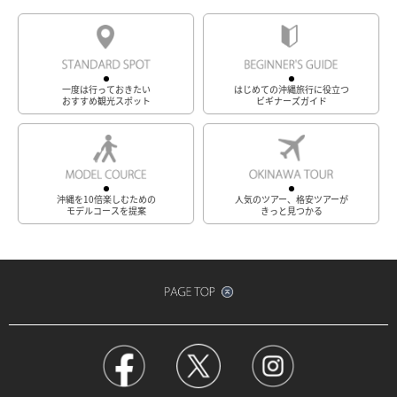
一度は行っておきたい
はじめての沖縄旅行に役立つ
おすすめ観光スポット
ビギナーズガイド
沖縄を10倍楽しむための
人気のツアー、格安ツアーが
モデルコースを提案
きっと見つかる