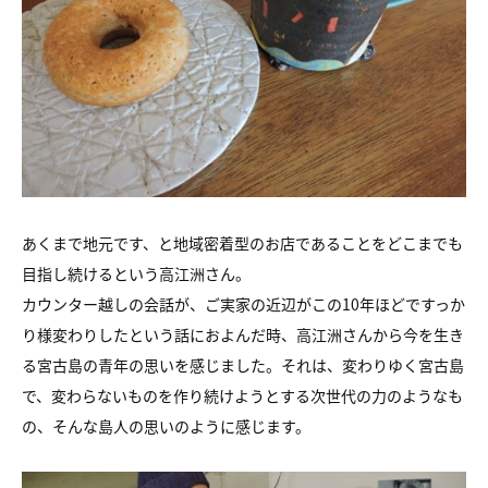
あくまで地元です、と地域密着型のお店であることをどこまでも
目指し続けるという高江洲さん。
カウンター越しの会話が、ご実家の近辺がこの10年ほどですっか
り様変わりしたという話におよんだ時、高江洲さんから今を生き
る宮古島の青年の思いを感じました。それは、変わりゆく宮古島
で、変わらないものを作り続けようとする次世代の力のようなも
の、そんな島人の思いのように感じます。