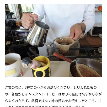
注文の際に、3種類の豆からお選びください、といわれたもの
の、普段からインスタントコーヒーばかりの私には恥ずかしなが
らよくわからず、銘柄ではなく味の好みをお伝えしたところ、じ