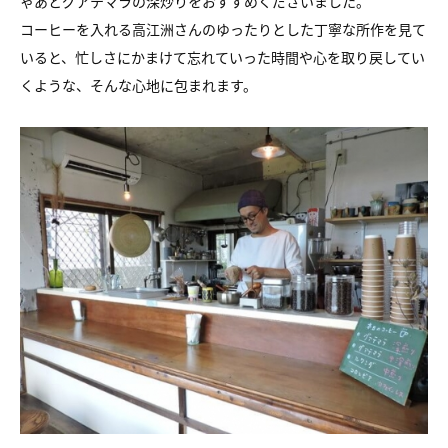
ゃあとグアテマラの深炒りをおすすめくださいました。
コーヒーを入れる高江洲さんのゆったりとした丁寧な所作を見て
いると、忙しさにかまけて忘れていった時間や心を取り戻してい
くような、そんな心地に包まれます。