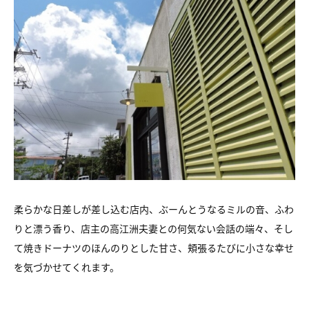
柔らかな日差しが差し込む店内、ぶーんとうなるミルの音、ふわ
りと漂う香り、店主の高江洲夫妻との何気ない会話の端々、そし
て焼きドーナツのほんのりとした甘さ、頬張るたびに小さな幸せ
を気づかせてくれます。