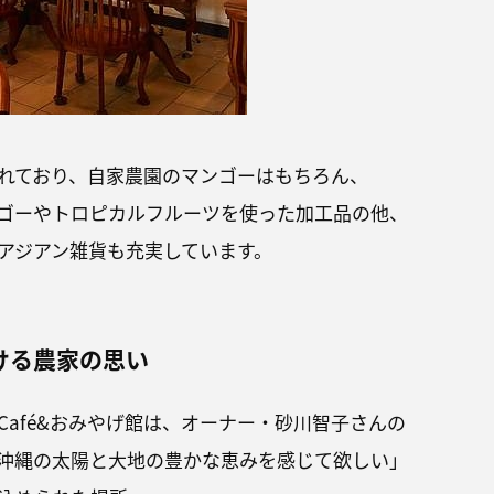
れており、自家農園のマンゴーはもちろん、
ゴーやトロピカルフルーツを使った加工品の他、
アジアン雑貨も充実しています。
ける農家の思い
Café&おみやげ館は、オーナー・砂川智子さんの
沖縄の太陽と大地の豊かな恵みを感じて欲しい」