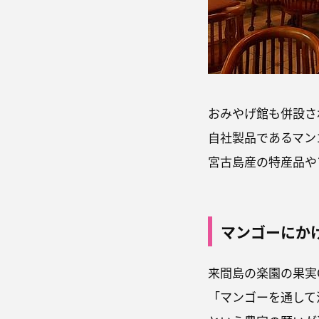
おみやげ館も併設さ
自社製品であるマン
宮古島産の特産品や
マンゴーにか
来間島の楽園の果実
「マンゴーを通して