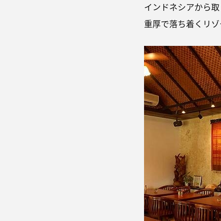
インドネシアから取
重厚で落ち着くリゾ