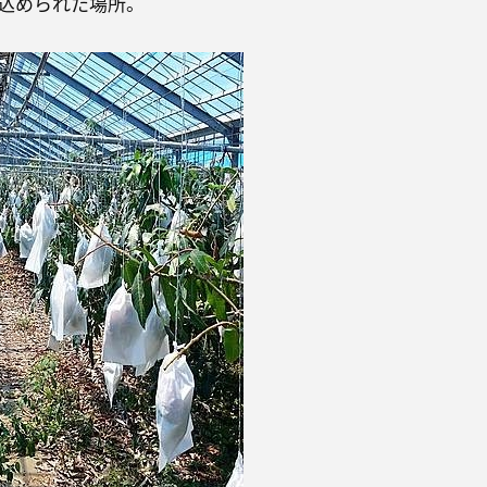
込められた場所。