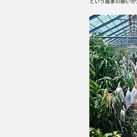
という農家の願いが