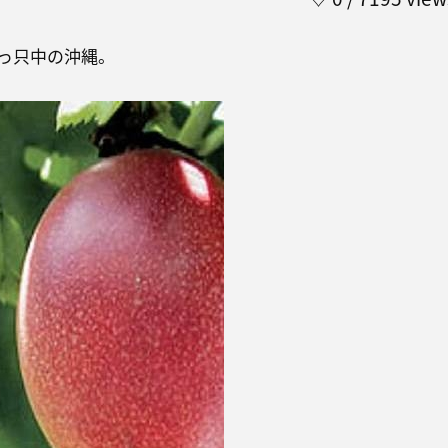
っ只中の沖縄。