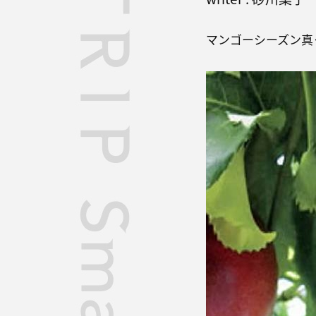
マンゴーシーズン真