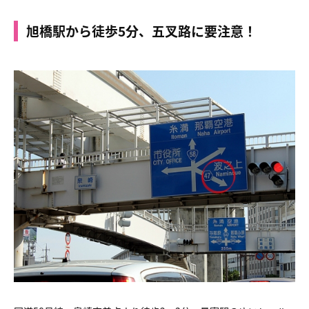
旭橋駅から徒歩5分、五叉路に要注意！