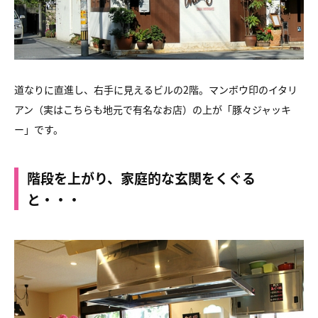
道なりに直進し、右手に見えるビルの2階。
マンボウ印のイタリ
アン
（実はこちらも地元で有名なお店）の上が「豚々ジャッキ
ー」です。
階段を上がり、家庭的な玄関をくぐる
と・・・