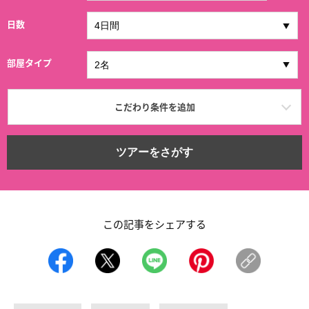
日数
部屋タイプ
こだわり条件を追加
ツアーをさがす
この記事をシェアする