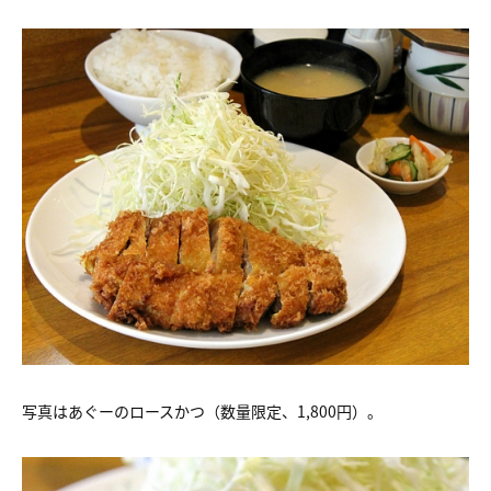
写真はあぐーのロースかつ（数量限定、1,800円）。