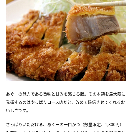
あぐーの魅力である旨味と甘みを感じる脂。
その本領を最大限に
発揮するのはやっぱりロース肉だと、
改めて確信させてくれるお
いしさです。
さっぱりいただける、
あぐーの一口かつ（数量限定、1,300円）