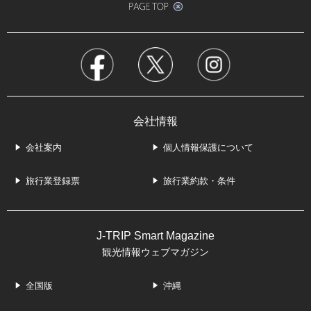
会社情報
会社案内
個人情報保護について
旅行業登録票
旅行業約款・条件
J-TRIP Smart Magazine
観光情報ウェブマガジン
全国版
沖縄