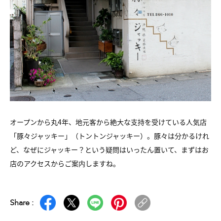
オープンから丸4年、地元客から絶大な支持を受けている人気店
「豚々ジャッキー」（トントンジャッキー）。
豚々は分かるけれ
ど、なぜにジャッキー？という疑問はいったん置いて、
まずはお
店のアクセスからご案内しますね。
Share :