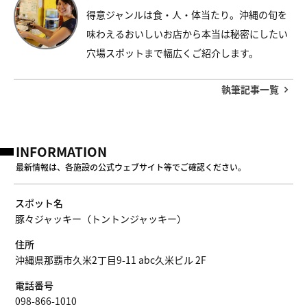
得意ジャンルは食・人・体当たり。沖縄の旬を
味わえるおいしいお店から本当は秘密にしたい
穴場スポットまで幅広くご紹介します。
執筆記事一覧
INFORMATION
最新情報は、各施設の公式ウェブサイト等でご確認ください。
スポット名
豚々ジャッキー（トントンジャッキー）
住所
沖縄県那覇市久米2丁目9-11 abc久米ビル 2F
電話番号
098-866-1010