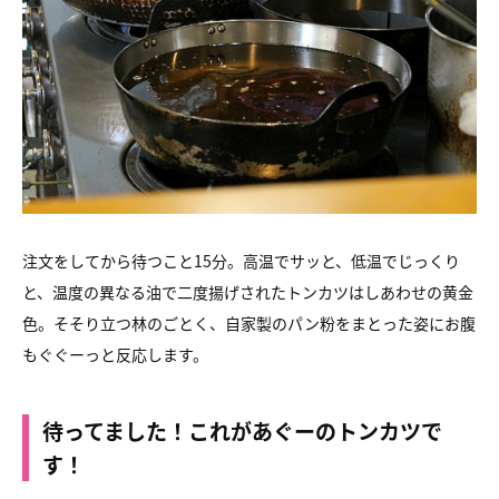
注文をしてから待つこと15分。高温でサッと、低温でじっくり
と、
温度の異なる油で二度揚げされたトンカツはしあわせの黄金
色。
そそり立つ林のごとく、
自家製のパン粉をまとった姿にお腹
もぐぐーっと反応します。
待ってました！これがあぐーのトンカツで
す！