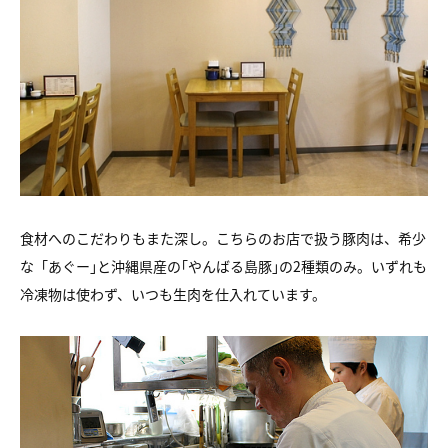
食材へのこだわりもまた深し。こちらのお店で扱う豚肉は、
希少
な「あぐー｣と沖縄県産の｢やんばる島豚｣の2種類のみ。
いずれも
冷凍物は使わず、いつも生肉を仕入れています。