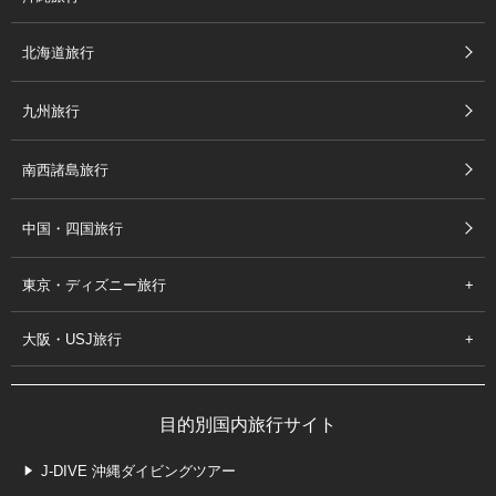
北海道旅行
九州旅行
南西諸島旅行
中国・四国旅行
東京・ディズニー旅行
大阪・USJ旅行
目的別国内旅行サイト
J-DIVE 沖縄ダイビングツアー