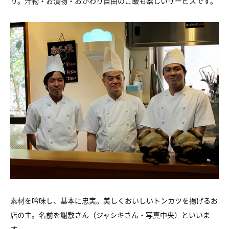
り。
汁物・お漬物・おかわり自由のご飯も嬉しいサービスです。
素材を吟味し、基本に忠実。美しくおいしいトンカツを揚げるお
店の主。
名前を謝敷さん（ジャシキさん・写真中央）といいま