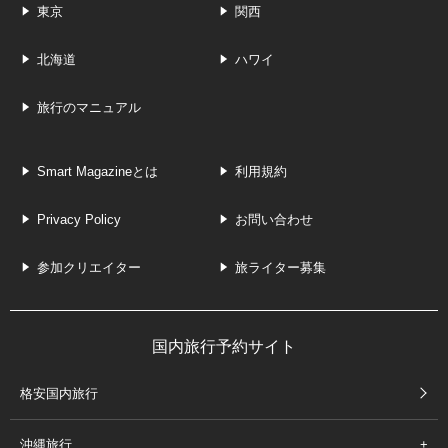
東京
関西
北海道
ハワイ
旅行のマニュアル
Smart Magazineとは
利用規約
Privacy Policy
お問い合わせ
参加クリエイター
旅ライター募集
国内旅行予約サイト
格安国内旅行
沖縄旅行