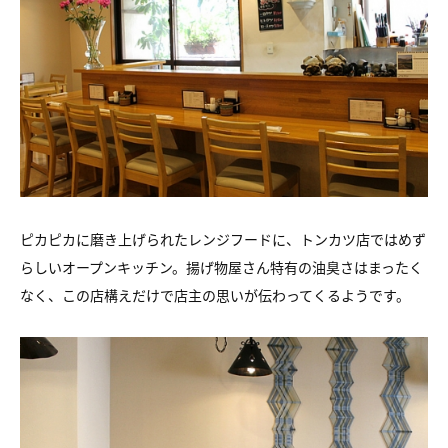
ピカピカに磨き上げられたレンジフードに、
トンカツ店ではめず
らしいオープンキッチン。
揚げ物屋さん特有の油臭さはまったく
なく、
この店構えだけで店主の思いが伝わってくるようです。