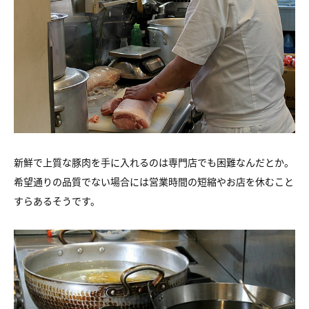
新鮮で上質な豚肉を手に入れるのは専門店でも困難なんだとか。
希望通りの品質でない場合には
営業時間の短縮やお店を休むこと
すらあるそうです。