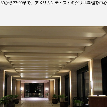
:30から23:00まで、アメリカンテイストのグリル料理を中