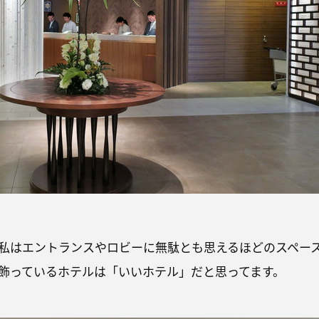
私はエントランスやロビーに無駄とも思えるほどのスペー
飾っているホテルは「いいホテル」だと思ってます。