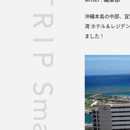
沖縄本島の中部、宜
湾 ホテル＆レジデ
ました！