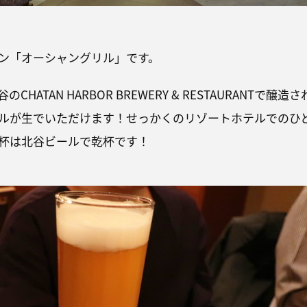
ン「オーシャングリル」です。
HATAN HARBOR BREWERY & RESTAURANTで醸造さ
ルが生でいただけます！せっかくのリゾートホテルでのひ
杯は北谷ビールで乾杯です！