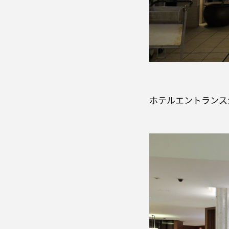
ホテルエントランス