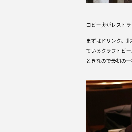
ロビー奥がレストラ
まずはドリンク。北谷のC
ているクラフトビー
ときなので最初の一