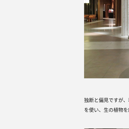
独断と偏見ですが、
を使い、生の植物を