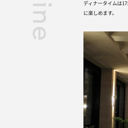
ディナータイムは17
に楽しめます。