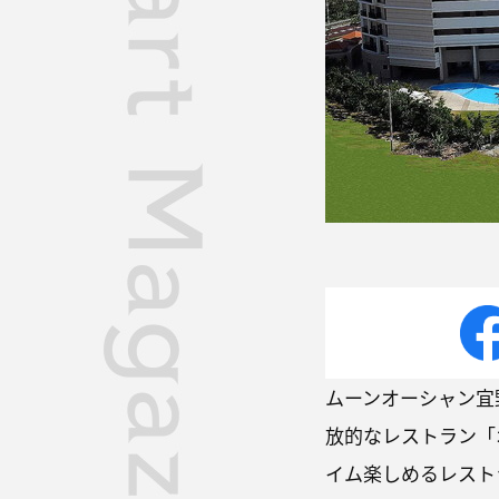
ムーンオーシャン宜
放的なレストラン「
イム楽しめるレスト