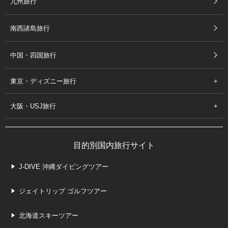
九州旅行
南西諸島旅行
中国・四国旅行
東京・ディズニー旅行
大阪・USJ旅行
目的別国内旅行サイト
J-DIVE 沖縄ダイビングツアー
ジェイトリップ ゴルフツアー
北海道スキーツアー