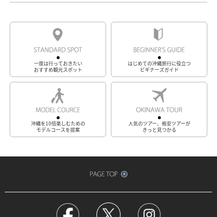
一度は行っておきたい
はじめての沖縄旅行に役立つ
おすすめ観光スポット
ビギナーズガイド
沖縄を10倍楽しむための
人気のツアー、格安ツアーが
モデルコースを提案
きっと見つかる