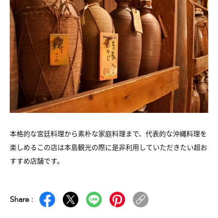
本格的な宮廷料理から素朴な家庭料理まで、
代表的な沖縄料理を
楽しめるこの店は本島観光の際に
是非利用していただきたい超お
すすめ店舗です。
Share :