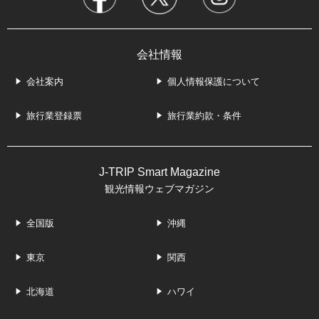
会社情報
会社案内
個人情報保護について
旅行業登録票
旅行業約款・条件
J-TRIP Smart Magazine
観光情報ウェブマガジン
全国版
沖縄
東京
関西
北海道
ハワイ