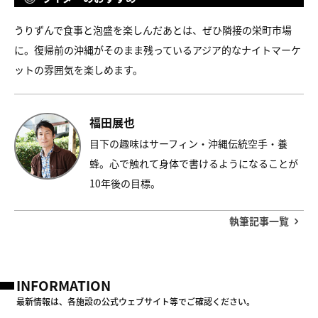
うりずんで食事と泡盛を楽しんだあとは、ぜひ隣接の栄町市場
に。復帰前の沖縄がそのまま残っているアジア的なナイトマーケ
ットの雰囲気を楽しめます。
福田展也
目下の趣味はサーフィン・沖縄伝統空手・養
蜂。心で触れて身体で書けるようになることが
10年後の目標。
執筆記事一覧
INFORMATION
最新情報は、各施設の公式ウェブサイト等でご確認ください。