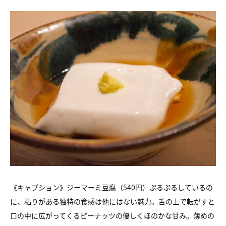
《キャプション》
ジーマーミ豆腐（540円）
ぷるぷるしているの
に、粘りがある独特の食感は他にはない魅力。
舌の上で転がすと
口の中に広がってくるピーナッツの優しくほのかな甘み。
薄めの