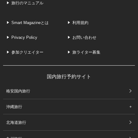
旅行のマニュアル
Smart Magazineとは
利用規約
Privacy Policy
お問い合わせ
参加クリエイター
旅ライター募集
国内旅行予約サイト
格安国内旅行
沖縄旅行
北海道旅行