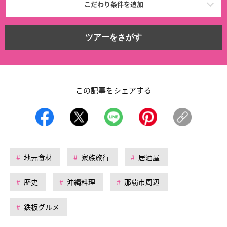
こだわり条件を追加
ツアーをさがす
この記事をシェアする
地元食材
家族旅行
居酒屋
歴史
沖縄料理
那覇市周辺
鉄板グルメ