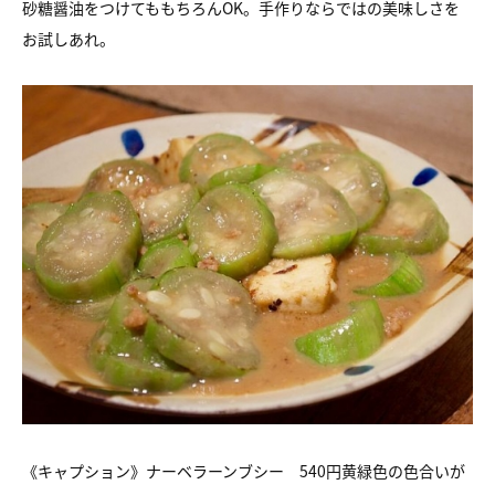
砂糖醤油をつけてももちろんOK。
手作りならではの美味しさを
お試しあれ。
《キャプション》
ナーベラーンブシー 540円
黄緑色の色合いが