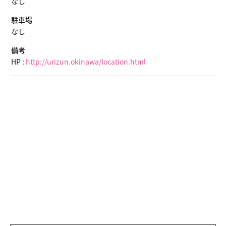
なし
駐車場
なし
備考
HP :
http://urizun.okinawa/location.html